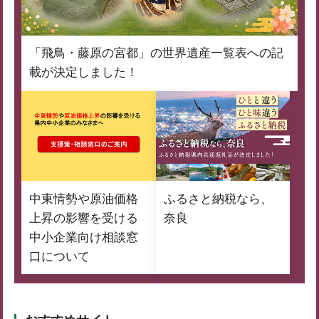
「飛鳥・藤原の宮都」の世界遺産一覧表への記
載が決定しました！
中東情勢や原油価格
ふるさと納税なら、
上昇の影響を受ける
奈良
中小企業向け相談窓
口について