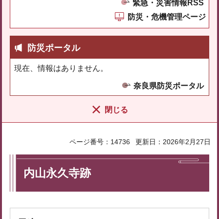
緊急・災害情報RSS
防災・危機管理ページ
防災ポータル
現在、情報はありません。
奈良県防災ポータル
閉じる
ページ番号：14736
更新日：2026年2月27日
内山永久寺跡