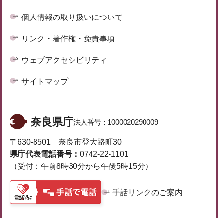
個人情報の取り扱いについて
リンク・著作権・免責事項
ウェブアクセシビリティ
サイトマップ
奈良県庁
法人番号：
1000020290009
〒630-8501 奈良市登大路町30
県庁代表電話番号：
0742-22-1101
（受付：午前8時30分から午後5時15分）
手話リンクのご案内