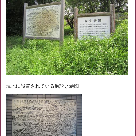
現地に設置されている解説と絵図