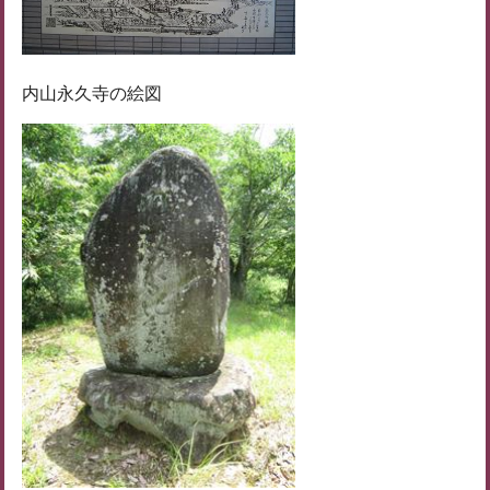
内山永久寺の絵図