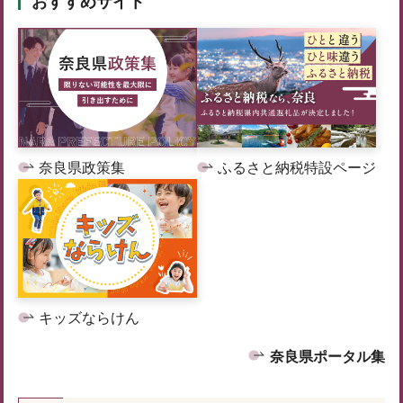
おすすめサイト
奈良県政策集
ふるさと納税特設ページ
キッズならけん
奈良県ポータル集