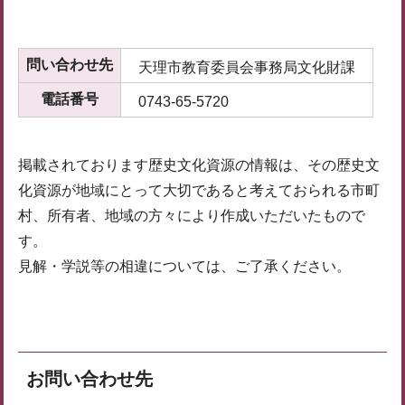
問い合わせ先
天理市教育委員会事務局文化財課
電話番号
0743-65-5720
掲載されております歴史文化資源の情報は、その歴史文
化資源が地域にとって大切であると考えておられる市町
村、所有者、地域の方々により作成いただいたもので
す。
見解・学説等の相違については、ご了承ください。
お問い合わせ先