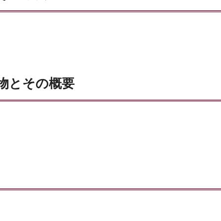
物とその概要