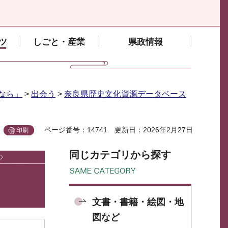
ツ
しごと・産業
県政情報
なら」
>
出会う
>
奈良県歴史文化資源データベース
ページ番号：14741
更新日：2026年2月27日
印刷
同じカテゴリから探す
文書・書籍・絵図・地
図など