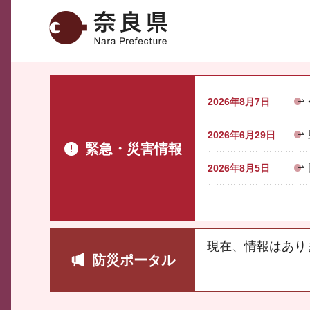
奈良県
2026年8月7日
2026年6月29日
緊急・災害情報
2026年8月5日
現在、情報はあり
防災ポータル