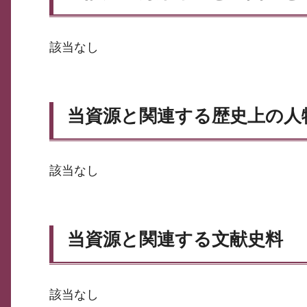
該当なし
当資源と関連する歴史上の人
該当なし
当資源と関連する文献史料
該当なし