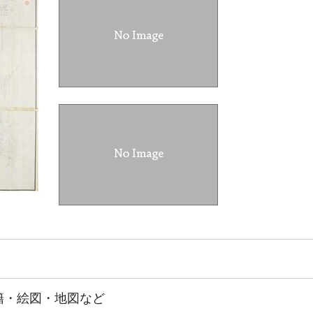
籍・絵図・地図など