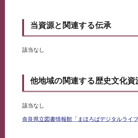
当資源と関連する伝承
該当なし
他地域の関連する歴史文化資
該当なし
奈良県立図書情報館「まほろばデジタルライ