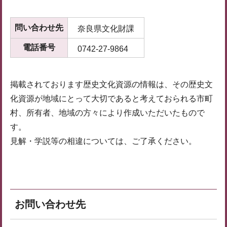
問い合わせ先
奈良県文化財課
電話番号
0742-27-9864
掲載されております歴史文化資源の情報は、その歴史文
化資源が地域にとって大切であると考えておられる市町
村、所有者、地域の方々により作成いただいたもので
す。
見解・学説等の相違については、ご了承ください。
お問い合わせ先