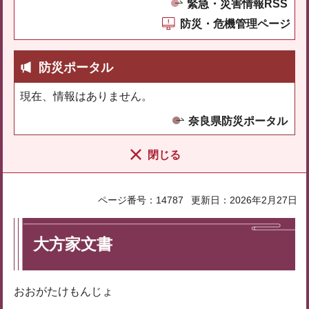
緊急・災害情報RSS
防災・危機管理ページ
防災ポータル
現在、情報はありません。
奈良県防災ポータル
閉じる
ページ番号：14787
更新日：2026年2月27日
大方家文書
おおがたけもんじょ