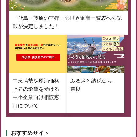
「飛鳥・藤原の宮都」の世界遺産一覧表への記
載が決定しました！
中東情勢や原油価格
ふるさと納税なら、
上昇の影響を受ける
奈良
中小企業向け相談窓
口について
おすすめサイト