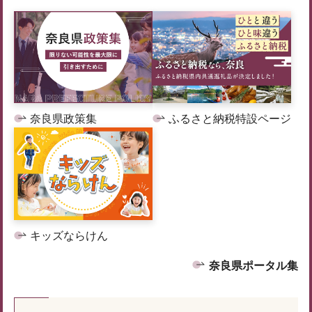
奈良県政策集
ふるさと納税特設ページ
キッズならけん
奈良県ポータル集