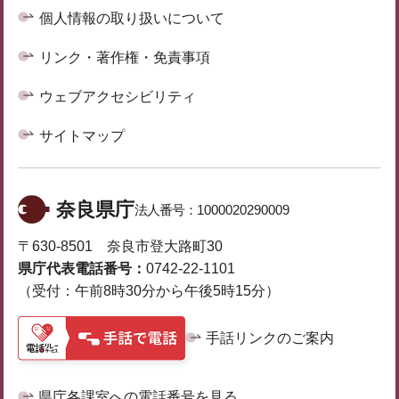
個人情報の取り扱いについて
リンク・著作権・免責事項
ウェブアクセシビリティ
サイトマップ
奈良県庁
法人番号：
1000020290009
〒630-8501 奈良市登大路町30
県庁代表電話番号：
0742-22-1101
（受付：午前8時30分から午後5時15分）
手話リンクのご案内
県庁各課室への電話番号を見る