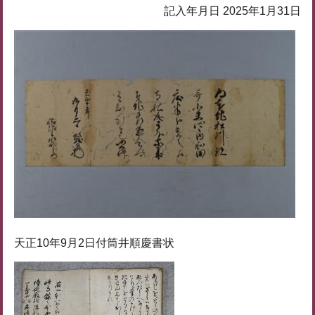
記入年月日 2025年1月31日
天正10年9月2日付筒井順慶書状