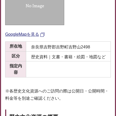
GoogleMapを見る
所在地
奈良県吉野郡吉野町吉野山2498
区分
歴史資料｜文書・書籍・絵図・地図など
指定内
容
※各歴史文化資源へのご訪問の際は公開日・公開時間・
料金等を別途ご確認ください。