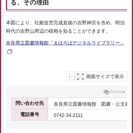
る、その理由
本図により、社殿造営完成直後の吉野神宮を含め、明治
時代の吉野山周辺の様相を知ることができます。
奈良県立図書情報館「まほろばデジタルライブラリー」
画面サイズで表示
問い合わせ先
奈良県立図書情報館 図書・公文書
電話番号
0742-34-2111