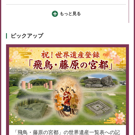
もっと見る
ピックアップ
「飛鳥・藤原の宮都」の世界遺産一覧表への記