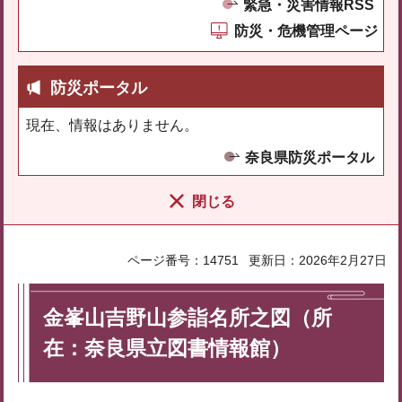
緊急・災害情報RSS
防災・危機管理ページ
防災ポータル
現在、情報はありません。
奈良県防災ポータル
閉じる
ページ番号：14751
更新日：2026年2月27日
金峯山吉野山参詣名所之図（所
在：奈良県立図書情報館）