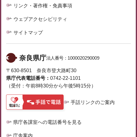
リンク・著作権・免責事項
ウェブアクセシビリティ
サイトマップ
奈良県庁
法人番号：
1000020290009
〒630-8501 奈良市登大路町30
県庁代表電話番号：
0742-22-1101
（受付：午前8時30分から午後5時15分）
手話リンクのご案内
県庁各課室への電話番号を見る
庁舎案内