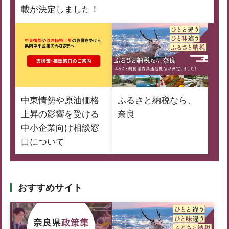
載が決定しました！
中東情勢や原油価格
ふるさと納税なら、
上昇の影響を受ける
奈良
中小企業向け相談窓
口について
おすすめサイト