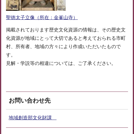
聖徳太子立像（所在：金峯山寺）
掲載されております歴史文化資源の情報は、その歴史文
化資源が地域にとって大切であると考えておられる市町
村、所有者、地域の方々により作成いただいたもので
す。
見解・学説等の相違については、ご了承ください。
お問い合わせ先
地域創造部文化財課