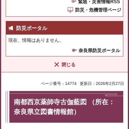
緊急・災害情報RSS
防災・危機管理ページ
防災ポータル
現在、情報はありません。
奈良県防災ポータル
閉じる
ページ番号：14774
更新日：2026年2月27日
南都西京薬師寺古伽藍図 （所在：
奈良県立図書情報館）