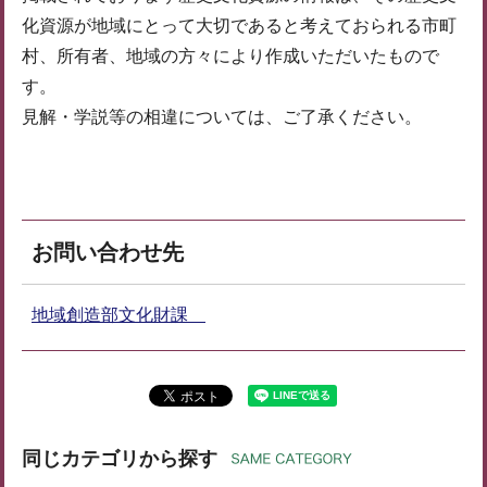
化資源が地域にとって大切であると考えておられる市町
村、所有者、地域の方々により作成いただいたもので
す。
見解・学説等の相違については、ご了承ください。
お問い合わせ先
地域創造部文化財課
同じカテゴリから探す