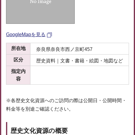
GoogleMapを見る
所在地
奈良県奈良市西ノ京町457
区分
歴史資料｜文書・書籍・絵図・地図など
指定内
容
※各歴史文化資源へのご訪問の際は公開日・公開時間・
料金等を別途ご確認ください。
歴史文化資源の概要