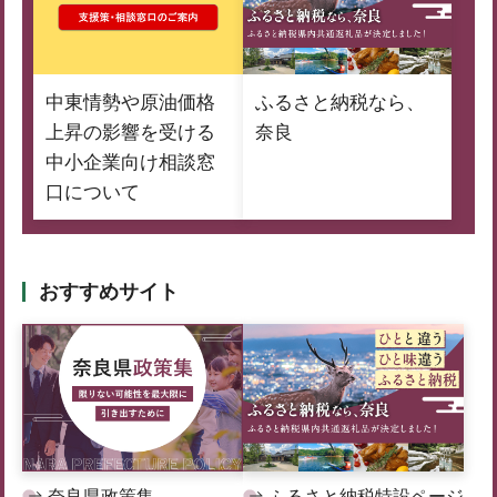
中東情勢や原油価格
ふるさと納税なら、
上昇の影響を受ける
奈良
中小企業向け相談窓
口について
おすすめサイト
奈良県政策集
ふるさと納税特設ページ