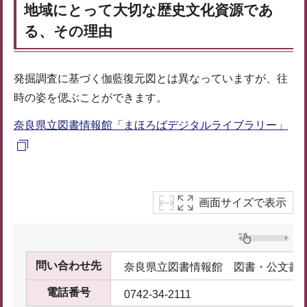
地域にとって大切な歴史文化資源であ
る、その理由
発掘調査に基づく伽藍復元図とは異なっていますが、往
時の姿を偲ぶことができます。
奈良県立図書情報館「まほろばデジタルライブラリー」
画面サイズで表示
問い合わせ先
奈良県立図書情報館 図書・公文書
電話番号
0742-34-2111