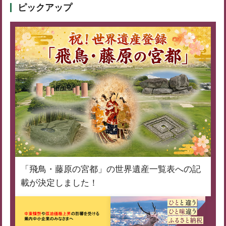
ピックアップ
「飛鳥・藤原の宮都」の世界遺産一覧表への記
載が決定しました！