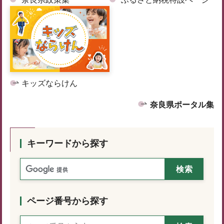
キッズならけん
奈良県ポータル集
キーワードから探す
ページ番号から探す