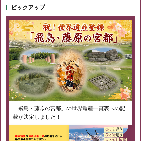
ピックアップ
「飛鳥・藤原の宮都」の世界遺産一覧表への記
載が決定しました！