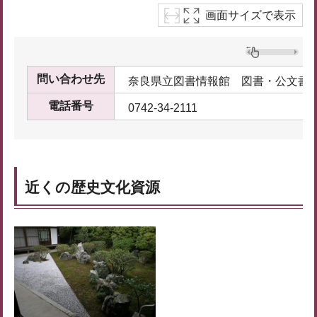
画面サイズで表示
問い合わせ先
奈良県立図書情報館 図書・公文書
電話番号
0742-34-2111
近くの歴史文化資源