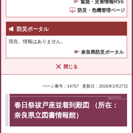
緊急・災害情報RSS
防災・危機管理ページ
防災ポータル
現在、情報はありません。
奈良県防災ポータル
閉じる
ページ番号：14757
更新日：2026年2月27日
春日祭祓戸座並着到殿図 （所在：
奈良県立図書情報館）