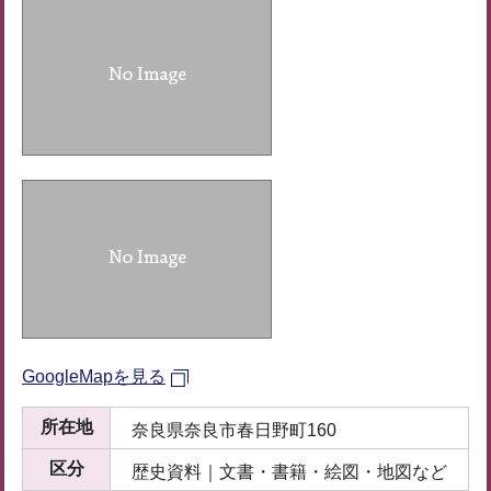
GoogleMapを見る
所在地
奈良県奈良市春日野町160
区分
歴史資料｜文書・書籍・絵図・地図など