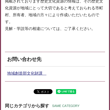
掲載されております歴史文化資源の情報は、その歴史文
化資源が地域にとって大切であると考えておられる市町
村、所有者、地域の方々により作成いただいたもので
す。
見解・学説等の相違については、ご了承ください。
お問い合わせ先
地域創造部文化財課
同じカテゴリから探す