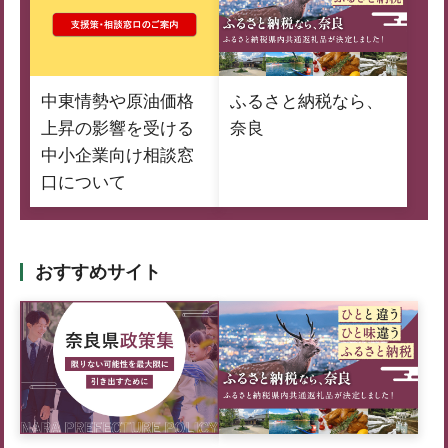
中東情勢や原油価格
ふるさと納税なら、
上昇の影響を受ける
奈良
中小企業向け相談窓
口について
おすすめサイト