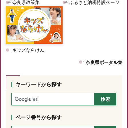
奈良県政策集
ふるさと納税特設ページ
キッズならけん
奈良県ポータル集
キーワードから探す
ページ番号から探す