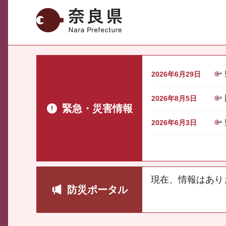
奈良県
2026年6月29日
2026年8月5日
緊急・災害情報
2026年6月3日
現在、情報はあり
防災ポータル