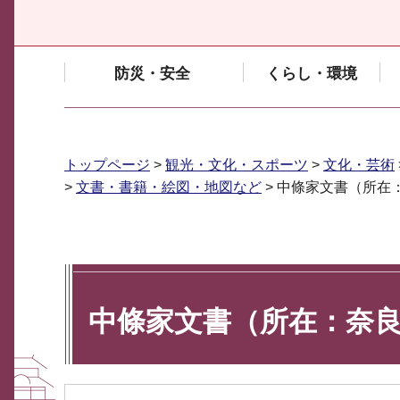
防災・安全
くらし・環境
トップページ
>
観光・文化・スポーツ
>
文化・芸術
>
文書・書籍・絵図・地図など
> 中條家文書（所在
中條家文書（所在：奈