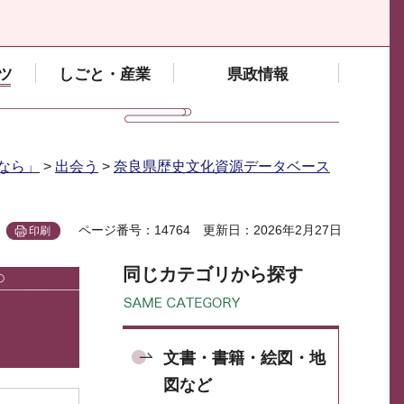
ツ
しごと・産業
県政情報
なら」
>
出会う
>
奈良県歴史文化資源データベース
ページ番号：14764
更新日：2026年2月27日
印刷
同じカテゴリから探す
文書・書籍・絵図・地
図など