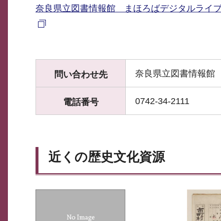
奈良県立図書情報館 まほろばデジタルライブ
奈良県立図書情報館
問い合わせ先
0742-34-2111
電話番号
近くの歴史文化資源