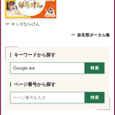
キッズならけん
奈良県ポータル集
キーワードから探す
ページ番号から探す