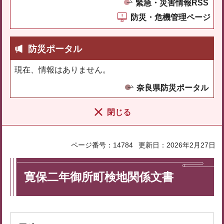
緊急・災害情報RSS
防災・危機管理ページ
防災ポータル
現在、情報はありません。
奈良県防災ポータル
閉じる
ページ番号：14784
更新日：2026年2月27日
寛保二年御所町検地関係文書