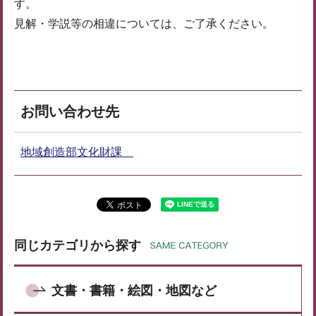
す。
見解・学説等の相違については、ご了承ください。
お問い合わせ先
地域創造部文化財課
同じカテゴリから探す
文書・書籍・絵図・地図など