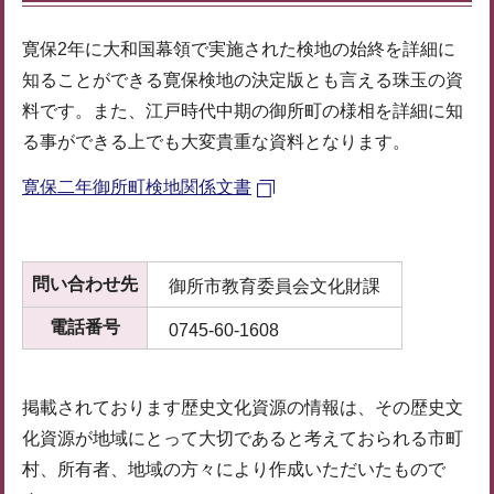
寛保2年に大和国幕領で実施された検地の始終を詳細に
知ることができる寛保検地の決定版とも言える珠玉の資
料です。また、江戸時代中期の御所町の様相を詳細に知
る事ができる上でも大変貴重な資料となります。
寛保二年御所町検地関係文書
問い合わせ先
御所市教育委員会文化財課
電話番号
0745-60-1608
掲載されております歴史文化資源の情報は、その歴史文
化資源が地域にとって大切であると考えておられる市町
村、所有者、地域の方々により作成いただいたもので