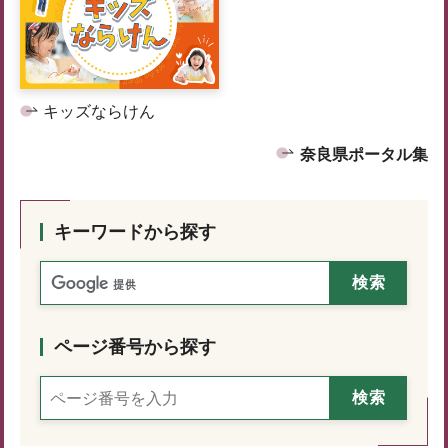
キッズならけん
奈良県ポータル集
キーワードから探す
ページ番号から探す