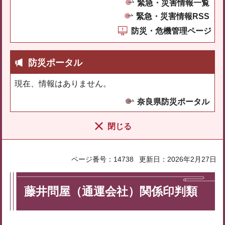
緊急・災害情報一覧
緊急・災害情報RSS
防災・危機管理ページ
防災ポータル
現在、情報はありません。
奈良県防災ポータル
閉じる
ページ番号：14738
更新日：2026年2月27日
藤井問屋（通運会社）関係印判類