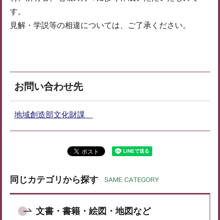
す。
見解・学説等の相違については、ご了承ください。
お問い合わせ先
地域創造部文化財課
同じカテゴリから探す
文書・書籍・絵図・地図など