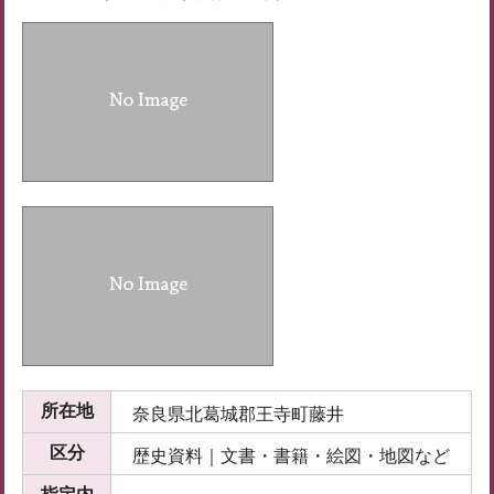
所在地
奈良県北葛城郡王寺町藤井
区分
歴史資料｜文書・書籍・絵図・地図など