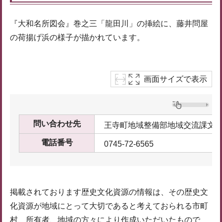
『大和名所図会』巻之三「龍田川」の挿絵に、藤井問屋
の荷揚げ浜の様子が描かれています。
画面サイズで表示
問い合わせ先
王寺町地域整備部地域交流課文
電話番号
0745-72-6565
掲載されております歴史文化資源の情報は、その歴史文
化資源が地域にとって大切であると考えておられる市町
村、所有者、地域の方々により作成いただいたもので