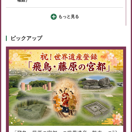
もっと見る
ピックアップ