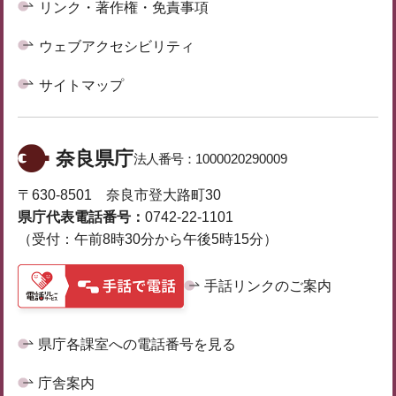
リンク・著作権・免責事項
ウェブアクセシビリティ
サイトマップ
奈良県庁
法人番号：
1000020290009
〒630-8501 奈良市登大路町30
県庁代表電話番号：
0742-22-1101
（受付：午前8時30分から午後5時15分）
手話リンクのご案内
県庁各課室への電話番号を見る
庁舎案内