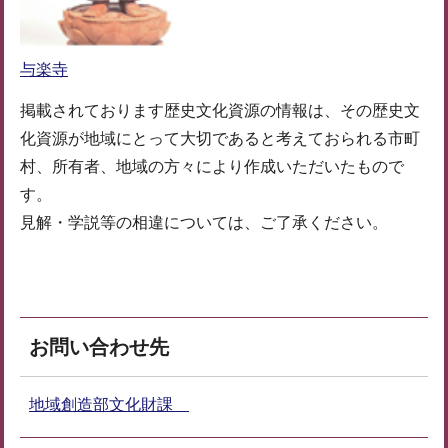
与楽寺
掲載されております歴史文化資源の情報は、その歴史文
化資源が地域にとって大切であると考えておられる市町
村、所有者、地域の方々により作成いただいたもので
す。
見解・学説等の相違については、ご了承ください。
お問い合わせ先
地域創造部文化財課