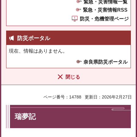
緊急・災害情報一覧
緊急・災害情報RSS
防災・危機管理ページ
防災ポータル
現在、情報はありません。
奈良県防災ポータル
閉じる
ページ番号：14788
更新日：2026年2月27日
瑞夢記