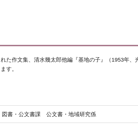
れた作文集、清水幾太郎他編『基地の子』（1953年、
ります。
 図書・公文書課 公文書・地域研究係