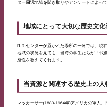
ター周辺地域を聞き取りやアンケートによっ
地域にとって大切な歴史文化
R.R.センターが置かれた場所の一角では、
地域の状況を見ても、当時の学生たちが「弔
層性を教えてくれます。
当資源と関連する歴史上の人
マッカーサー(1880-1964年)アメリカの