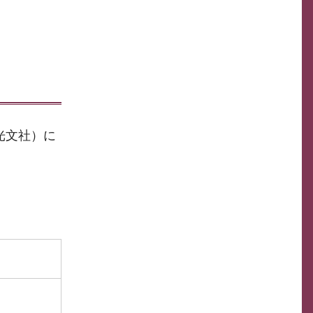
光文社）に