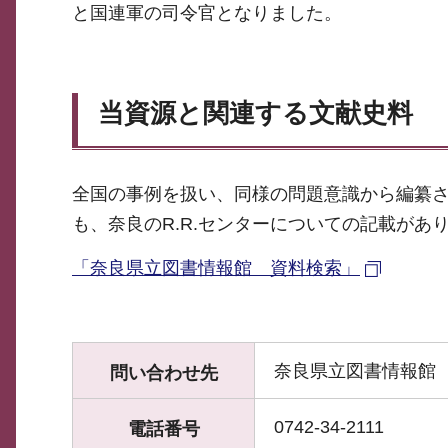
と国連軍の司令官となりました。
当資源と関連する文献史料
全国の事例を扱い、同様の問題意識から編纂さ
も、奈良のR.R.センターについての記載があ
「奈良県立図書情報館 資料検索」
奈良県立図書情報館
問い合わせ先
0742-34-2111
電話番号