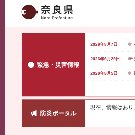
奈良県
2026年8月7日
2026年6月29日
緊急・災害情報
2026年8月5日
現在、情報はあり
防災ポータル