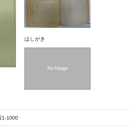
はしがき
-1000