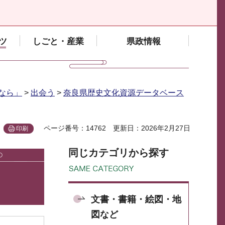
ツ
しごと・産業
県政情報
なら」
>
出会う
>
奈良県歴史文化資源データベース
ページ番号：14762
更新日：2026年2月27日
印刷
同じカテゴリから探す
文書・書籍・絵図・地
図など