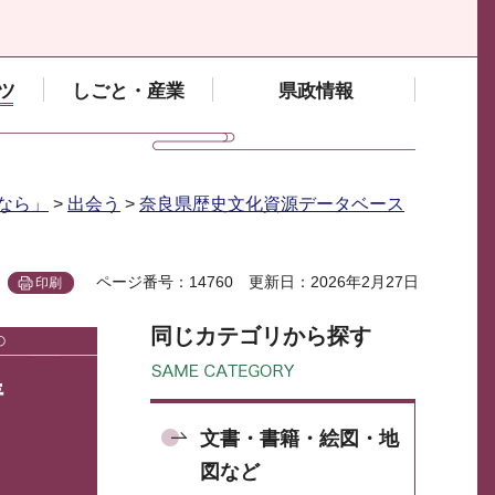
ツ
しごと・産業
県政情報
なら」
>
出会う
>
奈良県歴史文化資源データベース
ページ番号：14760
更新日：2026年2月27日
印刷
同じカテゴリから探す
情
文書・書籍・絵図・地
図など