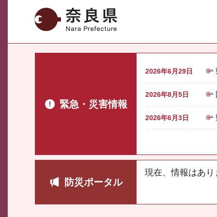
奈良県
2026年6月29日
2026年8月5日
緊急・災害情報
2026年6月3日
現在、情報はあり
防災ポータル