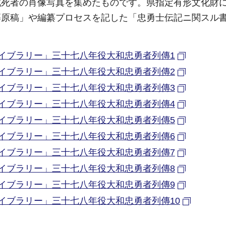
戦死者の肖像写真を集めたものです。県指定有形文化財
纂原稿」や編纂プロセスを記した「忠勇士伝記ニ関スル
イブラリー」三十七八年役大和忠勇者列傳1
イブラリー」三十七八年役大和忠勇者列傳2
イブラリー」三十七八年役大和忠勇者列傳3
イブラリー」三十七八年役大和忠勇者列傳4
イブラリー」三十七八年役大和忠勇者列傳5
イブラリー」三十七八年役大和忠勇者列傳6
イブラリー」三十七八年役大和忠勇者列傳7
イブラリー」三十七八年役大和忠勇者列傳8
イブラリー」三十七八年役大和忠勇者列傳9
イブラリー」三十七八年役大和忠勇者列傳10