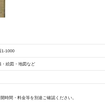
-1000
籍・絵図・地図など
公開時間・料金等を別途ご確認ください。