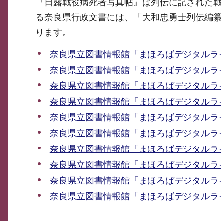
『日露戦役病死者写真帖』は列伝に記された
る奈良県行政文書には、「大和忠勇士列伝編
ります。
奈良県立図書情報館「まほろばデジタルラ
奈良県立図書情報館「まほろばデジタルラ
奈良県立図書情報館「まほろばデジタルラ
奈良県立図書情報館「まほろばデジタルラ
奈良県立図書情報館「まほろばデジタルラ
奈良県立図書情報館「まほろばデジタルラ
奈良県立図書情報館「まほろばデジタルラ
奈良県立図書情報館「まほろばデジタルラ
奈良県立図書情報館「まほろばデジタルラ
奈良県立図書情報館「まほろばデジタルラ