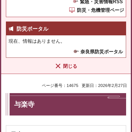
緊急・災害情報RSS
防災・危機管理ページ
防災ポータル
現在、情報はありません。
奈良県防災ポータル
閉じる
ページ番号：14675
更新日：2026年2月27日
与楽寺