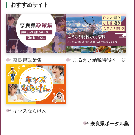
おすすめサイト
奈良県政策集
ふるさと納税特設ページ
キッズならけん
奈良県ポータル集