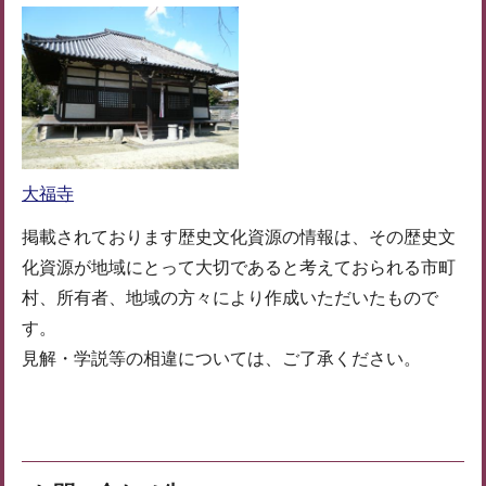
大福寺
掲載されております歴史文化資源の情報は、その歴史文
化資源が地域にとって大切であると考えておられる市町
村、所有者、地域の方々により作成いただいたもので
す。
見解・学説等の相違については、ご了承ください。