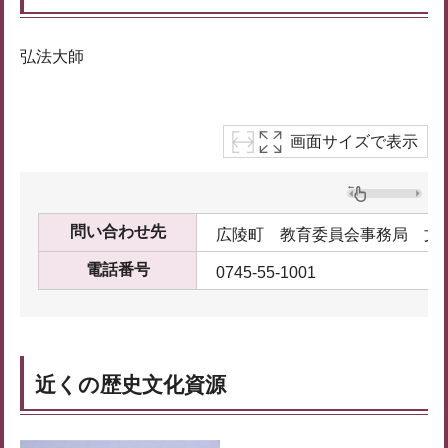
弘法大師
画面サイズで表示
問い合わせ先
広陵町 教育委員会事務局 文
電話番号
0745-55-1001
近くの歴史文化資源