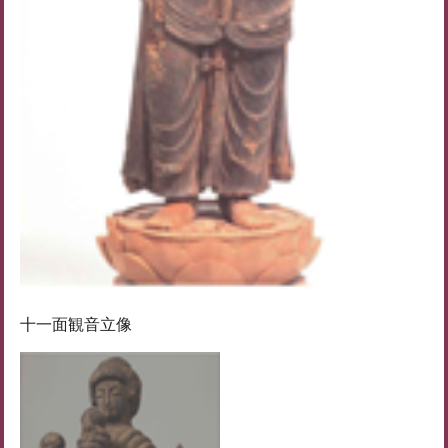
十一面観音立像