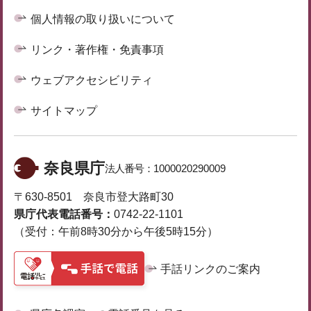
個人情報の取り扱いについて
リンク・著作権・免責事項
ウェブアクセシビリティ
サイトマップ
奈良県庁
法人番号：
1000020290009
〒630-8501 奈良市登大路町30
県庁代表電話番号：
0742-22-1101
（受付：午前8時30分から午後5時15分）
手話リンクのご案内