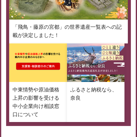
「飛鳥・藤原の宮都」の世界遺産一覧表への記
載が決定しました！
中東情勢や原油価格
ふるさと納税なら、
上昇の影響を受ける
奈良
中小企業向け相談窓
口について