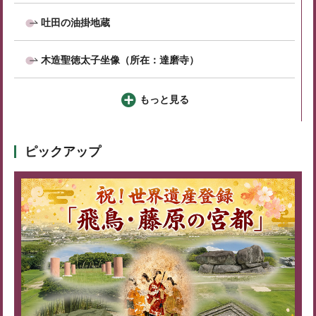
吐田の油掛地蔵
木造聖徳太子坐像（所在：達磨寺）
もっと見る
ピックアップ