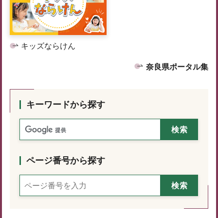
キッズならけん
奈良県ポータル集
キーワードから探す
ページ番号から探す