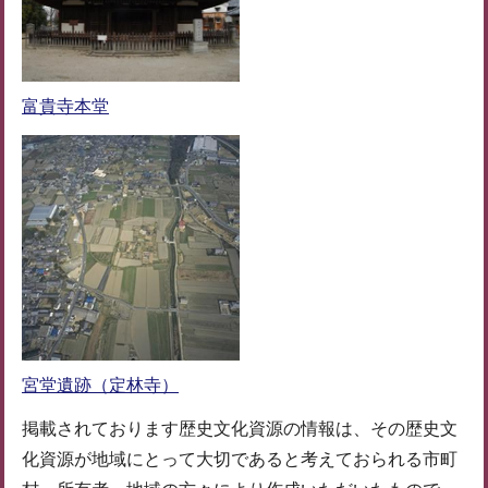
富貴寺本堂
宮堂遺跡（定林寺）
掲載されております歴史文化資源の情報は、その歴史文
化資源が地域にとって大切であると考えておられる市町