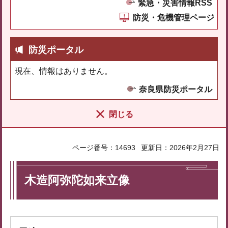
緊急・災害情報RSS
防災・危機管理ページ
防災ポータル
現在、情報はありません。
奈良県防災ポータル
閉じる
ページ番号：14693
更新日：2026年2月27日
木造阿弥陀如来立像