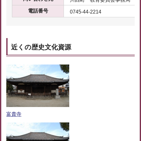
電話番号
0745-44-2214
近くの歴史文化資源
富貴寺