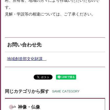
村、所有者、地域の方々により作成いただいたもので
す。
見解・学説等の相違については、ご了承ください。
お問い合わせ先
地域創造部文化財課
同じカテゴリから探す
神像・仏像