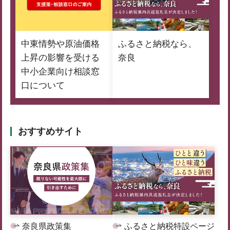
中東情勢や原油価格
ふるさと納税なら、
上昇の影響を受ける
奈良
中小企業向け相談窓
口について
おすすめサイト
奈良県政策集
ふるさと納税特設ページ