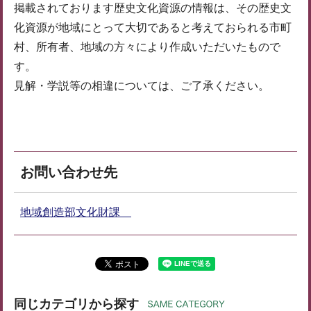
掲載されております歴史文化資源の情報は、その歴史文
化資源が地域にとって大切であると考えておられる市町
村、所有者、地域の方々により作成いただいたもので
す。
見解・学説等の相違については、ご了承ください。
お問い合わせ先
地域創造部文化財課
同じカテゴリから探す