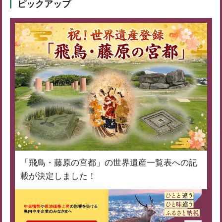
ピックアップ
「飛鳥・藤原の宮都」の世界遺産一覧表への記
載が決定しました！