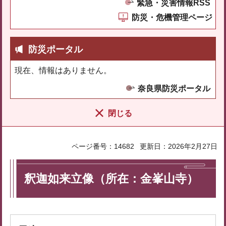
緊急・災害情報RSS
防災・危機管理ページ
防災ポータル
現在、情報はありません。
奈良県防災ポータル
閉じる
ページ番号：14682
更新日：2026年2月27日
釈迦如来立像（所在：金峯山寺）