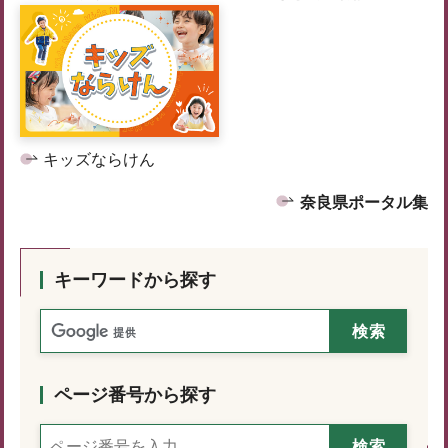
キッズならけん
奈良県ポータル集
キーワードから探す
ページ番号から探す