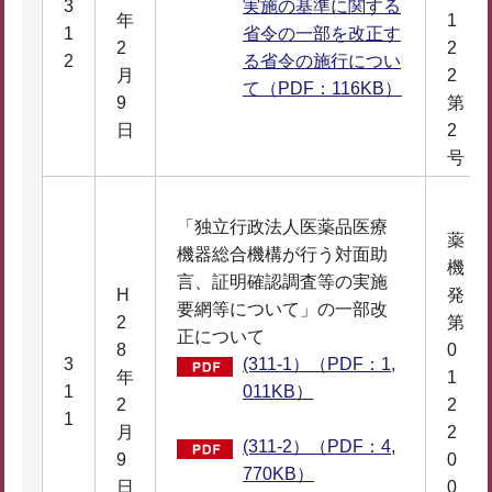
3
実施の基準に関する
年
1
1
省令の一部を改正す
2
2
2
る省令の施行につい
月
2
て（PDF：116KB）
9
第
日
2
号
「独立行政法人医薬品医療
薬
機器総合機構が行う対面助
機
言、証明確認調査等の実施
H
発
要網等について」の一部改
2
第
正について
8
0
3
(311-1）（PDF：1,
年
1
1
011KB）
2
2
1
月
2
(311-2）（PDF：4,
9
0
770KB）
日
0