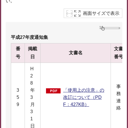
い。
画面サイズで表示
平成27年度通知集
番
掲載
文書
文書名
号
日
番号
H
2
8
事
3
年
「使用上の注意」の
務
5
3
改訂について（PD
連
9
月
F：427KB）
絡
3
1
日