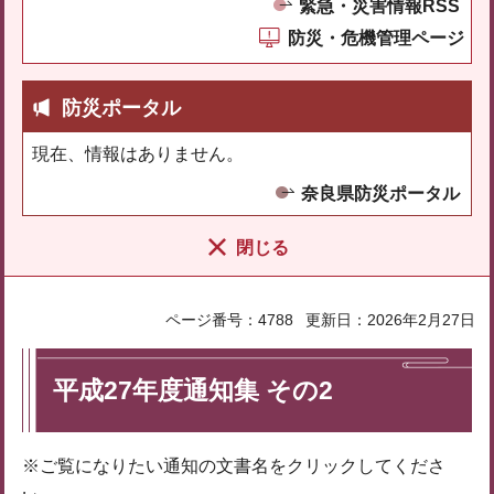
緊急・災害情報RSS
防災・危機管理ページ
防災ポータル
現在、情報はありません。
奈良県防災ポータル
閉じる
ページ番号：4788
更新日：2026年2月27日
平成27年度通知集 その2
※ご覧になりたい通知の文書名をクリックしてくださ