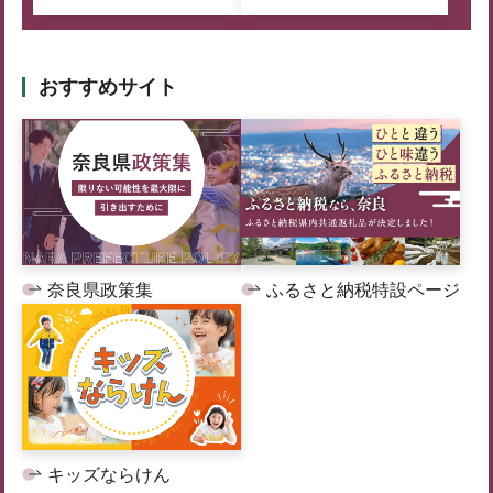
おすすめサイト
奈良県政策集
ふるさと納税特設ページ
キッズならけん