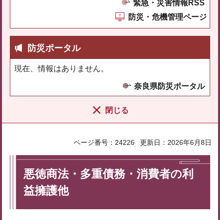
緊急・災害情報RSS
防災・危機管理ページ
防災ポータル
現在、情報はありません。
奈良県防災ポータル
閉じる
ページ番号：24226
更新日：2026年6月8日
悪徳商法・多重債務・消費者の利
益擁護他