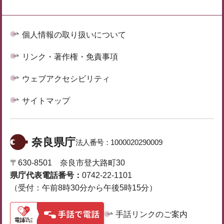
個人情報の取り扱いについて
リンク・著作権・免責事項
ウェブアクセシビリティ
サイトマップ
奈良県庁
法人番号：
1000020290009
〒630-8501 奈良市登大路町30
県庁代表電話番号：
0742-22-1101
（受付：午前8時30分から午後5時15分）
手話リンクのご案内