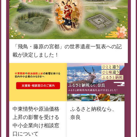
「飛鳥・藤原の宮都」の世界遺産一覧表への記
載が決定しました！
中東情勢や原油価格
ふるさと納税なら、
上昇の影響を受ける
奈良
中小企業向け相談窓
口について