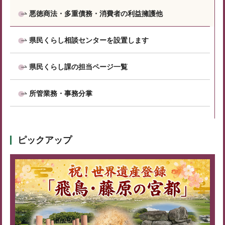
悪徳商法・多重債務・消費者の利益擁護他
県民くらし相談センターを設置します
県民くらし課の担当ページ一覧
所管業務・事務分掌
ピックアップ