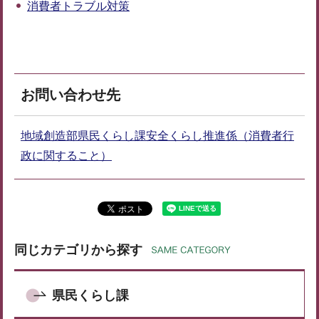
消費者トラブル対策
お問い合わせ先
地域創造部県民くらし課安全くらし推進係（消費者行
政に関すること）
同じカテゴリから探す
県民くらし課