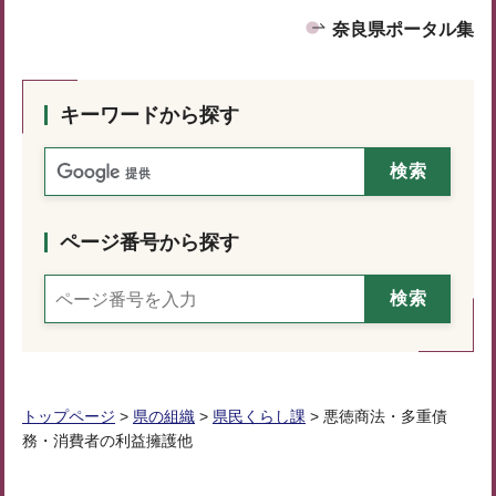
奈良県ポータル集
キーワードから探す
ページ番号から探す
トップページ
>
県の組織
>
県民くらし課
> 悪徳商法・多重債
務・消費者の利益擁護他