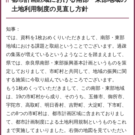
土地利用制度の見直し方針
知事：
では、資料を1枚おめくりいただきまして、南部・東部
地域における課題と取組ということでございます。過疎
の集落が増えているというようなことを踏まえまして、
県では、奈良県南部・東部振興基本計画というものを策
定しておりまして、市町村と共同して、地域の振興に関
する施策に今取り組んでいるところでございます。
もう1枚めくっていただきまして、この南部・東部地域
は、19の市町村から成り、そのうち、五條市、御所市、
宇陀市、高取町、明日香村、吉野町、大淀町、下市町、
この8つの市町村は、都市計画区域に含まれておりまし
て、都市計画制度による土地利用規制というものをこれ
まで実施してまいりました。右側の地図を見ていただい