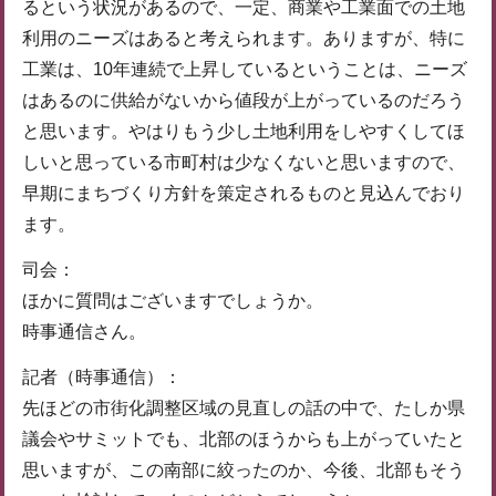
るという状況があるので、一定、商業や工業面での土地
利用のニーズはあると考えられます。ありますが、特に
工業は、10年連続で上昇しているということは、ニーズ
はあるのに供給がないから値段が上がっているのだろう
と思います。やはりもう少し土地利用をしやすくしてほ
しいと思っている市町村は少なくないと思いますので、
早期にまちづくり方針を策定されるものと見込んでおり
ます。
司会：
ほかに質問はございますでしょうか。
時事通信さん。
記者（時事通信）：
先ほどの市街化調整区域の見直しの話の中で、たしか県
議会やサミットでも、北部のほうからも上がっていたと
思いますが、この南部に絞ったのか、今後、北部もそう