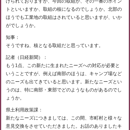
げられておりますが、今回の取組が、その一番のポイン
トといいますか、取組の核になるのでしょうか。北部の
ほうでも工業地の取組はされていると思いますが、いか
がでしょうか。
知事：
そうですね、核となる取組だと思っています。
記者（日経新聞）：
もう1点、この新たに生まれたニーズへの対応が必要と
いうことですが、例えば南部のほうは、キャンプ場など
のニーズも出てきていると思います。新たなニーズとい
うのは、特に南部・東部でどのようなものがあるのでし
ょうか。
県土利用政策課：
新たなニーズにつきましては、この間、市町村と様々な
意見交換をさせていただきました。お話のありましたキ