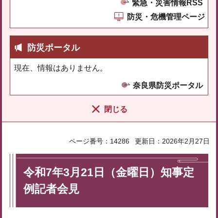
緊急・災害情報RSS
防災・危機管理ページ
防災ポータル
現在、情報はありません。
奈良県防災ポータル
閉じる
ページ番号：14286
更新日：2026年2月27日
令和7年3月21日（金曜日）知事定
例記者会見