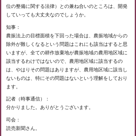
位の整備に関する法律）との兼ね合いのところは、開発
していっても大丈夫なのでしょうか。
知事：
農振法上の目標面積を下回った場合は、農振地域からの
除外が難しくなるという問題はこれにも該当はすると思
いますが、全ての耕作放棄地が農振地域の農用地区域に
該当するわけではないので、農用地区域に該当するの
は、やはりその問題はありますが、農用地区域に該当し
ないものは、特にその問題はないという理解をしており
ます。
記者（時事通信）：
分かりました。ありがとうございます。
司会：
読売新聞さん。