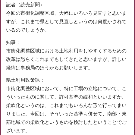
記者（読売新聞）：
今回の市街化調整区域、大幅にいろいろ見直すと思いま
すが、これまで県として見直しというのは何度かされて
いるのでしょうか。
知事：
市街化調整区域における土地利用をしやすくするための
改革は恐らくこれまでもしてきたと思いますが、詳しい
経緯は事務局のほうからお願いします。
県土利用政策課：
市街化調整区域において、特に工場の立地について、こ
ういったものに関して、許可基準の緩和といいますか、
柔軟化というのは、これまでもいろんな形で行ってまい
りました。今回は、そういった基準も併せて、南部・東
部地域での柔軟化というものを検討したということでご
ざいます。