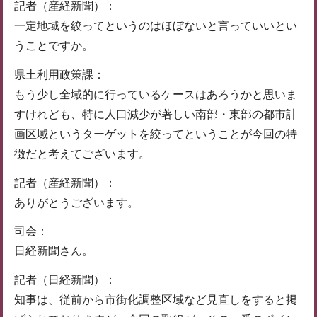
記者（産経新聞）：
一定地域を絞ってというのはほぼないと言っていいとい
うことですか。
県土利用政策課：
もう少し全域的に行っているケースはあろうかと思いま
すけれども、特に人口減少が著しい南部・東部の都市計
画区域というターゲットを絞ってということが今回の特
徴だと考えてございます。
記者（産経新聞）：
ありがとうございます。
司会：
日経新聞さん。
記者（日経新聞）：
知事は、従前から市街化調整区域など見直しをすると掲