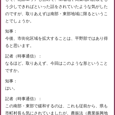
う少しできればといった話をされていたような気がした
のですが、取りあえずは南部・東部地域に限るというこ
とでしょうか。
知事：
今後、市街化区域を拡大することは、平野部ではあり得
ると思います。
記者（時事通信）：
なるほど。取りあえず、今回はこのような形ということ
ですか。
知事：
はい。
記者（時事通信）：
この南部・東部で緩和するのは、これも従前から、県も
市町村長も気にされていましたが、農振法（農業振興地