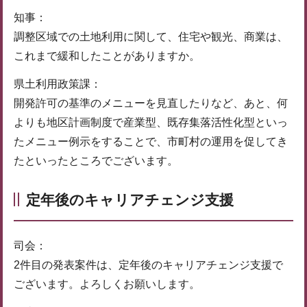
知事：
調整区域での土地利用に関して、住宅や観光、商業は、
これまで緩和したことがありますか。
県土利用政策課：
開発許可の基準のメニューを見直したりなど、あと、何
よりも地区計画制度で産業型、既存集落活性化型といっ
たメニュー例示をすることで、市町村の運用を促してき
たといったところでございます。
定年後のキャリアチェンジ支援
司会：
2件目の発表案件は、定年後のキャリアチェンジ支援で
ございます。よろしくお願いします。