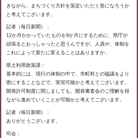
きながら、まちづくり方針を策定いただく形になろうか
と考えてございます。
記者（毎日新聞）：
12か月かかっていたものを9か月にするために、県庁が
頑張るとおっしゃったと思うんですが、人員や、体制を
これによって新たに変えることはありますか。
県土利用政策課：
基本的には、現行の体制の中で、市町村との協議をより
密にすることなどで、実現可能かと考えてございます。
開発許可制度に関しましても、開発審査会のご理解を得
ながら進めていくことが可能かと考えてございます。
記者（毎日新聞）：
ありがとうございます。
司会：