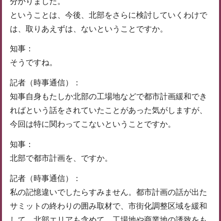
分かりました。
ということは、今後、北部をさらに検討していくわけで
は、取りあえずは、ないということですか。
知事：
そうですね。
記者（時事通信）：
知事自身もたしか北部の工場地などで都市計画緩和でき
ればという話をされていたことがあった気がしますが、
今回は特に関わってこないということですか。
知事：
北部で都市計画を、ですか。
記者（時事通信）：
私の記憶違いでしたらすみません。都市計画の話が出た
サミットの終わりの囲み取材で、市街化調整区域を緩和
して、北部エリアも含めて、工場地や商業地の誘致をも