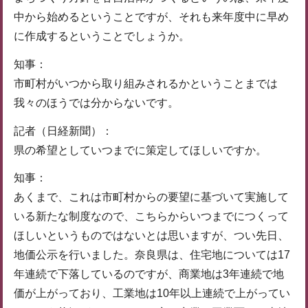
中から始めるということですが、それも来年度中に早め
に作成するということでしょうか。
知事：
市町村がいつから取り組みされるかということまでは
我々のほうでは分からないです。
記者（日経新聞）：
県の希望としていつまでに策定してほしいですか。
知事：
あくまで、これは市町村からの要望に基づいて実施して
いる新たな制度なので、こちらからいつまでにつくって
ほしいというものではないとは思いますが、つい先日、
地価公示を行いました。奈良県は、住宅地については17
年連続で下落しているのですが、商業地は3年連続で地
価が上がっており、工業地は10年以上連続で上がってい