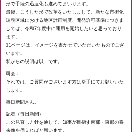
形で手続の迅速化も進めてまいります。
最後、こうした形で改革をいたしまして、新たな市街化
調整区域における地区計画制度、開発許可基準につきま
しては、令和7年度中に運用を開始したいと思っており
ます。
11ページは、イメージを書かせていただいたものでござ
います。
私からの説明は以上です。
司会：
それでは、ご質問がございます方は挙手にてお願いいた
します。
毎日新聞さん。
記者（毎日新聞）：
この見直し方針を通して、知事が目指す南部・東部の将
来像を伺えればと思います。