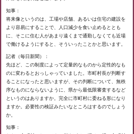
知事：
将来像というのは、工場や店舗、あるいは住宅の建設を
より容易にすることで、人口減少を食い止めるととも
に、そこに住む人があまり遠くまで通勤しなくても近場
で働けるようにすると、そういったことかと思います。
記者（毎日新聞）：
先ほど、この制度によって定量的なものから定性的なも
のに変わるとおっしゃっていました。市町村長が判断す
ることになったと思いますが、その判断について、無秩
序なものにならないように、県から最低限審査するなど
というのはありますか。完全に市町村に委ねる形になり
ますか。必要性の検証みたいなところはするのでしょう
か。
知事：