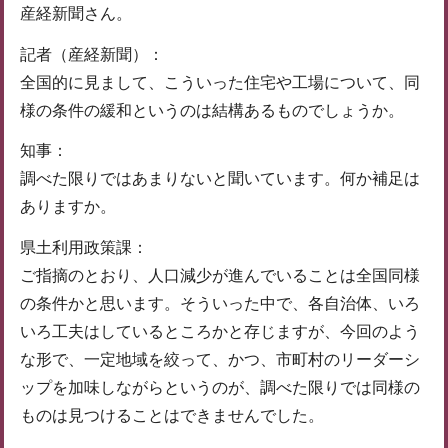
産経新聞さん。
記者（産経新聞）：
全国的に見まして、こういった住宅や工場について、同
様の条件の緩和というのは結構あるものでしょうか。
知事：
調べた限りではあまりないと聞いています。何か補足は
ありますか。
県土利用政策課：
ご指摘のとおり、人口減少が進んでいることは全国同様
の条件かと思います。そういった中で、各自治体、いろ
いろ工夫はしているところかと存じますが、今回のよう
な形で、一定地域を絞って、かつ、市町村のリーダーシ
ップを加味しながらというのが、調べた限りでは同様の
ものは見つけることはできませんでした。