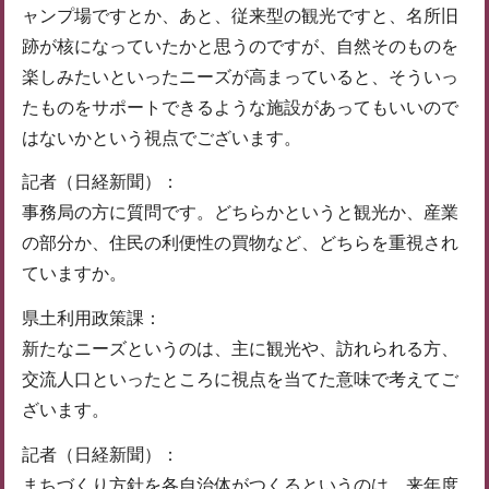
ャンプ場ですとか、あと、従来型の観光ですと、名所旧
跡が核になっていたかと思うのですが、自然そのものを
楽しみたいといったニーズが高まっていると、そういっ
たものをサポートできるような施設があってもいいので
はないかという視点でございます。
記者（日経新聞）：
事務局の方に質問です。どちらかというと観光か、産業
の部分か、住民の利便性の買物など、どちらを重視され
ていますか。
県土利用政策課：
新たなニーズというのは、主に観光や、訪れられる方、
交流人口といったところに視点を当てた意味で考えてご
ざいます。
記者（日経新聞）：
まちづくり方針を各自治体がつくるというのは、来年度