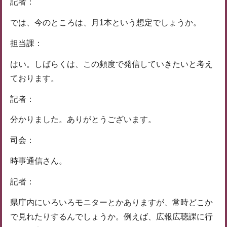
記者：
では、今のところは、月1本という想定でしょうか。
担当課：
はい。しばらくは、この頻度で発信していきたいと考え
ております。
記者：
分かりました。ありがとうございます。
司会：
時事通信さん。
記者：
県庁内にいろいろモニターとかありますが、常時どこか
で見れたりするんでしょうか。例えば、広報広聴課に行