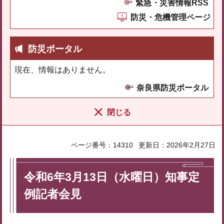
緊急・災害情報RSS
防災・危機管理ページ
防災ポータル
現在、情報はありません。
奈良県防災ポータル
閉じる
ページ番号：14310
更新日：2026年2月27日
令和6年3月13日（水曜日）知事定
例記者会見