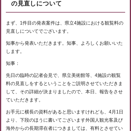
の見直しについて
まず、1件目の発表案件は、県立4施設における観覧料の
見直しについてでございます。
知事から発表いただきます。知事、よろしくお願いいた
します。
知事：
先日の臨時の記者会見で、県立美術館等、4施設の観覧
料の見直しをするということをご説明させていただきま
して、その詳細が決まりましたので、本日、報告をさせ
ていただきます。
お手元に横長の資料があると思いますけれども、4月1日
より、下段のほうに書いてございます外国人観光客及び
海外からの長期滞在者につきましては、有料とさせてい