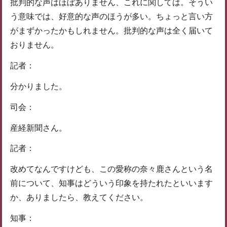
批判的な声はほぼありません、これに関しては。そうい
う意味では、好意的な声のほうが多い。ちょっと言い方
がまずかったかもしれません。批判的な声は全く届いて
おりません。
記者：
分かりました。
司会：
産経新聞さん。
記者：
改めてなんですけども、この愛称の奈々鹿さんという名
前について、知事はどういう印象を持たれたといいます
か、ありましたら、教えてください。
知事：