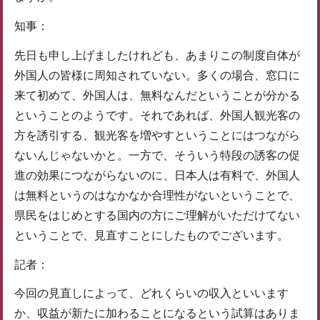
知事：
先日も申し上げましたけれども、あまりこの制度自体が
外国人の皆様に周知されていない。多くの場合、窓口に
来て初めて、外国人は、無料なんだということが分かる
ということのようです。それであれば、外国人観光客の
方を誘引する、観光客を増やすということにはつながら
ないんじゃないかと。一方で、そういう特段の誘客の促
進の効果につながらないのに、日本人は有料で、外国人
は無料というのはなかなか合理性がないということで、
県民をはじめとする国内の方にご理解がいただけてない
ということで、見直すことにしたものでございます。
記者：
今回の見直しによって、どれくらいの収入といいます
か、収益が新たに加わることになるという試算はありま