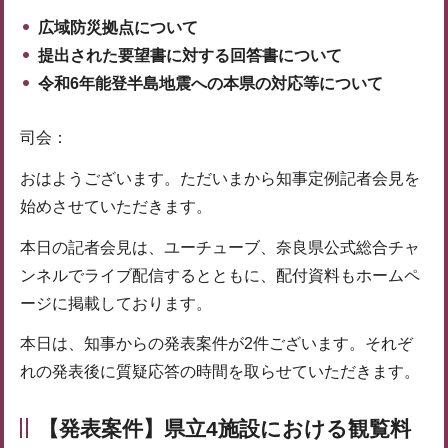
広域防災拠点について
提出された要望書に対する回答書について
令和6年能登半島地震への本県の対応等について
司会：
おはようございます。ただいまから知事定例記者会見を
始めさせていただきます。
本日の記者会見は、ユーチューブ、奈良県公式総合チャ
ンネルでライブ配信するとともに、配付資料もホームペ
ージに掲載しております。
本日は、知事からの発表案件が2件ございます。それぞ
れの発表後に質疑応答の時間を取らせていただきます。
【発表案件】県立4施設における観覧料