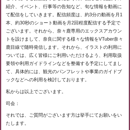
紹介、イベント、行事等の告知など、旬な情報を動画に
て配信をしていきます。配信頻度は、約3分の動画を月1
本、約30秒のショート動画を月2回程度配信する予定で
ございます。それから、奈々鹿専用のエックスアカウン
トを設けまして、奈良に関する様々な情報をVTuber奈々
鹿目線で随時発信します。それから、イラストの利用に
ついては、広く皆様にご利用いただけるよう、利用取扱
要領や利用ガイドラインなどを整備する予定にしてまし
て、具体的には、観光のパンフレットや事業のガイドブ
ックなどへの利用を検討しております。
私からは以上でございます。
司会：
それでは、ご質問がございます方は挙手にてお願いをい
たします。