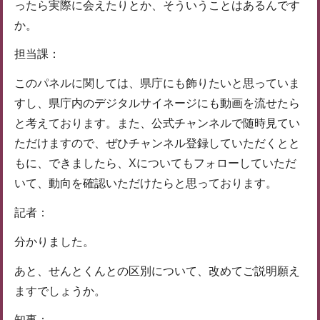
ったら実際に会えたりとか、そういうことはあるんです
か。
担当課：
このパネルに関しては、県庁にも飾りたいと思っていま
すし、県庁内のデジタルサイネージにも動画を流せたら
と考えております。また、公式チャンネルで随時見てい
ただけますので、ぜひチャンネル登録していただくとと
もに、できましたら、Xについてもフォローしていただ
いて、動向を確認いただけたらと思っております。
記者：
分かりました。
あと、せんとくんとの区別について、改めてご説明願え
ますでしょうか。
知事：