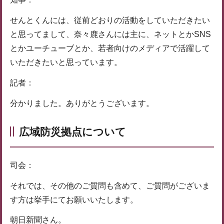
せんとくんには、従前どおりの活動をしていただきたい
と思ってまして、奈々鹿さんには主に、ネットとかSNS
とかユーチューブとか、若者向けのメディアで活躍して
いただきたいと思っています。
記者：
分かりました。ありがとうございます。
広域防災拠点について
司会：
それでは、その他のご質問も含めて、ご質問がございま
す方は挙手にてお願いいたします。
朝日新聞さん。