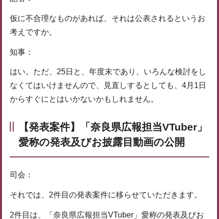
仮に不合理なものがあれば、それは公表されるというお
考えですか。
知事：
はい。ただ、25日と、年度末であり、いろんな検討をし
なくてはいけませんので、見直しするとしても、4月1日
からすぐにとはいかないかもしれません。
【発表案件】「奈良県広報担当VTuber」
愛称の発表及びお披露目動画の公開
司会：
それでは、2件目の発表案件に移らせていただきます。
2件目は、「奈良県広報担当VTuber」愛称の発表及びお