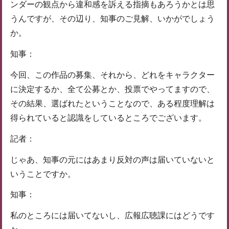
ンダーの観点から違和感を訴える指摘もあろうかとは思
うんですが、その辺り、知事のご見解、いかがでしょう
か。
知事：
今回、この作品の募集、それから、どれをキャラクター
に決定するか、全て公募とか、投票でやってますので、
その結果、選ばれたということなので、ある程度理解は
得られていると認識をしているところでございます。
記者：
じゃあ、知事の元にはあまり反対の声は届いていないと
いうことですか。
知事：
私のところには届いてないし、広報広聴課にはどうです