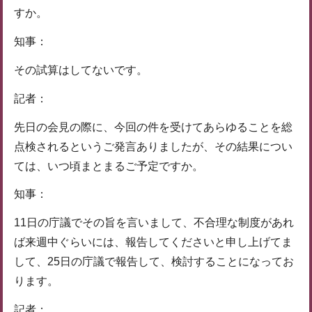
すか。
知事：
その試算はしてないです。
記者：
先日の会見の際に、今回の件を受けてあらゆることを総
点検されるというご発言ありましたが、その結果につい
ては、いつ頃まとまるご予定ですか。
知事：
11日の庁議でその旨を言いまして、不合理な制度があれ
ば来週中ぐらいには、報告してくださいと申し上げてま
して、25日の庁議で報告して、検討することになってお
ります。
記者：