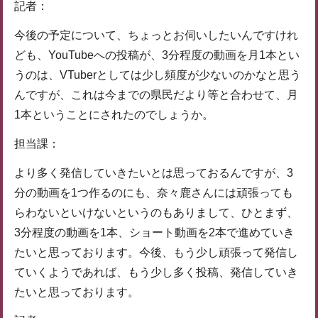
記者：
今後の予定について、ちょっとお伺いしたいんですけれ
ども、YouTubeへの投稿が、3分程度の動画を月1本とい
うのは、VTuberとしては少し頻度が少ないのかなと思う
んですが、これは今までの県民だより等と合わせて、月
1本ということにされたのでしょうか。
担当課：
より多く発信していきたいとは思っておるんですが、3
分の動画を1つ作るのにも、奈々鹿さんには頑張っても
らわないといけないというのもありまして、ひとまず、
3分程度の動画を1本、ショート動画を2本で進めていき
たいと思っております。今後、もう少し頑張って発信し
ていくようであれば、もう少し多く投稿、発信していき
たいと思っております。