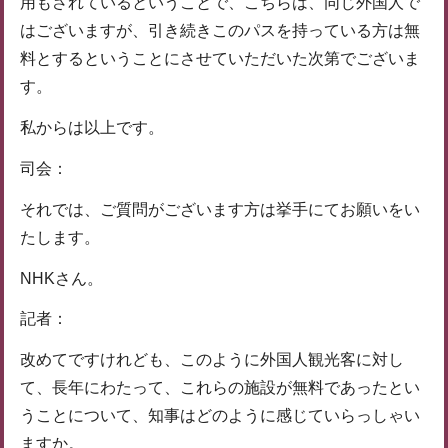
用もされているということで、こちらは、同じ外国人で
はございますが、引き続きこのパスを持っている方は無
料とするということにさせていただいた次第でございま
す。
私からは以上です。
司会：
それでは、ご質問がございます方は挙手にてお願いをい
たします。
NHKさん。
記者：
改めてですけれども、このように外国人観光客に対し
て、長年にわたって、これらの施設が無料であったとい
うことについて、知事はどのように感じていらっしゃい
ますか。