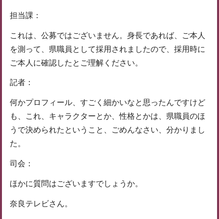
担当課：
これは、公募ではございません。身長であれば、ご本人
を測って、県職員として採用されましたので、採用時に
ご本人に確認したとご理解ください。
記者：
何かプロフィール、すごく細かいなと思ったんですけど
も、これ、キャラクターとか、性格とかは、県職員のほ
うで決められたということ、ごめんなさい、分かりまし
た。
司会：
ほかに質問はございますでしょうか。
奈良テレビさん。