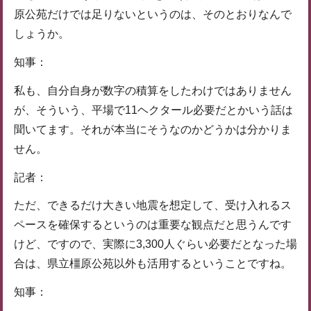
原公苑だけでは足りないというのは、そのとおりなんで
しょうか。
知事：
私も、自分自身が数字の積算をしたわけではありません
が、そういう、平場で11ヘクタール必要だとかいう話は
聞いてます。それが本当にそうなのかどうかは分かりま
せん。
記者：
ただ、できるだけ大きい地震を想定して、受け入れるス
ペースを確保するというのは重要な観点だと思うんです
けど、ですので、実際に3,300人ぐらい必要だとなった場
合は、県立橿原公苑以外も活用するということですね。
知事：