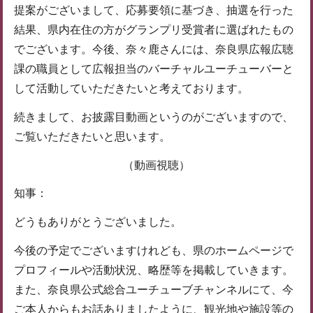
提案がございまして、応募要領に基づき、抽選を行った
結果、県内在住の方がグランプリ受賞者に選ばれたもの
でございます。今後、奈々鹿さんには、奈良県広報広聴
課の職員として広報担当のバーチャルユーチューバーと
して活動していただきたいと考えております。
続きまして、お披露目動画というのがございますので、
ご覧いただきたいと思います。
（動画視聴）
知事：
どうもありがとうございました。
今後の予定でございますけれども、県のホームページで
プロフィールや活動状況、略歴等を掲載していきます。
また、奈良県公式総合ユーチューブチャンネルにて、今
ご本人からもお話ありましたように、観光地や施設等の