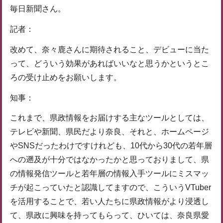
毎日新聞さん。
記者：
改めて、奈々鹿さんに期待されること、デビューに当た
って、どういう効果があればいいなと思うかというとこ
ろの受け止めをお願いします。
知事：
これまで、県政情報をお届けする主なツールとしては、
テレビや新聞、県民だより奈良、それと、ホームページ
やSNSだったわけですけれども、10代から30代の若年層
への遡及が十分ではなかったかと思っておりまして、県
の情報発信ツールと若年層の情報入手ツールにミスマッ
チが起こっていたと認識してますので、こういうVTuber
を活用することで、若い人たちに県政情報がより浸透し
て、県政に興味を持ってもらって、ひいては、奈良県愛