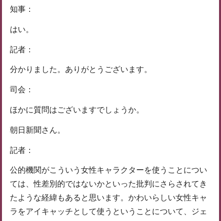
知事：
はい。
記者：
分かりました。ありがとうございます。
司会：
ほかに質問はございますでしょうか。
朝日新聞さん。
記者：
公的機関がこういう女性キャラクターを使うことについ
ては、性差別的ではないかといった批判にさらされてき
たような経緯もあると思います。かわいらしい女性キャ
ラをアイキャッチとして使うということについて、ジェ