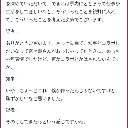
を深めていただいて、できれば県内にとどまって仕事や
生活をしてほしいなと、そういったことを視野に入れ
て、こういったことを考えた次第でございます。
記者：
ありがとうございます。さっき動画で、知事とコラボし
たいなって奈々鹿さんがおっしゃってたときに、めっち
ゃ無表情でしたけど、何かコラボとかはされないんです
か。
知事：
いや、ちょっとこれ、僕が作ったんじゃないですけど、
恥ずかしいなと思いました。
記者：
そのうちできたらという感じですかね。