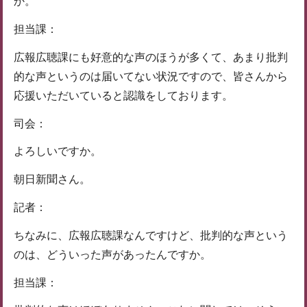
か。
担当課：
広報広聴課にも好意的な声のほうが多くて、あまり批判
的な声というのは届いてない状況ですので、皆さんから
応援いただいていると認識をしております。
司会：
よろしいですか。
朝日新聞さん。
記者：
ちなみに、広報広聴課なんですけど、批判的な声という
のは、どういった声があったんですか。
担当課：