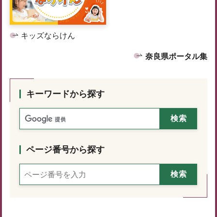
キッズならけん
奈良県ポータル集
キーワードから探す
ページ番号から探す