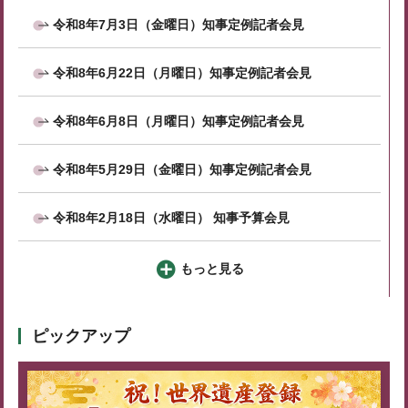
令和8年7月3日（金曜日）知事定例記者会見
令和8年6月22日（月曜日）知事定例記者会見
令和8年6月8日（月曜日）知事定例記者会見
令和8年5月29日（金曜日）知事定例記者会見
令和8年2月18日（水曜日） 知事予算会見
もっと見る
ピックアップ