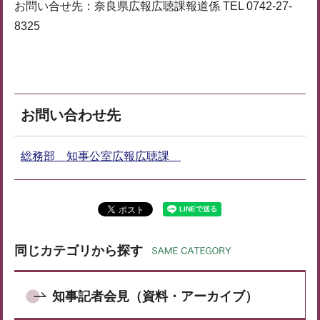
お問い合せ先：奈良県広報広聴課報道係 TEL 0742-27-
8325
お問い合わせ先
総務部 知事公室広報広聴課
同じカテゴリから探す
知事記者会見（資料・アーカイブ）