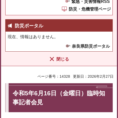
緊急・災害情報RSS
防災・危機管理ページ
防災ポータル
現在、情報はありません。
奈良県防災ポータル
閉じる
ページ番号：14328
更新日：2026年2月27日
令和5年6月16日（金曜日）臨時知
事記者会見