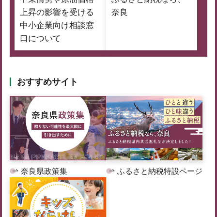
上昇の影響を受ける
奈良
中小企業向け相談窓
口について
おすすめサイト
奈良県政策集
ふるさと納税特設ページ