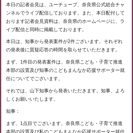
本日の記者会見は、ユーチューブ、奈良県公式総合チャ
ンネルでライブ配信しております。また、本日配付して
おります記者会見資料は、奈良県のホームページに、ラ
イブ配信と同時に掲載しております。
本日は、知事から発表案件が2件ございます。それぞれ
の発表後に質疑応答の時間を取らせていただきます。
まず、1件目の発表案件は、奈良県こども・子育て推進
本部の設置及び知事のこどもまんなか応援サポーター就
任についてでございます。
それでは、山下知事から発表いただきます。知事、よろ
しくお願いいたします。
知事：
まず、1点目でございます。奈良県こども・子育て推進
本部の設置及び私のこどもまんなか応援サポーター就任