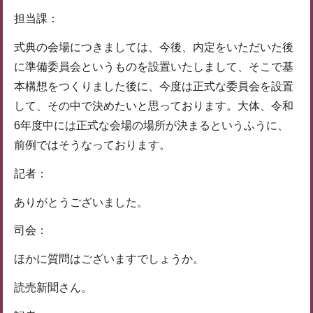
担当課：
式典の会場につきましては、今後、内定をいただいた後
に準備委員会というものを設置いたしまして、そこで基
本構想をつくりました後に、今度は正式な委員会を設置
して、その中で決めたいと思っております。大体、令和
6年度中には正式な会場の場所が決まるというふうに、
前例ではそうなっております。
記者：
ありがとうございました。
司会：
ほかに質問はございますでしょうか。
読売新聞さん。