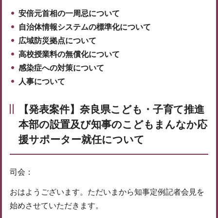
安倍元首相の一周忌について
自治体情報システムの標準化について
広域防災拠点について
高校授業料の無償化について
感染症への対策について
人事について
【発表案件】奈良県こども・子育て推進
本部の設置及び知事のこどもまんなか応
援サポーター就任について
司会：
おはようございます。ただいまから知事定例記者会見を
始めさせていただきます。