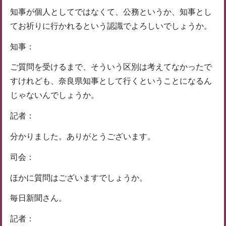
知事が個人としてではなくて、公務というか、知事とし
てお祈りに行かれるという認識でよろしいでしょうか。
知事：
ご質問を受けるまで、そういう区別は考えてなかったで
すけれども、奈良県知事として行くということになるん
じゃないんでしょうか。
記者：
分かりました。ありがとうございます。
司会：
ほかに質問はございますでしょうか。
毎日新聞さん。
記者：