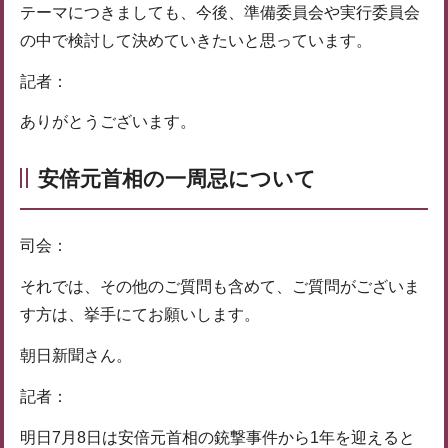
テーマにつきましても、今後、準備委員会や実行委員会
の中で検討して決めていきたいと思っています。
記者：
ありがとうございます。
安倍元首相の一周忌について
司会：
それでは、その他のご質問も含めて、ご質問がございま
す方は、挙手にてお願いします。
朝日新聞さん。
記者：
明日7月8日は安倍元首相の銃撃事件から1年を迎えると