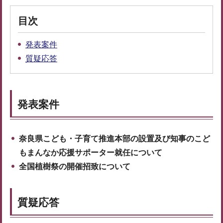
目次
発表案件
質疑応答
発表案件
奈良県こども・子育て推進本部の設置及び知事のこど
もまんなか応援サポーター就任について
全国植樹祭の開催招致について
質疑応答