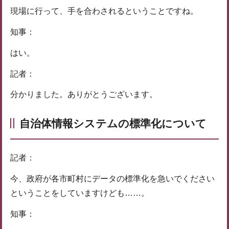
現場に行って、手を合わされるということですね。
知事：
はい。
記者：
分かりました。ありがとうございます。
自治体情報システムの標準化について
記者：
今、政府が各市町村にデータの標準化を急いでください
ということをしていますけども……。
知事：