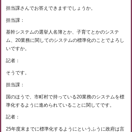
担当課さんでお答えできますでしょうか。
担当課：
基幹システムの選挙人名簿とか、子育てとかのシステ
ム、20業務に関してのシステムの標準化のことでよろし
いですか。
記者：
そうです。
担当課：
国のほうで、市町村で持っている20業務のシステムを標
準化するように進められていることに関してです。
記者：
25年度末までに標準化するようにというふうに政府は言