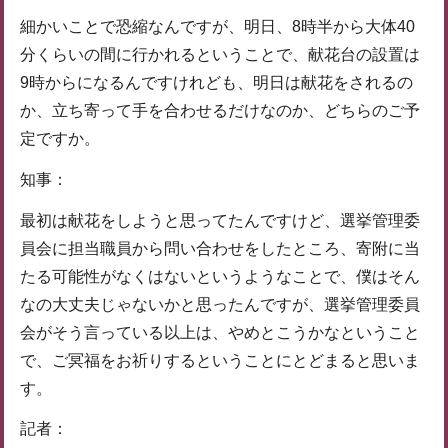
細かいことで恐縮なんですが、明日、8時半から大体40
分くらいの間に行かれるということで、献花台の設置は
9時からになるんですけれども、明日は献花をされるの
か、立ち寄って手を合わせるだけなのか、どちらのご予
定ですか。
知事：
最初は献花をしようと思ってたんですけど、選挙管理委
員会に担当職員から問い合わせをしたところ、寄附に当
たる可能性がなくはないというようなことで、僕はそん
なの大丈夫じゃないかと思ったんですが、選挙管理委員
会がそう言っている以上は、やめとこうかなということ
で、ご冥福をお祈りするということにとどまると思いま
す。
記者：