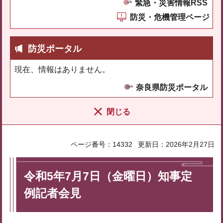
緊急・災害情報RSS
防災・危機管理ページ
防災ポータル
現在、情報はありません。
奈良県防災ポータル
閉じる
ページ番号：14332
更新日：2026年2月27日
令和5年7月7日（金曜日）知事定
例記者会見