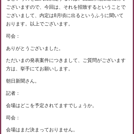
ございますので、今回は、それを招致するということで
ございまして、内定は8月頃に出るというふうに聞いて
おります。以上でございます。
司会：
ありがとうございました。
ただいまの発表案件につきまして、ご質問がございます
方は、挙手にてお願いします。
朝日新聞さん。
記者：
会場はどこを予定されてますでしょうか。
司会：
会場はまだ決まっておりません。