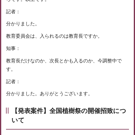
記者：
分かりました。
教育委員会は、入られるのは教育長ですか。
知事：
教育長だけなのか、次長とかも入るのか、今調整中で
す。
記者：
分かりました。ありがとうございます。
【発表案件】全国植樹祭の開催招致につ
いて