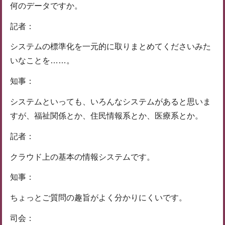
何のデータですか。
記者：
システムの標準化を一元的に取りまとめてくださいみた
いなことを……。
知事：
システムといっても、いろんなシステムがあると思いま
すが、福祉関係とか、住民情報系とか、医療系とか。
記者：
クラウド上の基本の情報システムです。
知事：
ちょっとご質問の趣旨がよく分かりにくいです。
司会：