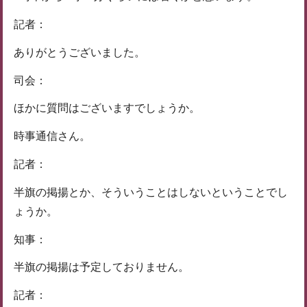
記者：
ありがとうございました。
司会：
ほかに質問はございますでしょうか。
時事通信さん。
記者：
半旗の掲揚とか、そういうことはしないということでし
ょうか。
知事：
半旗の掲揚は予定しておりません。
記者：