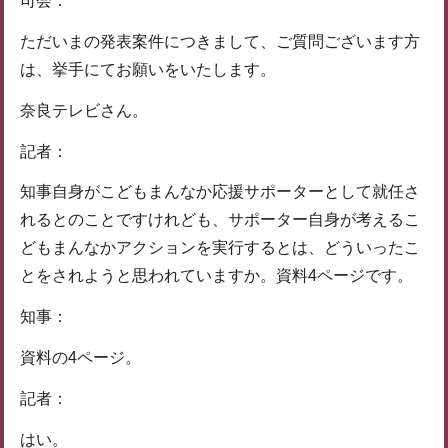
司会：
ただいまの発表案件につきまして、ご質問ございます方
は、挙手にてお願いをいたします。
奈良テレビさん。
記者：
知事自身がこどもまんなか応援サポーターとして就任さ
れるとのことですけれども、サポーター自身が考えるこ
どもまんなかアクションを実行するとは、どういったこ
とをされようと思われていますか。資料4ページです。
知事：
資料の4ページ。
記者：
はい。