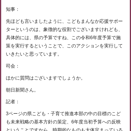
知事：
先ほども言いましたように、こどもまんなか応援サポー
ターというのは、象徴的な役割でございますけれども、
具体的には、県の予算ですね、この令和6年度予算で施
策を実行するということで、このアクションを実行して
いきたいと思っています。
司会：
ほかに質問はございますでしょうか。
朝日新聞さん。
記者：
3ページの県こども・子育て推進本部の中の目標のこど
も未来戦略の基本方針の策定、6年度当初予算への反映
ということですから、時期的なものも大体定まっている