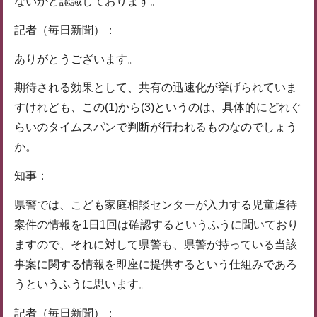
ないかと認識しております。
記者（毎日新聞）：
ありがとうございます。
期待される効果として、共有の迅速化が挙げられていま
すけれども、この(1)から(3)というのは、具体的にどれぐ
らいのタイムスパンで判断が行われるものなのでしょう
か。
知事：
県警では、こども家庭相談センターが入力する児童虐待
案件の情報を1日1回は確認するというふうに聞いており
ますので、それに対して県警も、県警が持っている当該
事案に関する情報を即座に提供するという仕組みであろ
うというふうに思います。
記者（毎日新聞）：