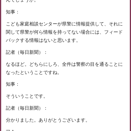
知事：
こども家庭相談センターが県警に情報提供して、それに
関して県警が何ら情報を持ってない場合には、フィード
バックする情報はないと思います。
記者（毎日新聞）：
なるほど。どちらにしろ、全件は警察の目を通ることに
なったということですね。
知事：
そういうことです。
記者（毎日新聞）：
分かりました。ありがとうございます。