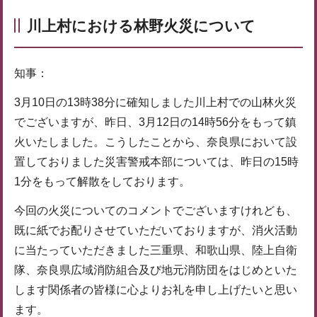
川上村における林野火災について
知事：
3月10日の13時38分に確知しました川上村での山林火災
でございますが、昨日、3月12日の14時56分をもって鎮
火いたしました。こうしたことから、奈良県において設
置しておりました災害警戒本部については、昨日の15時
1分をもって解散をしております。
今回の火災についてのコメントでございますけれども、
既に紙でお配りさせていただいておりますが、消火活動
に当たっていただきました三重県、和歌山県、陸上自衛
隊、奈良県広域消防組合及び地元消防団をはじめといた
します関係者の皆様に心よりお礼を申し上げたいと思い
ます。