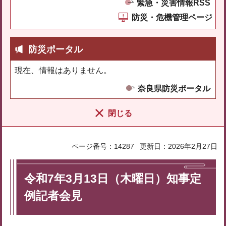
緊急・災害情報RSS
防災・危機管理ページ
防災ポータル
現在、情報はありません。
奈良県防災ポータル
閉じる
ページ番号：14287
更新日：2026年2月27日
令和7年3月13日（木曜日）知事定
例記者会見