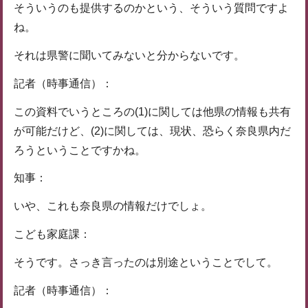
そういうのも提供するのかという、そういう質問ですよ
ね。
それは県警に聞いてみないと分からないです。
記者（時事通信）：
この資料でいうところの(1)に関しては他県の情報も共有
が可能だけど、(2)に関しては、現状、恐らく奈良県内だ
ろうということですかね。
知事：
いや、これも奈良県の情報だけでしょ。
こども家庭課：
そうです。さっき言ったのは別途ということでして。
記者（時事通信）：