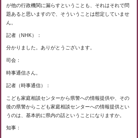
が他の行政機関に漏らすということも、それはそれで問
題あると思いますので、そういうことは想定していませ
ん。
記者（NHK）：
分かりました。ありがとうございます。
司会：
時事通信さん。
記者（時事通信）：
こども家庭相談センターから県警への情報提供や、その
後の県警からこども家庭相談センターへの情報提供とい
うのは、基本的に県内の話ということになりますか。
知事：