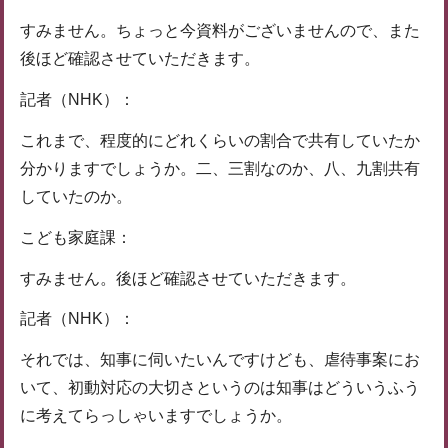
すみません。ちょっと今資料がございませんので、また
後ほど確認させていただきます。
記者（NHK）：
これまで、程度的にどれくらいの割合で共有していたか
分かりますでしょうか。二、三割なのか、八、九割共有
していたのか。
こども家庭課：
すみません。後ほど確認させていただきます。
記者（NHK）：
それでは、知事に伺いたいんですけども、虐待事案にお
いて、初動対応の大切さというのは知事はどういうふう
に考えてらっしゃいますでしょうか。