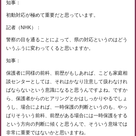
知事：
初動対応が極めて重要だと思っています。
記者（NHK）：
警察の目を通ることによって、県の対応というのはどう
いうふうに変わってくると思いますか。
知事：
保護者に同様の前科、前歴がもしあれば、こども家庭相
談センターとしては、それはかなり注意して扱わなけれ
ばならないという意識になると思うんですよね。ですか
ら、保護者からのヒアリングとかはしっかりやるでしょ
うし、場合によれば、一時保護の判断というのも、やっ
ぱりそういう前科、前歴がある場合には一時保護をする
という方向の判断に傾くと思うんで、そういう意味では
非常に重要ではないかと思いますね。