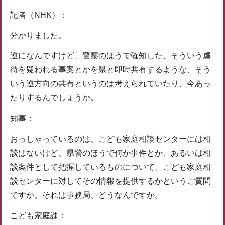
記者（NHK）：
分かりました。
逆になんですけど、警察のほうで確知した、そういう虐
待を疑われる事案とかを県と即時共有するような、そう
いう逆方向の共有というのは考えられていたり、今あっ
たりするんでしょうか。
知事：
おっしゃっているのは、こども家庭相談センターには相
談はないけど、県警のほうで何か事件とか、あるいは相
談案件として把握しているものについて、こども家庭相
談センターに対してその情報を提供するかというご質問
ですか。それは事務局、どうなんですか。
こども家庭課：