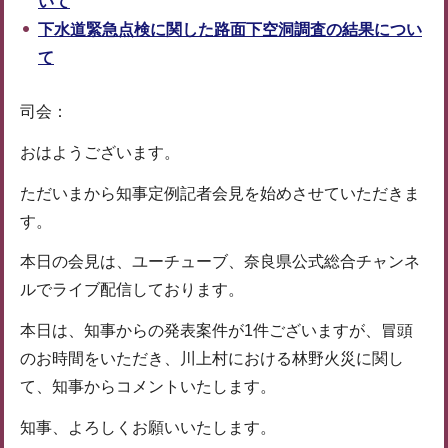
いて
下水道緊急点検に関した路面下空洞調査の結果につい
て
司会：
おはようございます。
ただいまから知事定例記者会見を始めさせていただきま
す。
本日の会見は、ユーチューブ、奈良県公式総合チャンネ
ルでライブ配信しております。
本日は、知事からの発表案件が1件ございますが、冒頭
のお時間をいただき、川上村における林野火災に関し
て、知事からコメントいたします。
知事、よろしくお願いいたします。