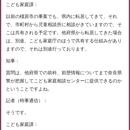
こども家庭課：
以前の橿原市の事案でも、県内に転居してきて、それ
で、市町村から児童相談所に相談がきていますので、そ
こは共有される予定です。他府県から転居してきた場合
は、別途、こども家庭庁のほうで共有する仕組みがあり
ますので、それは別途行っております。
知事：
質問は、他府県での前科、前歴情報についてまで奈良県
警が把握してこども家庭相談センターに提供できるのか
ということですよね。
記者（時事通信）：
そうです。
こども家庭課：