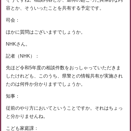
容とか、そういったことを共有する予定です。
司会：
ほかに質問はございますでしょうか。
NHKさん。
記者（NHK）：
先ほど令和5年度の相談件数をおっしゃっていただきま
したけれども、このうち、県警との情報共有が実施され
たのは何件か分かりますでしょうか。
知事：
従前のやり方においてということですか。それはちょっ
と分かりませんね。
こども家庭課：