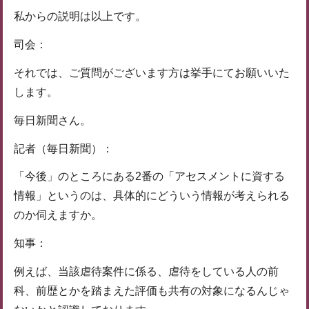
私からの説明は以上です。
司会：
それでは、ご質問がございます方は挙手にてお願いいた
します。
毎日新聞さん。
記者（毎日新聞）：
「今後」のところにある2番の「アセスメントに資する
情報」というのは、具体的にどういう情報が考えられる
のか伺えますか。
知事：
例えば、当該虐待案件に係る、虐待をしている人の前
科、前歴とかを踏まえた評価も共有の対象になるんじゃ