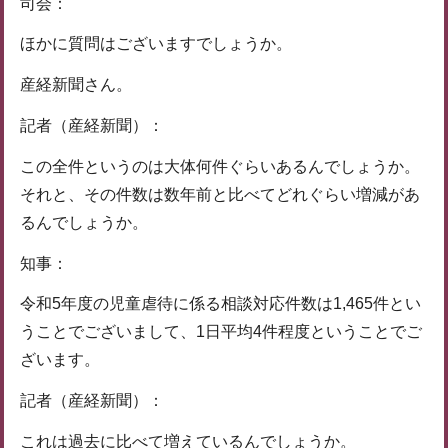
司会：
ほかに質問はございますでしょうか。
産経新聞さん。
記者（産経新聞）：
この全件というのは大体何件ぐらいあるんでしょうか。
それと、その件数は数年前と比べてどれぐらい増減があ
るんでしょうか。
知事：
令和5年度の児童虐待に係る相談対応件数は1,465件とい
うことでございまして、1日平均4件程度ということでご
ざいます。
記者（産経新聞）：
これは過去に比べて増えているんでしょうか。