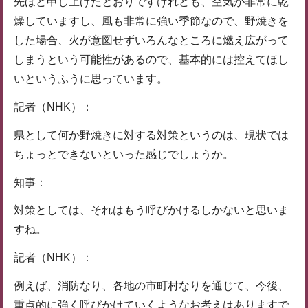
先ほど申し上げたとおりですけれども、空気が非常に乾
燥していますし、風も非常に強い季節なので、野焼きを
した場合、火が意図せずいろんなところに燃え広がって
しまうという可能性があるので、基本的には控えてほし
いというふうに思っています。
記者（NHK）：
県として何か野焼きに対する対策というのは、現状では
ちょっとできないといった感じでしょうか。
知事：
対策としては、それはもう呼びかけるしかないと思いま
すね。
記者（NHK）：
例えば、消防なり、各地の市町村なりを通じて、今後、
重点的に強く呼びかけていくようなお考えはありますで