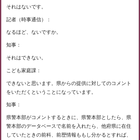
それはないです。
記者（時事通信）：
なるほど、ないですか。
知事：
それはできない。
こども家庭課：
できないと思います。県からの提供に対してのコメント
をいただくということになっています。
知事：
県警本部がコメントするときに、県警本部としたら、県
警本部のデータベースで名前を入れたら、他府県に在住
していたときの前科、前歴情報ももし分かるとすれば、