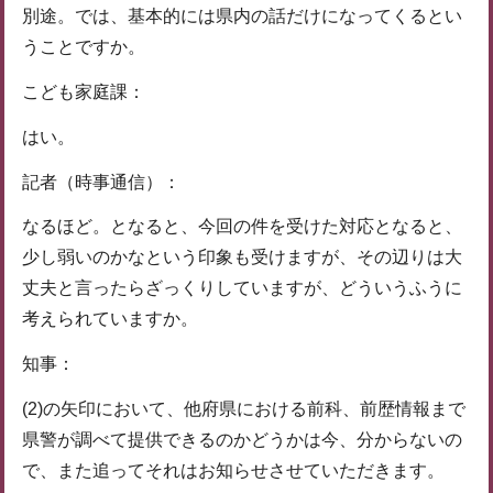
別途。では、基本的には県内の話だけになってくるとい
うことですか。
こども家庭課：
はい。
記者（時事通信）：
なるほど。となると、今回の件を受けた対応となると、
少し弱いのかなという印象も受けますが、その辺りは大
丈夫と言ったらざっくりしていますが、どういうふうに
考えられていますか。
知事：
(2)の矢印において、他府県における前科、前歴情報まで
県警が調べて提供できるのかどうかは今、分からないの
で、また追ってそれはお知らせさせていただきます。