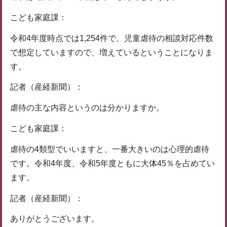
こども家庭課：
令和4年度時点では1,254件で、児童虐待の相談対応件数
で想定していますので、増えているということになりま
す。
記者（産経新聞）：
虐待の主な内容というのは分かりますか。
こども家庭課：
虐待の4類型でいいますと、一番大きいのは心理的虐待
です。令和4年度、令和5年度ともに大体45％を占めてい
ます。
記者（産経新聞）：
ありがとうございます。