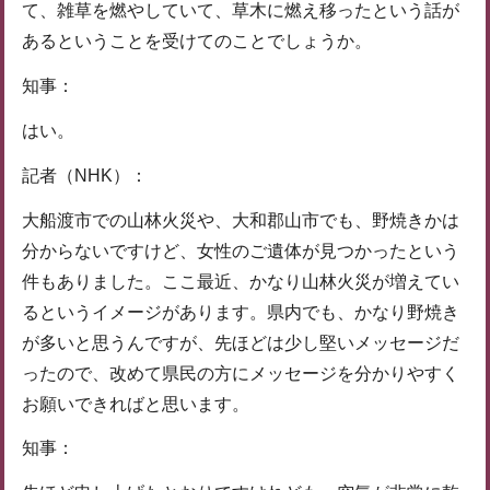
て、雑草を燃やしていて、草木に燃え移ったという話が
あるということを受けてのことでしょうか。
知事：
はい。
記者（NHK）：
大船渡市での山林火災や、大和郡山市でも、野焼きかは
分からないですけど、女性のご遺体が見つかったという
件もありました。ここ最近、かなり山林火災が増えてい
るというイメージがあります。県内でも、かなり野焼き
が多いと思うんですが、先ほどは少し堅いメッセージだ
ったので、改めて県民の方にメッセージを分かりやすく
お願いできればと思います。
知事：