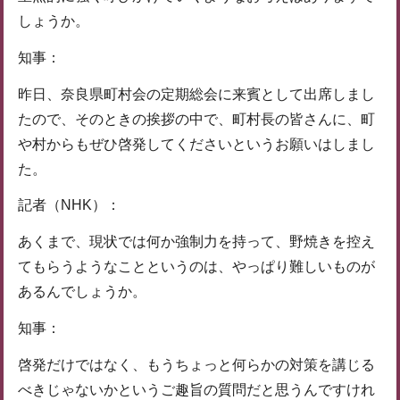
しょうか。
知事：
昨日、奈良県町村会の定期総会に来賓として出席しまし
たので、そのときの挨拶の中で、町村長の皆さんに、町
や村からもぜひ啓発してくださいというお願いはしまし
た。
記者（NHK）：
あくまで、現状では何か強制力を持って、野焼きを控え
てもらうようなことというのは、やっぱり難しいものが
あるんでしょうか。
知事：
啓発だけではなく、もうちょっと何らかの対策を講じる
べきじゃないかというご趣旨の質問だと思うんですけれ