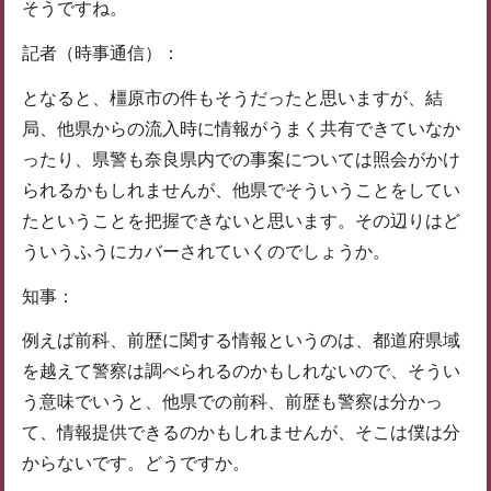
そうですね。
記者（時事通信）：
となると、橿原市の件もそうだったと思いますが、結
局、他県からの流入時に情報がうまく共有できていなか
ったり、県警も奈良県内での事案については照会がかけ
られるかもしれませんが、他県でそういうことをしてい
たということを把握できないと思います。その辺りはど
ういうふうにカバーされていくのでしょうか。
知事：
例えば前科、前歴に関する情報というのは、都道府県域
を越えて警察は調べられるのかもしれないので、そうい
う意味でいうと、他県での前科、前歴も警察は分かっ
て、情報提供できるのかもしれませんが、そこは僕は分
からないです。どうですか。