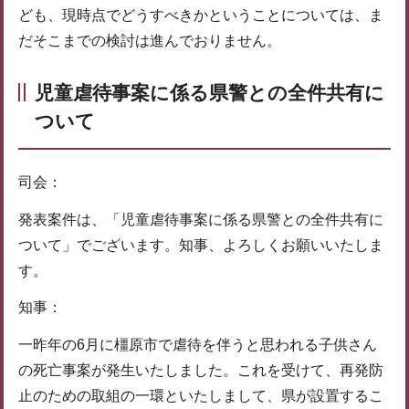
ども、現時点でどうすべきかということについては、ま
だそこまでの検討は進んでおりません。
児童虐待事案に係る県警との全件共有に
ついて
司会：
発表案件は、「児童虐待事案に係る県警との全件共有に
ついて」でございます。知事、よろしくお願いいたしま
す。
知事：
一昨年の6月に橿原市で虐待を伴うと思われる子供さん
の死亡事案が発生いたしました。これを受けて、再発防
止のための取組の一環といたしまして、県が設置するこ