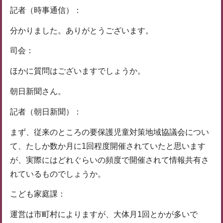
記者（時事通信）：
分かりました。ありがとうございます。
司会：
ほかに質問はございますでしょうか。
朝日新聞さん。
記者（朝日新聞）：
まず、従来のところの要保護児童対策地域協議会につい
て、たしか数か月に1回程度開催されていたと思います
が、実際にはどれぐらいの頻度で開催されて情報共有さ
れているものでしょうか。
こども家庭課：
運営は市町村によりますが、大体月1回とかが多いで