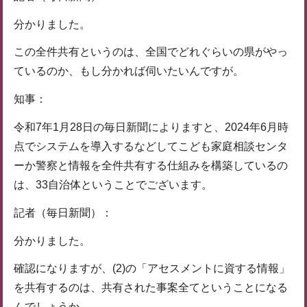
分かりました。
この全件共有というのは、全国でどれぐらいの県がやっ
ているのか、もし分かれば伺いたいんですが。
知事：
令和7年1月28日の毎日新聞によりますと、2024年6月時
点でシステムを導入するなどしてこども家庭相談センタ
ーか警察と情報を全件共有する仕組みを構築しているの
は、33自治体ということでございます。
記者（毎日新聞）：
分かりました。
確認になりますが、(2)の「アセスメントに資する情報」
を共有するのは、共有された事案全てということになる
んでしょうか。