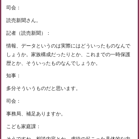
司会：
読売新聞さん。
記者（読売新聞）：
情報、データというのは実際にはどういったものなんで
しょうか。家族構成だったりとか、これまでの一時保護
歴とか、そういったものなんでしょうか。
知事：
多分そういうものだと思います。
司会：
事務局、補足ありますか。
こども家庭課：
そうですね。相談内容とか、虐待の起こった具体的な内