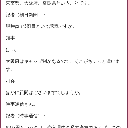
東京都、大阪府、奈良県ということです。
記者（朝日新聞）：
現時点で3例目という認識ですか。
知事：
はい。
大阪府はキャップ制があるので、そこがちょっと違いま
す。
司会：
ほかに質問はございますでしょうか。
時事通信さん。
記者（時事通信）：
63万円というのは、奈良県内の私立高校であれば、この