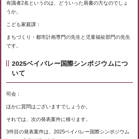
有識者2名というのは、どういった肩書の方なのでしょ
うか。
こども家庭課：
まちづくり・都市計画専門の先生と児童福祉部門の先生
です。
2025
ベイバレー国際シンポジウムにつ
いて
司会：
ほかに質問はございますでしょうか。
それでは、次の発表案件に移ります。
3件目の発表案件は、2025ベイバレー国際シンポジウム