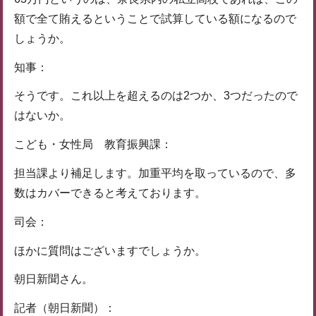
額で全て賄えるということで試算している額になるので
しょうか。
知事：
そうです。これ以上を超えるのは2つか、3つだったので
はないか。
こども・女性局 教育振興課：
担当課より補足します。加重平均を取っているので、多
数はカバーできると考えております。
司会：
ほかに質問はございますでしょうか。
朝日新聞さん。
記者（朝日新聞）：