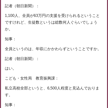
記者（朝日新聞）：
1,100人、全員が63万円の支援を受けられるということ
ですけれど、生徒数というは総数何人ぐらいでしょう
か。
知事：
全員というのは、年収にかかわらずということですか。
記者（朝日新聞）：
はい。
こども・女性局 教育振興課：
私立高校全部というと、6,500人程度と見込んでおりま
す。
知事：