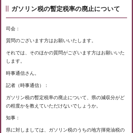
ガソリン税の暫定税率の廃止について
司会：
質問のございます方はお願いいたします。
それでは、そのほかの質問がございます方はお願いいた
します。
時事通信さん。
記者（時事通信）：
ガソリン税の暫定税率の廃止について、県の減収分がど
の程度かを教えていただけないでしょうか。
知事：
県に対しましては、ガソリン税のうちの地方揮発油税の