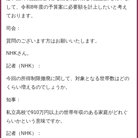
して、令和8年度の予算案に必要額を計上したいと考え
ております。
司会：
質問のございます方はお願いいたします。
NHKさん。
記者（NHK）：
今回の所得制限撤廃に関して、対象となる世帯数はどの
くらい増えるのでしょうか。
知事：
私立高校で910万円以上の世帯年収のある家庭がどれぐ
らいかという意味ですか。
記者（NHK）：