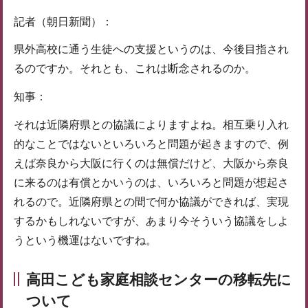
記者（朝日新聞）：
県外高校に通う生徒への支援というのは、今後目指され
るのですか。それとも、これは断念されるのか。
知事：
それは近隣府県との協議によりますよね。相互乗り入れ
的なことではないといろいろと問題が起きますので、例
えば奈良から大阪に行くのは無償だけど、大阪から奈良
に来るのは有償とかいうのは、いろいろと問題が想起さ
れるので。近隣府県との間で何か協議ができれば、実現
するかもしれないですが、あまり今そういう協議をしよ
うという機運はないですね。
高田こども家庭相談センターの移転先に
ついて