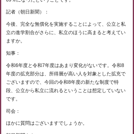
記者（朝日新聞）：
今後、完全な無償化を実施することによって、公立と私
立の進学割合がさらに、私立のほうに高まると考えてい
ますか。
知事：
令和6年度と令和7年度はあまり変化がないです。令和8
年度の拡充部分は、所得層が高い人を対象とした拡充で
ございますので、今回の令和8年度の新たな制度で特
段、公立から私立に流れるということは想定していない
です。
司会：
ほかに質問はございますでしょうか。