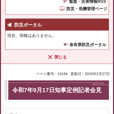
緊急・災害情報RSS
防災・危機管理ページ
防災ポータル
現在、情報はありません。
奈良県防災ポータル
閉じる
ページ番号：19184
更新日：2026年2月27日
令和7年9月17日知事定例記者会見