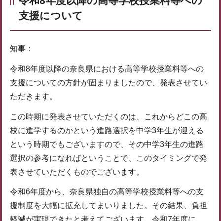
令和8年度以降の高等学校授業料等への
支援について
知事：
令和8年度以降の奈良県における高等学校授業料等への
支援についての方針が固まりましたので、発表させてい
ただきます。
この時期に発表させていただくのは、これからどこの高
校に進学するのかという進路選択を中学3年生が迎える
という時期でもございますので、その中学3年生の進路
選択の参考になればということで、このタイミングで発
表させていただくものでございます。
令和6年度から、奈良県独自の高等学校授業料等への支
援制度を大幅に拡充してまいりました。その結果、負担
軽減が実現できたと考えてございます。令和7年度に