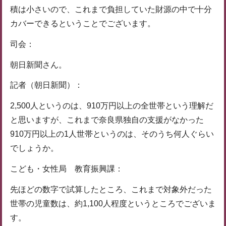
積は小さいので、これまで負担していた財源の中で十分
カバーできるということでございます。
司会：
朝日新聞さん。
記者（朝日新聞）：
2,500人というのは、910万円以上の全世帯という理解だ
と思いますが、これまで奈良県独自の支援がなかった
910万円以上の1人世帯というのは、そのうち何人ぐらい
でしょうか。
こども・女性局 教育振興課：
先ほどの数字で試算したところ、これまで対象外だった
世帯の児童数は、約1,100人程度というところでございま
す。