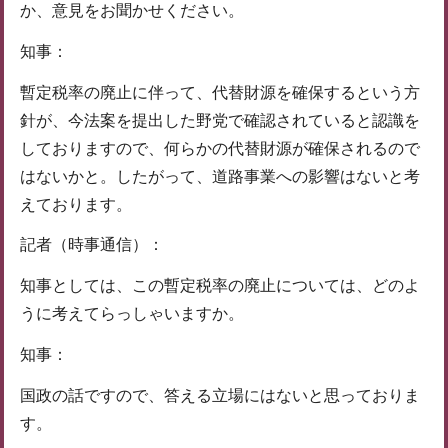
か、意見をお聞かせください。
知事：
暫定税率の廃止に伴って、代替財源を確保するという方
針が、今法案を提出した野党で確認されていると認識を
しておりますので、何らかの代替財源が確保されるので
はないかと。したがって、道路事業への影響はないと考
えております。
記者（時事通信）：
知事としては、この暫定税率の廃止については、どのよ
うに考えてらっしゃいますか。
知事：
国政の話ですので、答える立場にはないと思っておりま
す。