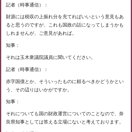
記者（時事通信）：
財源には税収の上振れ分を充てればいいという意見もあ
ると思うのですが、これも国政の話になってしまうかも
しれませんが、ご意見があれば。
知事：
それは玉木衆議院議員に聞いてください。
記者（時事通信）：
赤字国債とか、そういったものに頼るべきかどうかとい
う、その辺りはいかがですか。
知事：
それについても国の財政運営についてのことなので、奈
良県知事としては答える立場にないと考えております。