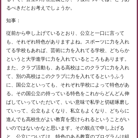
るべきだとお考えでしょうか。
知事：
従前から申し上げているとおり、公立と一口に言って
も、それぞれ特色がありますよね。スポーツに力を入れ
てる学校もあれば、芸術に力を入れてる学校、どちらか
というと大学進学に力を入れているところもあります。
また、クラブ活動も、ある高校はこのクラブに力を入れ
て、別の高校はこのクラブに力を入れてるというふう
に、国公立といっても、それぞれ学校によって特色があ
る。その国公立の持っている特色をこれからどんどん伸
ばしていっていただいて、いい意味で私学と切磋琢磨し
ていって、公立もよくなり、私立もよくなり、どちらに
進んでも高校生がよい教育を受けられるということがい
いのではないかなと思います。その観点で申し上げる
と、公立については、特色のある教育のプログラムは組