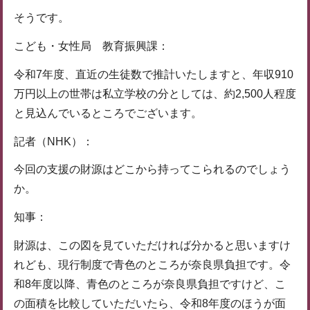
そうです。
こども・女性局 教育振興課：
令和7年度、直近の生徒数で推計いたしますと、年収910
万円以上の世帯は私立学校の分としては、約2,500人程度
と見込んでいるところでございます。
記者（NHK）：
今回の支援の財源はどこから持ってこられるのでしょう
か。
知事：
財源は、この図を見ていただければ分かると思いますけ
れども、現行制度で青色のところが奈良県負担です。令
和8年度以降、青色のところが奈良県負担ですけど、こ
の面積を比較していただいたら、令和8年度のほうが面