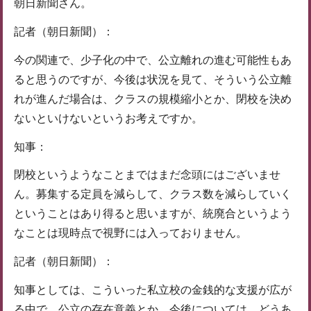
朝日新聞さん。
記者（朝日新聞）：
今の関連で、少子化の中で、公立離れの進む可能性もあ
ると思うのですが、今後は状況を見て、そういう公立離
れが進んだ場合は、クラスの規模縮小とか、閉校を決め
ないといけないというお考えですか。
知事：
閉校というようなことまではまだ念頭にはございませ
ん。募集する定員を減らして、クラス数を減らしていく
ということはあり得ると思いますが、統廃合というよう
なことは現時点で視野には入っておりません。
記者（朝日新聞）：
知事としては、こういった私立校の金銭的な支援が広が
る中で、公立の存在意義とか、今後については、どうあ