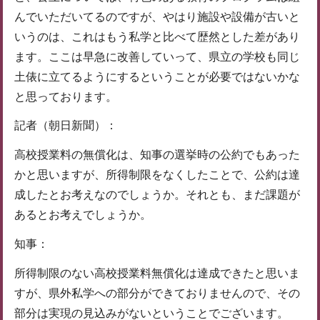
んでいただいてるのですが、やはり施設や設備が古いと
いうのは、これはもう私学と比べて歴然とした差があり
ます。ここは早急に改善していって、県立の学校も同じ
土俵に立てるようにするということが必要ではないかな
と思っております。
記者（朝日新聞）：
高校授業料の無償化は、知事の選挙時の公約でもあった
かと思いますが、所得制限をなくしたことで、公約は達
成したとお考えなのでしょうか。それとも、まだ課題が
あるとお考えでしょうか。
知事：
所得制限のない高校授業料無償化は達成できたと思いま
すが、県外私学への部分ができておりませんので、その
部分は実現の見込みがないということでございます。