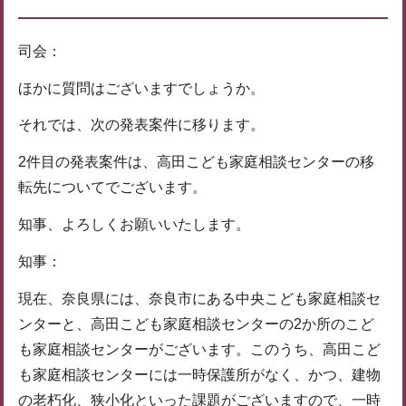
司会：
ほかに質問はございますでしょうか。
それでは、次の発表案件に移ります。
2件目の発表案件は、高田こども家庭相談センターの移
転先についてでございます。
知事、よろしくお願いいたします。
知事：
現在、奈良県には、奈良市にある中央こども家庭相談セ
ンターと、高田こども家庭相談センターの2か所のこど
も家庭相談センターがございます。このうち、高田こど
も家庭相談センターには一時保護所がなく、かつ、建物
の老朽化、狭小化といった課題がございますので、一時