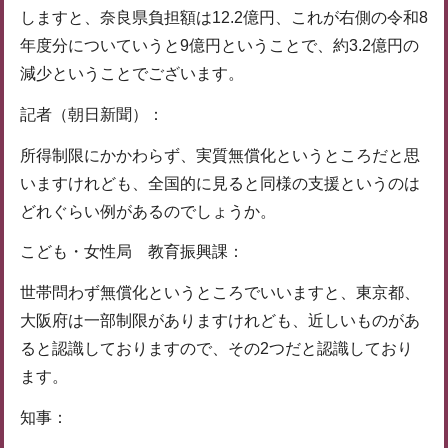
しますと、奈良県負担額は12.2億円、これが右側の令和8
年度分についていうと9億円ということで、約3.2億円の
減少ということでございます。
記者（朝日新聞）：
所得制限にかかわらず、実質無償化というところだと思
いますけれども、全国的に見ると同様の支援というのは
どれぐらい例があるのでしょうか。
こども・女性局 教育振興課：
世帯問わず無償化というところでいいますと、東京都、
大阪府は一部制限がありますけれども、近しいものがあ
ると認識しておりますので、その2つだと認識しており
ます。
知事：