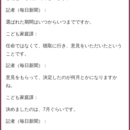
記者（毎日新聞）：
選ばれた期間はいつからいつまでですか。
こども家庭課：
任命ではなくて、聴取に行き、意見をいただいたという
ことです。
記者（毎日新聞）：
意見をもらって、決定したのが何月とかになりますか
ね。
こども家庭課：
決めましたのは、7月ぐらいです。
記者（毎日新聞）：