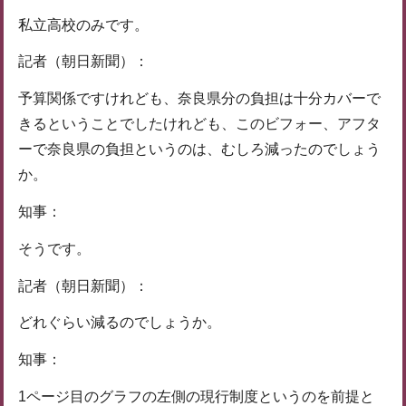
私立高校のみです。
記者（朝日新聞）：
予算関係ですけれども、奈良県分の負担は十分カバーで
きるということでしたけれども、このビフォー、アフタ
ーで奈良県の負担というのは、むしろ減ったのでしょう
か。
知事：
そうです。
記者（朝日新聞）：
どれぐらい減るのでしょうか。
知事：
1ページ目のグラフの左側の現行制度というのを前提と