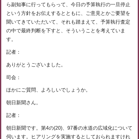
ら副知事に行ってもらって、今日の予算執行の一旦停止
という方針をお伝えするとともに、ご意見とかご要望を
聞いてきていただいて、それも踏まえて、予算執行査定
の中で最終判断を下すと、そういうことを考えていま
す。
記者：
ありがとうございました。
司会：
ほかにご質問、よろしいでしょうか。
朝日新聞さん。
記者：
朝日新聞です。第4の(20)、97番の水道の広域化について
伺います。ヒアリングを実施するとしておられますけれ