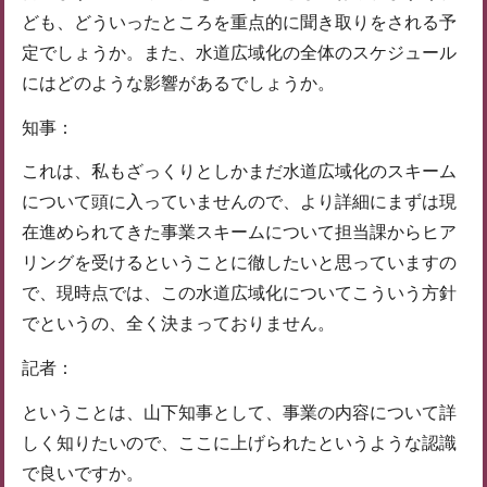
ども、どういったところを重点的に聞き取りをされる予
定でしょうか。また、水道広域化の全体のスケジュール
にはどのような影響があるでしょうか。
知事：
これは、私もざっくりとしかまだ水道広域化のスキーム
について頭に入っていませんので、より詳細にまずは現
在進められてきた事業スキームについて担当課からヒア
リングを受けるということに徹したいと思っていますの
で、現時点では、この水道広域化についてこういう方針
でというの、全く決まっておりません。
記者：
ということは、山下知事として、事業の内容について詳
しく知りたいので、ここに上げられたというような認識
で良いですか。