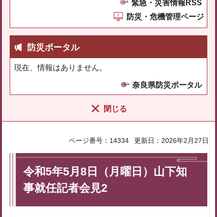
緊急・災害情報RSS
防災・危機管理ページ
防災ポータル
現在、情報はありません。
奈良県防災ポータル
閉じる
ページ番号：14334
更新日：2026年2月27日
令和5年5月8日（月曜日）山下知
事就任記者会見2