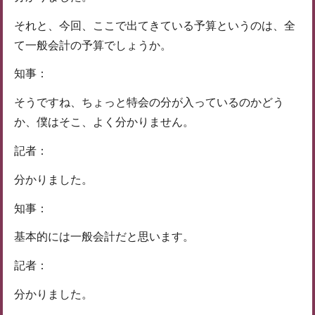
それと、今回、ここで出てきている予算というのは、全
て一般会計の予算でしょうか。
知事：
そうですね、ちょっと特会の分が入っているのかどう
か、僕はそこ、よく分かりません。
記者：
分かりました。
知事：
基本的には一般会計だと思います。
記者：
分かりました。