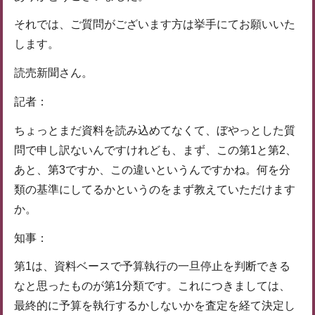
それでは、ご質問がございます方は挙手にてお願いいた
します。
読売新聞さん。
記者：
ちょっとまだ資料を読み込めてなくて、ぼやっとした質
問で申し訳ないんですけれども、まず、この第1と第2、
あと、第3ですか、この違いというんですかね。何を分
類の基準にしてるかというのをまず教えていただけます
か。
知事：
第1は、資料ベースで予算執行の一旦停止を判断できる
なと思ったものが第1分類です。これにつきましては、
最終的に予算を執行するかしないかを査定を経て決定し