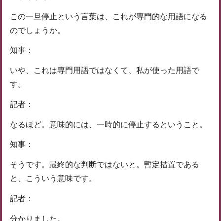
この一旦停止という言葉は、これが専門的な用語になる
のでしょうか。
知事：
いや、これは専門用語ではなくて、私が使った用語で
す。
記者：
なるほど。意味的には、一時的に停止するということ。
知事：
そうです。最終的な判断ではないと。暫定措置である
と、こういう意味です。
記者：
分かりました。