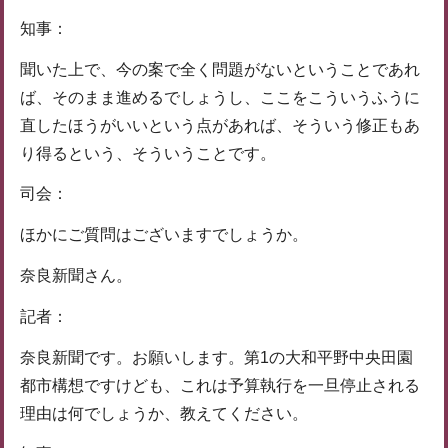
知事：
聞いた上で、今の案で全く問題がないということであれ
ば、そのまま進めるでしょうし、ここをこういうふうに
直したほうがいいという点があれば、そういう修正もあ
り得るという、そういうことです。
司会：
ほかにご質問はございますでしょうか。
奈良新聞さん。
記者：
奈良新聞です。お願いします。第1の大和平野中央田園
都市構想ですけども、これは予算執行を一旦停止される
理由は何でしょうか、教えてください。