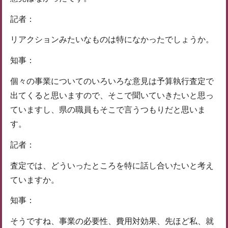
記者：
リアクションみたいなものは特になかったでしょうか。
知事：
個々の事業についてのいろいろな意見は予算執行査定で
出てくると思いますので、そこで聞いていきたいと思っ
ていますし、県の職員もそこで言うつもりだと思いま
す。
記者：
査定では、どういったところを特に話し合いたいと考え
ていますか。
知事：
そうですね、事業の必要性、費用対効果、先ほど私、就