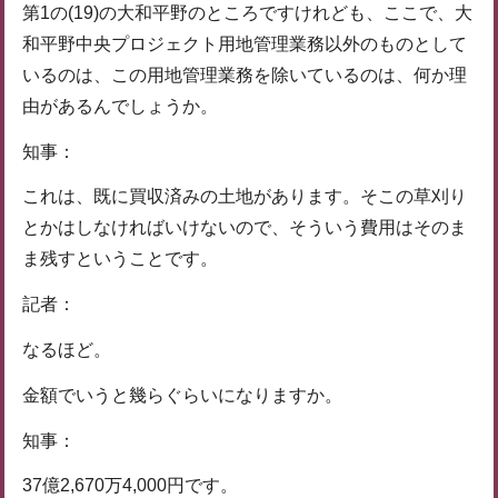
第1の(19)の大和平野のところですけれども、ここで、大
和平野中央プロジェクト用地管理業務以外のものとして
いるのは、この用地管理業務を除いているのは、何か理
由があるんでしょうか。
知事：
これは、既に買収済みの土地があります。そこの草刈り
とかはしなければいけないので、そういう費用はそのま
ま残すということです。
記者：
なるほど。
金額でいうと幾らぐらいになりますか。
知事：
37億2,670万4,000円です。