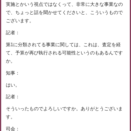
実施とかいう視点ではなくって、非常に大きな事業なの
で、ちょっと話を聞かせてくださいと、こういうもので
ございます。
記者：
第1に分類されてる事業に関しては、これは、査定を経
て、予算が再び執行される可能性というのもあるんです
か。
知事：
はい。
記者：
そういったものでよろしいですか。ありがとうございま
す。
司会：