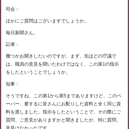
司会：
ほかにご質問はございますでしょうか。
毎日新聞さん。
記者：
幾つかお聞きしたいのですが、まず、先ほどの庁議で
は、職員の意見を聞いたわけではなく、この第1の指示
をしたということでしょうか。
知事：
そうですね、この第1から第5までありますけど、このペ
ーパー、要するに皆さんにお配りした資料と全く同じ資
料を渡しました。指示をしたということで、その際にご
質問、ご意見がありますかと聞きましたが、特に質問、
意見はなかったです。