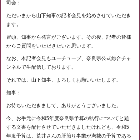
司会：
ただいまから山下知事の記者会見を始めさせていただき
ます。
冒頭、知事から発言がございます。その後、記者の皆様
からご質問をいただきたいと思います。
なお、本記者会見もユーチューブ、奈良県公式総合チャ
ンネルで生配信しております。
それでは、山下知事、よろしくお願いいたします。
知事：
お待ちいただきまして、ありがとうございました。
今、お手元に令和5年度奈良県予算の執行についてと題
する文書を配付させていただきましたけれども、令和5
年度予算は、荒井さんの肝煎り事業が満載の予算である