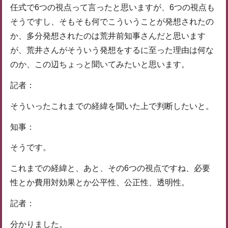
任式で6つの視点って言ったと思いますが、6つの視点も
そうですし、そもそも何でこういうことが発想されたの
か、多分発想されたのは荒井前知事さんだと思います
が、荒井さんがそういう発想をするに至った理由は何な
のか、この辺ちょっと聞いてみたいと思います。
記者：
そういったこれまでの経緯を聞いた上で判断したいと。
知事：
そうです。
これまでの経緯と、あと、その6つの視点ですね、必要
性とか費用対効果とか公平性、公正性、透明性。
記者：
分かりました。