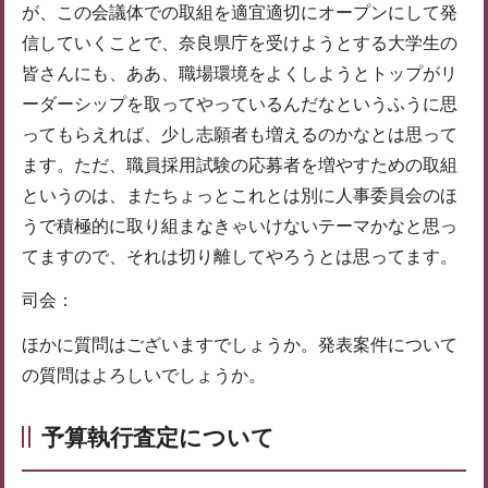
が、この会議体での取組を適宜適切にオープンにして発
信していくことで、奈良県庁を受けようとする大学生の
皆さんにも、ああ、職場環境をよくしようとトップがリ
ーダーシップを取ってやっているんだなというふうに思
ってもらえれば、少し志願者も増えるのかなとは思って
ます。ただ、職員採用試験の応募者を増やすための取組
というのは、またちょっとこれとは別に人事委員会のほ
うで積極的に取り組まなきゃいけないテーマかなと思っ
てますので、それは切り離してやろうとは思ってます。
司会：
ほかに質問はございますでしょうか。発表案件について
の質問はよろしいでしょうか。
予算執行査定について