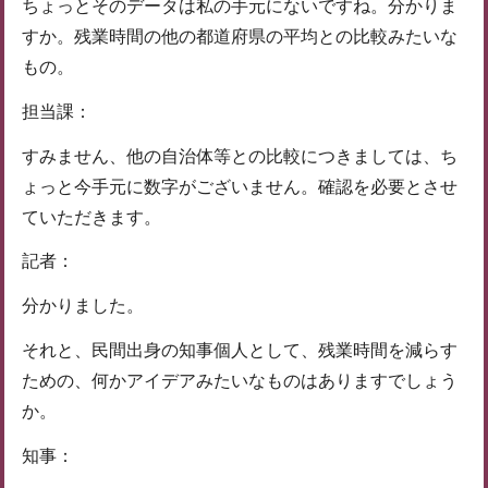
ちょっとそのデータは私の手元にないですね。分かりま
すか。残業時間の他の都道府県の平均との比較みたいな
もの。
担当課：
すみません、他の自治体等との比較につきましては、ち
ょっと今手元に数字がございません。確認を必要とさせ
ていただきます。
記者：
分かりました。
それと、民間出身の知事個人として、残業時間を減らす
ための、何かアイデアみたいなものはありますでしょう
か。
知事：