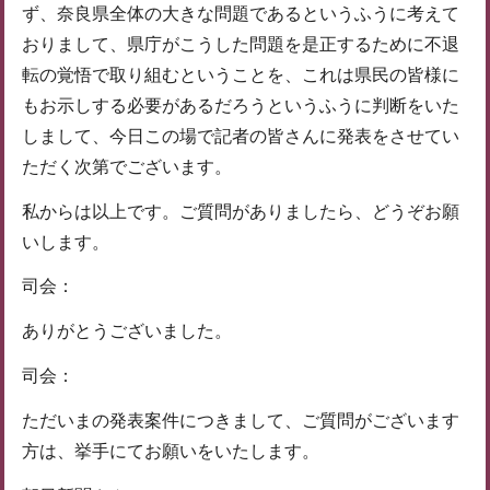
ず、奈良県全体の大きな問題であるというふうに考えて
おりまして、県庁がこうした問題を是正するために不退
転の覚悟で取り組むということを、これは県民の皆様に
もお示しする必要があるだろうというふうに判断をいた
しまして、今日この場で記者の皆さんに発表をさせてい
ただく次第でございます。
私からは以上です。ご質問がありましたら、どうぞお願
いします。
司会：
ありがとうございました。
司会：
ただいまの発表案件につきまして、ご質問がございます
方は、挙手にてお願いをいたします。