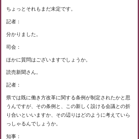
ちょっとそれもまだ未定です。
記者：
分かりました。
司会：
ほかに質問はございますでしょうか。
読売新聞さん。
記者：
県では既に働き方改革に関する条例が制定されたかと思
うんですが、その条例と、この新しく設ける会議との折
り合いといいますか、その辺りはどのように考えていら
っしゃるんでしょうか。
知事：