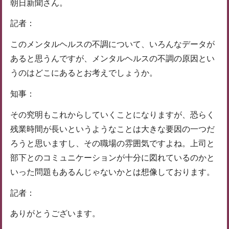
朝日新聞さん。
記者：
このメンタルヘルスの不調について、いろんなデータが
あると思うんですが、メンタルヘルスの不調の原因とい
うのはどこにあるとお考えでしょうか。
知事：
その究明もこれからしていくことになりますが、恐らく
残業時間が長いというようなことは大きな要因の一つだ
ろうと思いますし、その職場の雰囲気ですよね。上司と
部下とのコミュニケーションが十分に図れているのかと
いった問題もあるんじゃないかとは想像しております。
記者：
ありがとうございます。