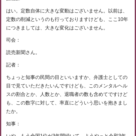
はい。定数自体に大きな変動はございません。以前は、
定数の削減というのも行っておりますけども、ここ10年
につきましては、大きな変化はございません。
司会：
読売新聞さん。
記者：
ちょっと知事の民間の目といいますか、弁護士としての
目で見ていただきたいんですけども、このメンタルヘル
スの割合とか、人数とか、退職者の数も含めてですけど
も、この数字に対して、率直にどういう思いを抱きまし
たか。
知事：
いや、もう全国1位が3年間続いて、ようやっと令和3年