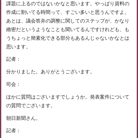
課題に上るのではないかなと思います。やっぱり資料の
作成に割いてる時間って、すごい多いと思うんですよ。
あとは、議会答弁の調整に関してのステップが、かなり
緻密だというようなことも聞いてるんですけれども、も
うちょっと簡素化できる部分もあるんじゃないかなとは
思います。
記者：
分かりました。ありがとうございます。
司会：
ほかに質問はございますでしょうか。発表案件について
の質問でございます。
朝日新聞さん。
記者：