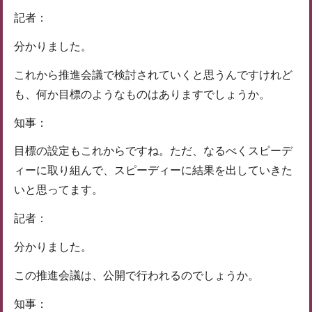
記者：
分かりました。
これから推進会議で検討されていくと思うんですけれど
も、何か目標のようなものはありますでしょうか。
知事：
目標の設定もこれからですね。ただ、なるべくスピーデ
ィーに取り組んで、スピーディーに結果を出していきた
いと思ってます。
記者：
分かりました。
この推進会議は、公開で行われるのでしょうか。
知事：