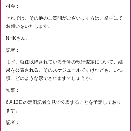
司会：
それでは、その他のご質問がございます方は、挙手にて
お願いをいたします。
NHKさん。
記者：
まず、就任以降されている予算の執行査定について、結
果を公表される、そのスケジュールですけれども、いつ
頃、どのような形でされますでしょうか。
知事：
6月12日の定例記者会見で公表することを予定しており
ます。
記者：