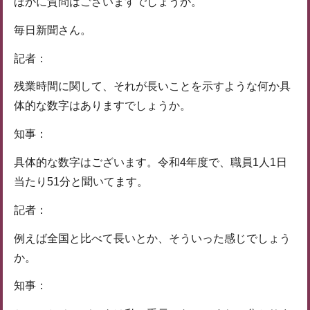
ほかに質問はございますでしょうか。
毎日新聞さん。
記者：
残業時間に関して、それが長いことを示すような何か具
体的な数字はありますでしょうか。
知事：
具体的な数字はございます。令和4年度で、職員1人1日
当たり51分と聞いてます。
記者：
例えば全国と比べて長いとか、そういった感じでしょう
か。
知事：