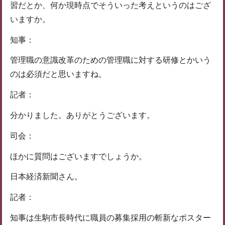
習だとか、何か現時点でそういった考えというのはござ
いますか。
知事：
管理職の意識改革のための管理職に対する研修とかいう
のは必須だと思いますね。
記者：
分かりました。ありがとうございます。
司会：
ほかに質問はございますでしょうか。
日本経済新聞さん。
記者：
知事は生駒市長時代に職員の募集採用の斬新なポスター