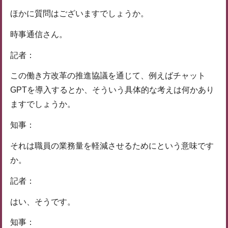
ほかに質問はございますでしょうか。
時事通信さん。
記者：
この働き方改革の推進協議を通じて、例えばチャット
GPTを導入するとか、そういう具体的な考えは何かあり
ますでしょうか。
知事：
それは職員の業務量を軽減させるためにという意味です
か。
記者：
はい、そうです。
知事：