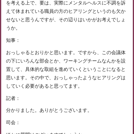
を考える上で、要は、実際にメンタルヘルスに不調を訴
えて休まれている職員の方のヒアリングというのも欠か
せないと思うんですが、その辺りはいかがお考えでしょ
うか。
知事：
おっしゃるとおりかと思います。ですから、この会議体
の下にいろんな部会とか、ワーキングチームなんかを設
置して、具体的な取組を進めていくということになると
思います。その中で、おっしゃったようなヒアリングは
していく必要があると思ってます。
記者：
分かりました。ありがとうございます。
司会：