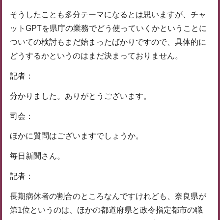
そうしたことも多分テーマになるとは思いますが、チャ
ットGPTを県庁の業務でどう使っていくかということに
ついての検討もまだ始まったばかりですので、具体的に
どうするかというのはまだ決まっておりません。
記者：
分かりました。ありがとうございます。
司会：
ほかに質問はございますでしょうか。
毎日新聞さん。
記者：
長期病休者の割合のところなんですけれども、奈良県が
第1位というのは、ほかの都道府県と政令指定都市の職