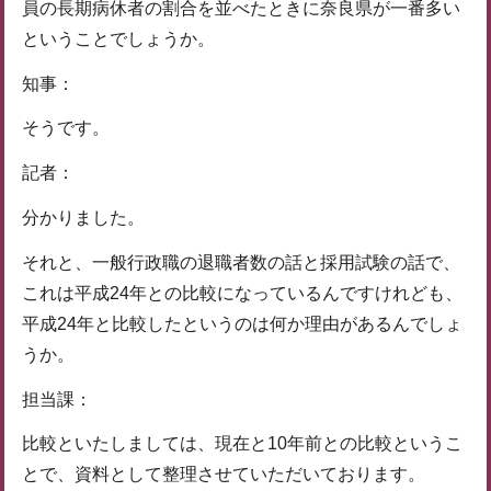
員の長期病休者の割合を並べたときに奈良県が一番多い
ということでしょうか。
知事：
そうです。
記者：
分かりました。
それと、一般行政職の退職者数の話と採用試験の話で、
これは平成24年との比較になっているんですけれども、
平成24年と比較したというのは何か理由があるんでしょ
うか。
担当課：
比較といたしましては、現在と10年前との比較というこ
とで、資料として整理させていただいております。