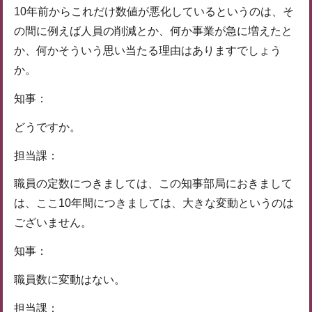
10年前からこれだけ数値が悪化しているというのは、そ
の間に例えば人員の削減とか、何か事業が急に増えたと
か、何かそういう思い当たる理由はありますでしょう
か。
知事：
どうですか。
担当課：
職員の定数につきましては、この知事部局におきまして
は、ここ10年間につきましては、大きな変動というのは
ございません。
知事：
職員数に変動はない。
担当課：