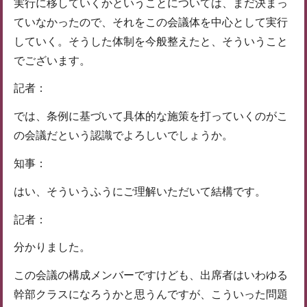
実行に移していくかということについては、まだ決まっ
ていなかったので、それをこの会議体を中心として実行
していく。そうした体制を今般整えたと、そういうこと
でございます。
記者：
では、条例に基づいて具体的な施策を打っていくのがこ
の会議だという認識でよろしいでしょうか。
知事：
はい、そういうふうにご理解いただいて結構です。
記者：
分かりました。
この会議の構成メンバーですけども、出席者はいわゆる
幹部クラスになろうかと思うんですが、こういった問題