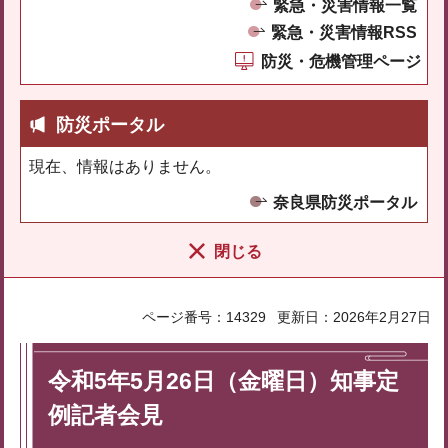
緊急・災害情報一覧
緊急・災害情報RSS
防災・危機管理ページ
防災ポータル
現在、情報はありません。
奈良県防災ポータル
閉じる
ページ番号：14329
更新日：2026年2月27日
令和5年5月26日（金曜日）知事定
例記者会見