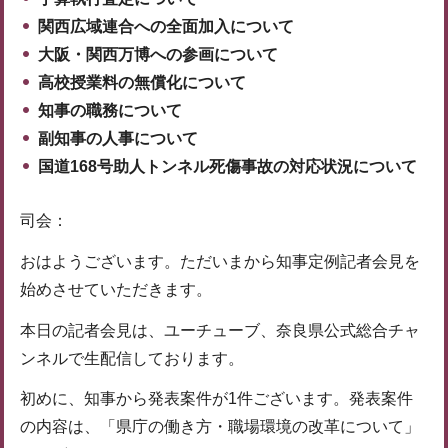
関西広域連合への全面加入について
大阪・関西万博への参画について
高校授業料の無償化について
知事の職務について
副知事の人事について
国道168号助人トンネル死傷事故の対応状況について
司会：
おはようございます。ただいまから知事定例記者会見を
始めさせていただきます。
本日の記者会見は、ユーチューブ、奈良県公式総合チャ
ンネルで生配信しております。
初めに、知事から発表案件が1件ございます。発表案件
の内容は、「県庁の働き方・職場環境の改革について」