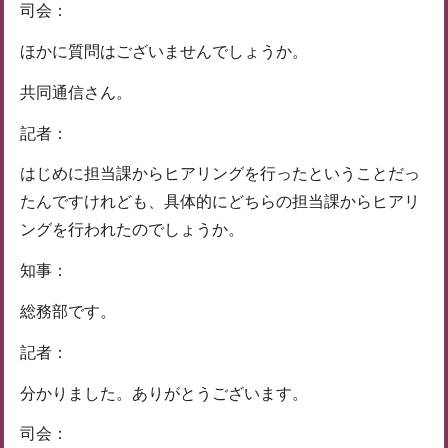
司会：
ほかに質問はございませんでしょうか。
共同通信さん。
記者：
はじめに担当課からヒアリングを行ったということだっ
たんですけれども、具体的にどちらの担当課からヒアリ
ングを行われたのでしょうか。
知事：
総務部です。
記者：
分かりました。ありがとうございます。
司会：