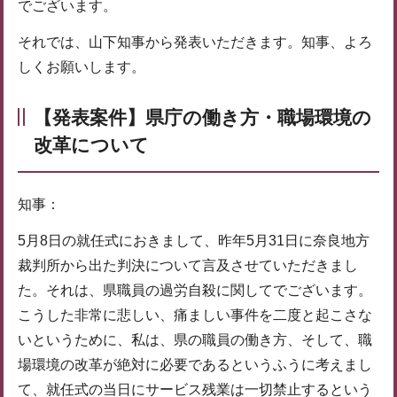
でございます。
それでは、山下知事から発表いただきます。知事、よろ
しくお願いします。
【発表案件】県庁の働き方・職場環境の
改革について
知事：
5月8日の就任式におきまして、昨年5月31日に奈良地方
裁判所から出た判決について言及させていただきまし
た。それは、県職員の過労自殺に関してでございます。
こうした非常に悲しい、痛ましい事件を二度と起こさな
いというために、私は、県の職員の働き方、そして、職
場環境の改革が絶対に必要であるというふうに考えまし
て、就任式の当日にサービス残業は一切禁止するという