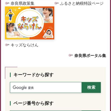
奈良県政策集
ふるさと納税特設ページ
キッズならけん
奈良県ポータル集
キーワードから探す
ページ番号から探す