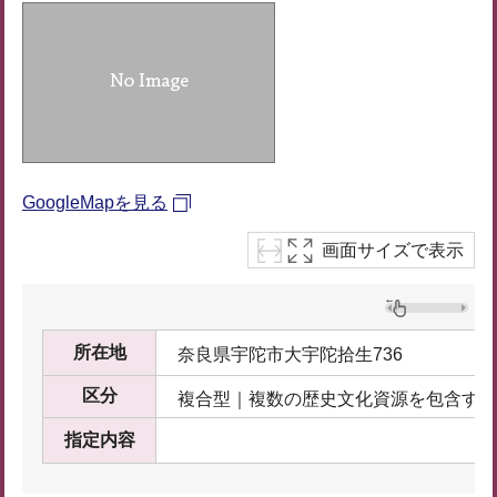
GoogleMapを見る
画面サイズで表示
所在地
奈良県宇陀市大宇陀拾生736
区分
複合型｜複数の歴史文化資源を包含する
指定内容