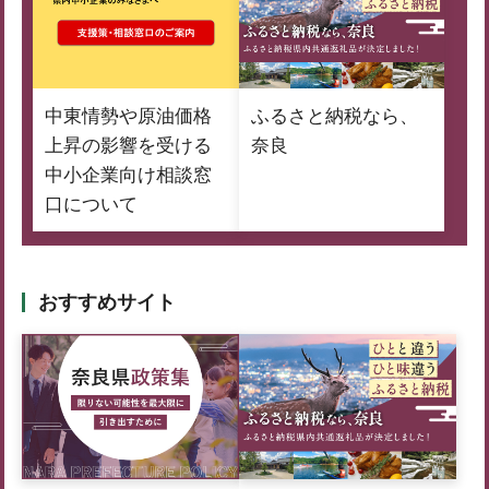
中東情勢や原油価格
ふるさと納税なら、
上昇の影響を受ける
奈良
中小企業向け相談窓
口について
おすすめサイト