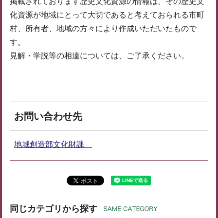
掲載されております歴史文化資源の情報は、その歴史文
化資源が地域にとって大切であると考えておられる市町
村、所有者、地域の方々により作成いただいたもので
す。
見解・学説等の相違については、ご了承ください。
お問い合わせ先
地域創造部文化財課
同じカテゴリから探す