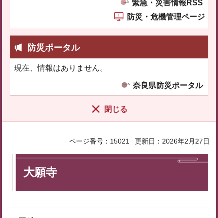
緊急・災害情報RSS
防災・危機管理ページ
防災ポータル
現在、情報はありません。
奈良県防災ポータル
閉じる
ページ番号：15021
更新日：2026年2月27日
大願寺