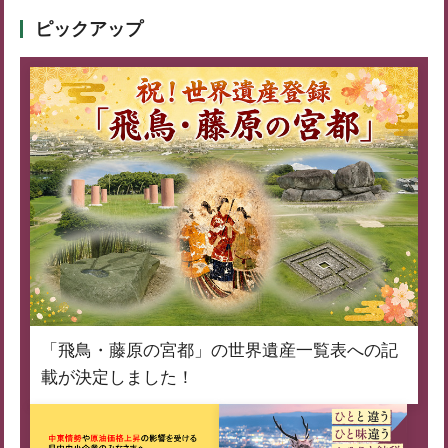
ピックアップ
「飛鳥・藤原の宮都」の世界遺産一覧表への記
載が決定しました！