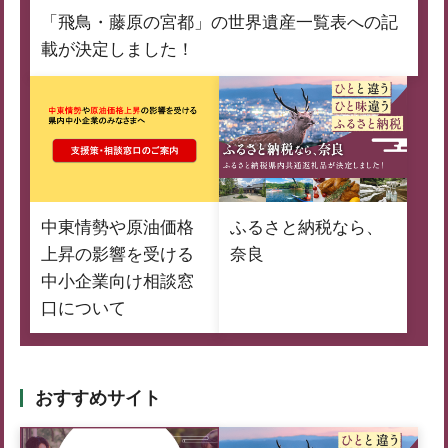
「飛鳥・藤原の宮都」の世界遺産一覧表への記
載が決定しました！
中東情勢や原油価格
ふるさと納税なら、
上昇の影響を受ける
奈良
中小企業向け相談窓
口について
おすすめサイト