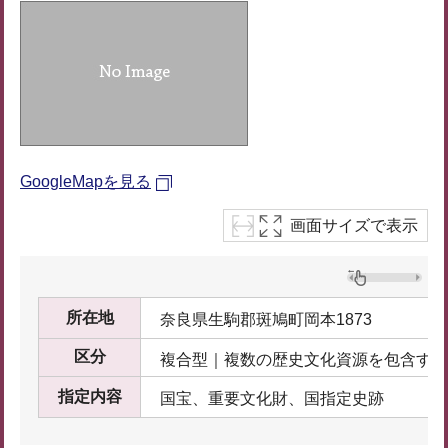
GoogleMapを見る
画面サイズで表示
所在地
奈良県生駒郡斑鳩町岡本1873
区分
複合型｜複数の歴史文化資源を包含する
指定内容
国宝、重要文化財、国指定史跡