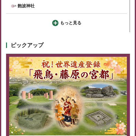
飽波神社
もっと見る
ピックアップ