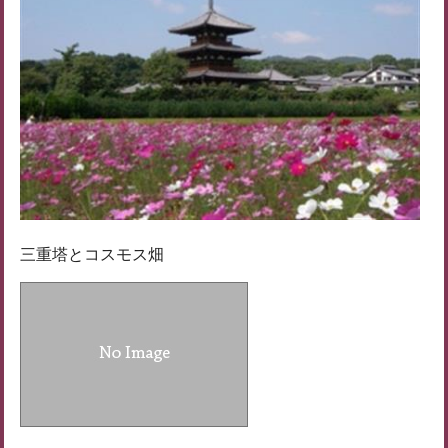
三重塔とコスモス畑