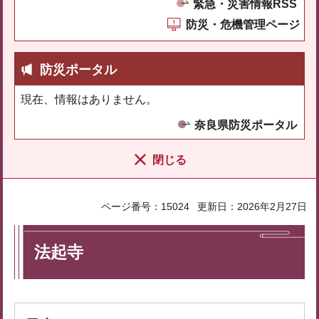
緊急・災害情報RSS
防災・危機管理ページ
防災ポータル
現在、情報はありません。
奈良県防災ポータル
閉じる
ページ番号：15024
更新日：2026年2月27日
法起寺