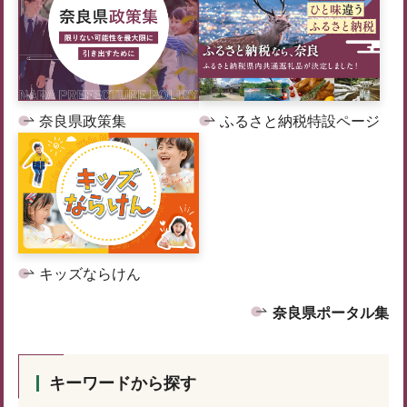
奈良県政策集
ふるさと納税特設ページ
キッズならけん
奈良県ポータル集
キーワードから探す