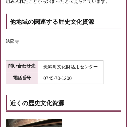
組み入れたことから始まったと伝えられています。
他地域の関連する歴史文化資源
法隆寺
問い合わせ先
斑鳩町文化財活用センター
電話番号
0745-70-1200
近くの歴史文化資源