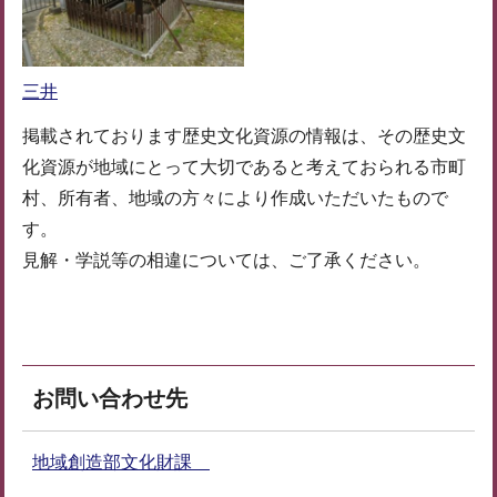
三井
掲載されております歴史文化資源の情報は、その歴史文
化資源が地域にとって大切であると考えておられる市町
村、所有者、地域の方々により作成いただいたもので
す。
見解・学説等の相違については、ご了承ください。
お問い合わせ先
地域創造部文化財課