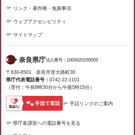
リンク・著作権・免責事項
ウェブアクセシビリティ
サイトマップ
奈良県庁
法人番号：
1000020290009
〒630-8501 奈良市登大路町30
県庁代表電話番号：
0742-22-1101
（受付：午前8時30分から午後5時15分）
手話リンクのご案内
県庁各課室への電話番号を見る