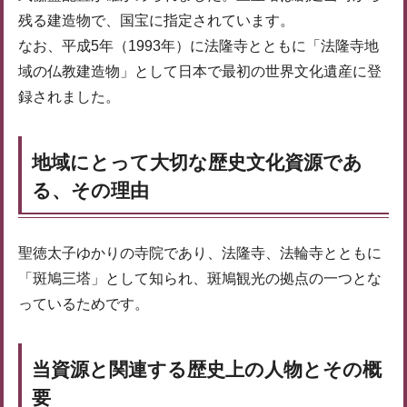
残る建造物で、国宝に指定されています。
なお、平成5年（1993年）に法隆寺とともに「法隆寺地
域の仏教建造物」として日本で最初の世界文化遺産に登
録されました。
地域にとって大切な歴史文化資源であ
る、その理由
聖徳太子ゆかりの寺院であり、法隆寺、法輪寺とともに
「斑鳩三塔」として知られ、斑鳩観光の拠点の一つとな
っているためです。
当資源と関連する歴史上の人物とその概
要