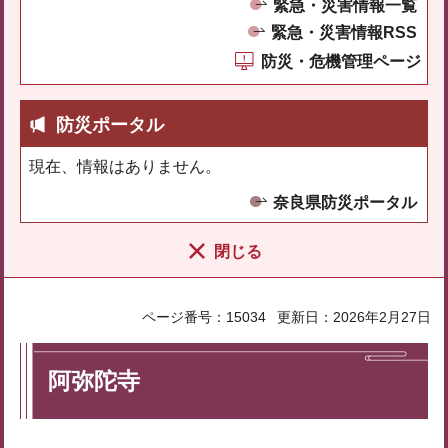
緊急・災害情報一覧
緊急・災害情報RSS
防災・危機管理ページ
防災ポータル
現在、情報はありません。
奈良県防災ポータル
閉じる
ページ番号：15034
更新日：2026年2月27日
阿弥陀寺