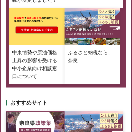
載が決定しました！
中東情勢や原油価格
ふるさと納税なら、
上昇の影響を受ける
奈良
中小企業向け相談窓
口について
おすすめサイト