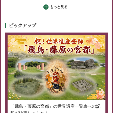
もっと見る
ピックアップ
「飛鳥・藤原の宮都」の世界遺産一覧表への記