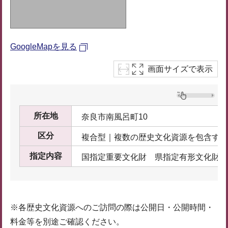
GoogleMapを見る
画面サイズで表示
所在地
奈良市南風呂町10
区分
複合型｜複数の歴史文化資源を包含する
指定内容
国指定重要文化財 県指定有形文化財
※各歴史文化資源へのご訪問の際は公開日・公開時間・
料金等を別途ご確認ください。