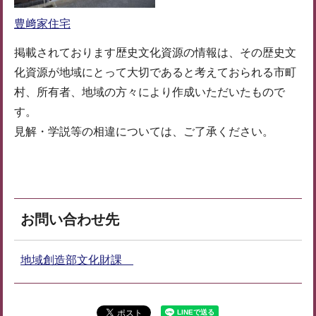
豊﨑家住宅
掲載されております歴史文化資源の情報は、その歴史文
化資源が地域にとって大切であると考えておられる市町
村、所有者、地域の方々により作成いただいたもので
す。
見解・学説等の相違については、ご了承ください。
お問い合わせ先
地域創造部文化財課