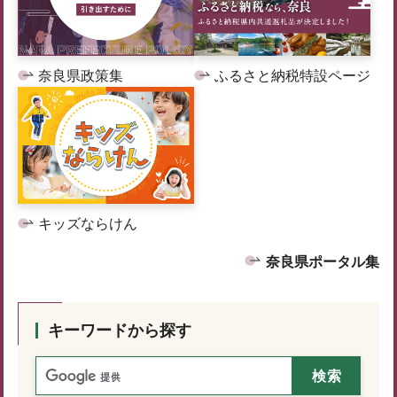
奈良県政策集
ふるさと納税特設ページ
キッズならけん
奈良県ポータル集
キーワードから探す