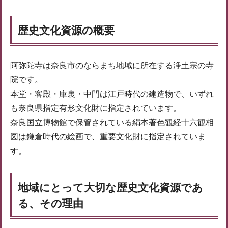
歴史文化資源の概要
阿弥陀寺は奈良市のならまち地域に所在する浄土宗の寺
院です。
本堂・客殿・庫裏・中門は江戸時代の建造物で、いずれ
も奈良県指定有形文化財に指定されています。
奈良国立博物館で保管されている絹本著色観経十六観相
図は鎌倉時代の絵画で、重要文化財に指定されていま
す。
地域にとって大切な歴史文化資源であ
る、その理由