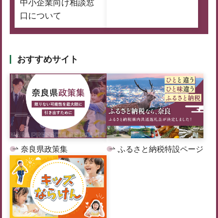
中小企業向け相談窓
口について
おすすめサイト
奈良県政策集
ふるさと納税特設ページ