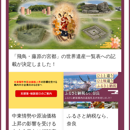
「飛鳥・藤原の宮都」の世界遺産一覧表への記
載が決定しました！
中東情勢や原油価格
ふるさと納税なら、
上昇の影響を受ける
奈良