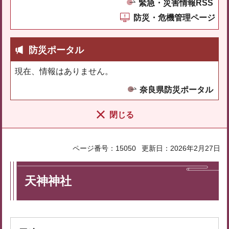
緊急・災害情報RSS
防災・危機管理ページ
防災ポータル
現在、情報はありません。
奈良県防災ポータル
閉じる
ページ番号：15050
更新日：2026年2月27日
天神神社