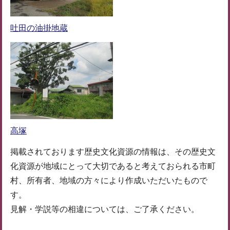
吐田の油掛地蔵
高塚
掲載されております歴史文化資源の情報は、その歴史文
化資源が地域にとって大切であると考えておられる市町
村、所有者、地域の方々により作成いただいたもので
す。
見解・学説等の相違については、ご了承ください。