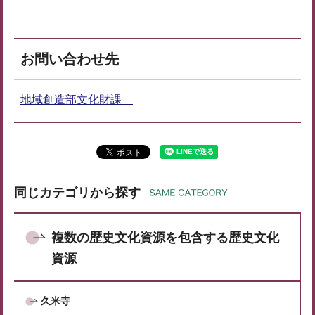
お問い合わせ先
地域創造部文化財課
同じカテゴリから探す
複数の歴史文化資源を包含する歴史文化
資源
久米寺