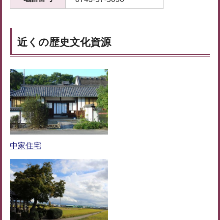
近くの歴史文化資源
中家住宅