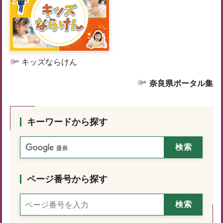
キッズならけん
奈良県ポータル集
キーワードから探す
ページ番号から探す