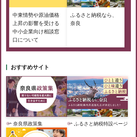
中東情勢や原油価格
ふるさと納税なら、
上昇の影響を受ける
奈良
中小企業向け相談窓
口について
おすすめサイト
奈良県政策集
ふるさと納税特設ページ