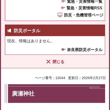
緊急・災害情報一覧
緊急・災害情報RSS
防災・危機管理ページ
防災ポータル
現在、情報はありません。
奈良県防災ポータル
閉じる
ページ番号：15044
更新日：2026年2月27日
廣瀬神社