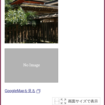
GoogleMapを見る
画面サイズで表示