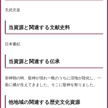
天武天皇
当資源と関連する文献史料
日本書紀
当資源と関連する伝承
崇神朝の時、龍神が現れ一晩のうちに沼地が陸化し、一
面に橘が生えてきました。そこに龍神を祭りました。
他地域の関連する歴史文化資源