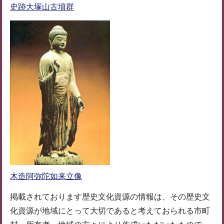
史跡大塚山古墳群
木造阿弥陀如来立像
掲載されております歴史文化資源の情報は、その歴史文
化資源が地域にとって大切であると考えておられる市町