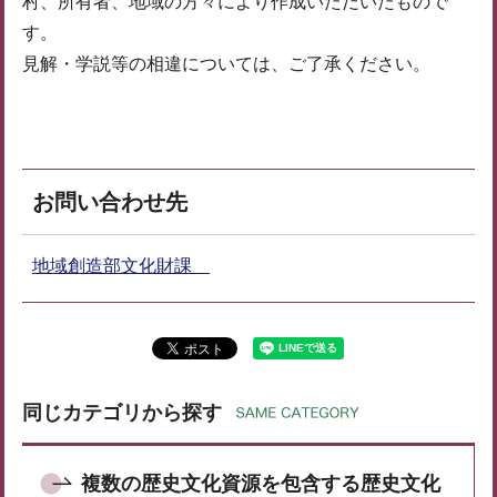
村、所有者、地域の方々により作成いただいたもので
す。
見解・学説等の相違については、ご了承ください。
お問い合わせ先
地域創造部文化財課
同じカテゴリから探す
複数の歴史文化資源を包含する歴史文化