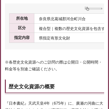
所在地
奈良県北葛城郡河合町川合
区分
複合型｜複数の歴史文化資源を包含する
指定内容
県指定有形文化財
※各歴史文化資源へのご訪問の際は公開日・公開時間・
料金等を別途ご確認ください。
歴史文化資源の概要
『日本書紀』天武天皇4年（675年）に、廣瀬の河曲に大