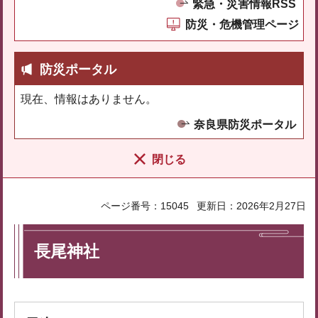
緊急・災害情報RSS
防災・危機管理ページ
防災ポータル
現在、情報はありません。
奈良県防災ポータル
閉じる
ページ番号：15045
更新日：2026年2月27日
長尾神社