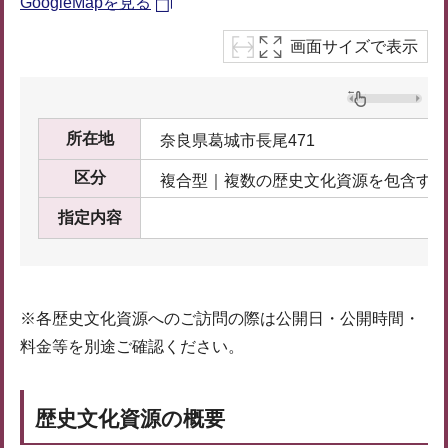
GoogleMapを見る
画面サイズで表示
所在地
奈良県葛城市長尾471
区分
複合型｜複数の歴史文化資源を包含する
指定内容
※各歴史文化資源へのご訪問の際は公開日・公開時間・
料金等を別途ご確認ください。
歴史文化資源の概要