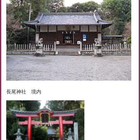
長尾神社 境内