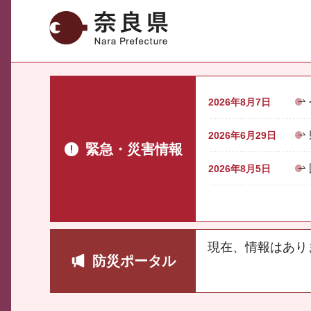
奈良県
2026年8月7日
2026年6月29日
緊急・災害情報
2026年8月5日
現在、情報はあり
防災ポータル