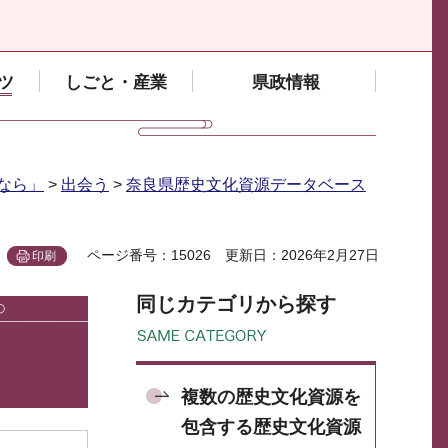
ツ
しごと・産業
県政情報
なら」
>
出会う
>
奈良県歴史文化資源データベース
ページ番号：15026
更新日：2026年2月27日
印刷
同じカテゴリから探す
複数の歴史文化資源を
包含する歴史文化資源