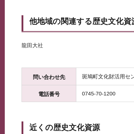
他地域の関連する歴史文化資
龍田大社
斑鳩町文化財活用セ
問い合わせ先
0745-70-1200
電話番号
近くの歴史文化資源