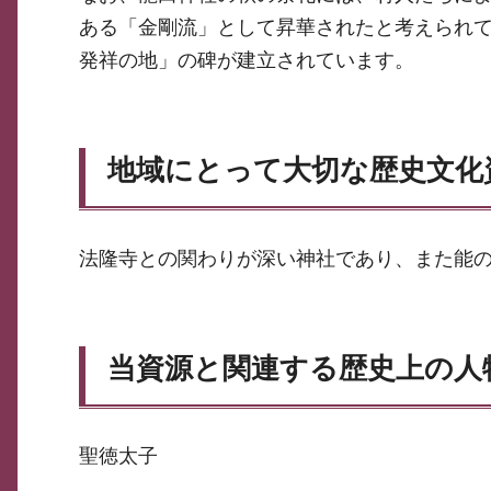
ある「金剛流」として昇華されたと考えられ
発祥の地」の碑が建立されています。
地域にとって大切な歴史文化
法隆寺との関わりが深い神社であり、また能
当資源と関連する歴史上の人
聖徳太子