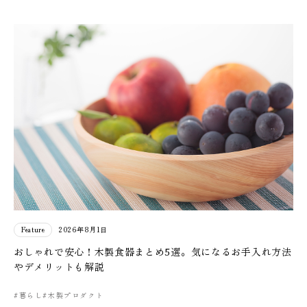
Feature
2026年8月1日
おしゃれで安心！木製食器まとめ5選。気になるお手入れ方法
やデメリットも解説
#暮らし
#木製プロダクト