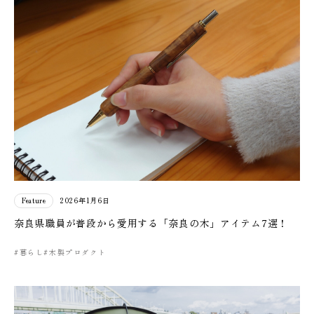
Feature
2026年1月6日
奈良県職員が普段から愛用する「奈良の木」アイテム7選！
#暮らし
#木製プロダクト