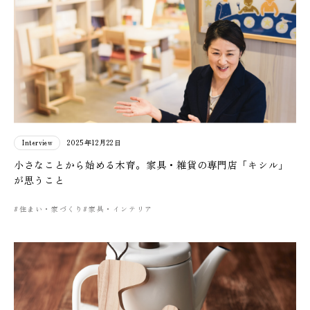
Interview
2025年12月22日
小さなことから始める木育。家具・雑貨の専門店「キシル」
が思うこと
#住まい・家づくり
#家具・インテリア