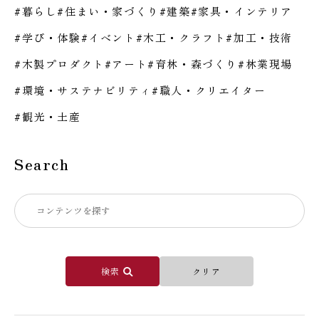
暮らし
住まい・家づくり
建築
家具・インテリア
学び・体験
イベント
木工・クラフト
加工・技術
木製プロダクト
アート
育林・森づくり
林業現場
環境・サステナビリティ
職人・クリエイター
観光・土産
Search