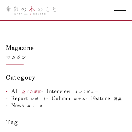
奈良の木のこ
と
マガジン
Category
全ての記事
インタビュー
レポート
コラム
特集
ニュース
Tag