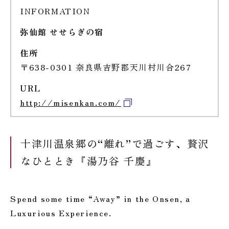
INFORMATION
弥仙館 せせらぎの宿
住所
〒638-0301 奈良県吉野郡天川村川合267
URL
http://misenkan.com/
十津川温泉郷の“離れ”で過ごす、贅沢
なひととき『湯乃谷 千慶』
Spend some time “Away” in the Onsen, a
Luxurious Experience.