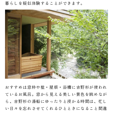
暮らしを疑似体験することができます。
おすすめは窓枠や壁・屋根・浴槽に吉野杉が使われ
ているお風呂。窓から見える美しい景色を眺めなが
ら、吉野杉の湯船にゆったりと浸かる時間は、忙し
い日々を忘れさせてくれるひとときになること間違