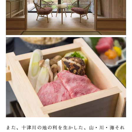
また、十津川の地の利を生かした、山・川・海それ