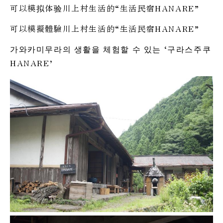
可以模拟体验川上村生活的“生活民宿HANARE”
可以模擬體驗川上村生活的“生活民宿HANARE”
가와카미무라의 생활을 체험할 수 있는 ‘구라스주쿠
HANARE’