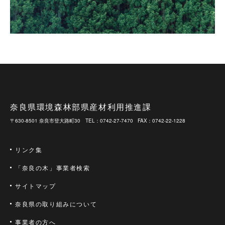
奈良県環境森林部県産材利用推進課
〒630-8501 奈良市登大路町30
TEL：0742-27-7470
FAX：0742-22-1228
リンク集
「奈良の木」事業者検索
サイトマップ
奈良県の取り組みについて
事業者の方へ