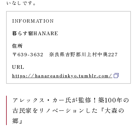
いなしです。
INFORMATION
暮らす宿HANARE
住所
〒639-3632 奈良県吉野郡川上村中奥227
URL
https://hanareandinkyo.tumblr.com/
アレックス・カー氏が監修！築100年の
古民家をリノベーションした『大森の
郷』