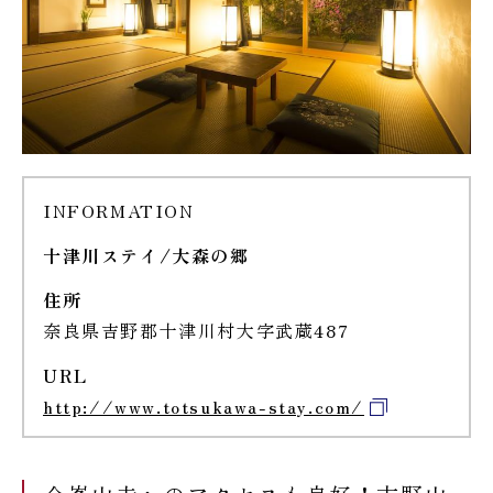
INFORMATION
十津川ステイ/大森の郷
住所
奈良県吉野郡十津川村大字武蔵487
URL
http://www.totsukawa-stay.com/