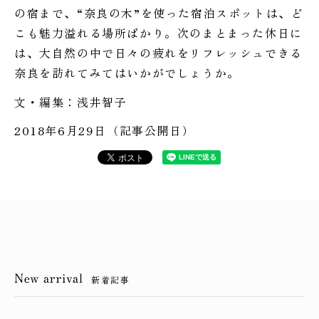
の宿まで、“奈良の木”を使った宿泊スポットは、ど
こも魅力溢れる場所ばかり。次のまとまった休日に
は、大自然の中で日々の疲れをリフレッシュできる
奈良を訪れてみてはいかがでしょうか。
文・編集：浅井智子
2018年6月29日（記事公開日）
新着記事