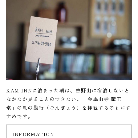
KAM INNに泊まった朝は、吉野山に宿泊しないと
なかなか見ることのできない、「金峯山寺 蔵王
堂」の朝の勤行（ごんぎょう）を拝観するのもおす
すめです。
INFORMATION