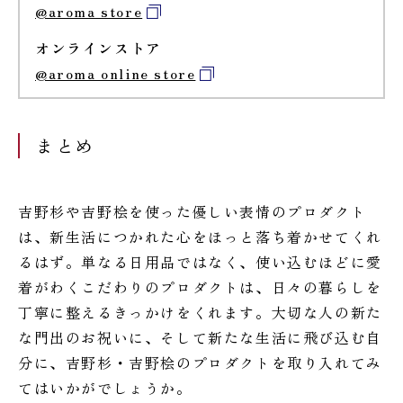
@aroma store
オンラインストア
@aroma online store
まとめ
吉野杉や吉野桧を使った優しい表情のプロダクト
は、新生活につかれた心をほっと落ち着かせてくれ
るはず。単なる日用品ではなく、使い込むほどに愛
着がわくこだわりのプロダクトは、日々の暮らしを
丁寧に整えるきっかけをくれます。大切な人の新た
な門出のお祝いに、そして新たな生活に飛び込む自
分に、吉野杉・吉野桧のプロダクトを取り入れてみ
てはいかがでしょうか。