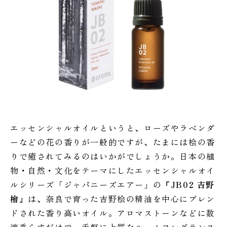
エッセンシャルオイルというと、ローズやラベンダ
ーなどの花の香りが一般的ですが、たまには桧の香
りで癒されてみるのはいかがでしょうか。日本の植
物・自然・文化をテーマにしたエッセンシャルオイ
ルシリーズ「ジャパニーズエアー」の『
JB02 吉野
檜
』は、奈良で育った吉野桧の精油を中心にブレン
ドされた香り高いオイル。アロマストーンなどに数
滴垂らすだけで、手軽に上質なルームフレグランス