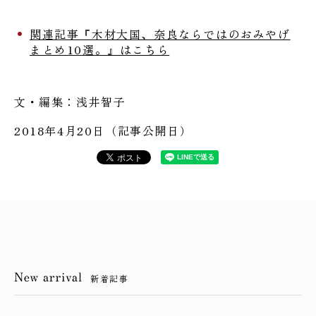
関連記事『木材大国、奈良ならではのおみやげ
まとめ10選。』はこちら
文・編集：浅井智子
2018年4月20日（記事公開日）
新着記事