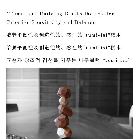
“Tumi-Isi,” Building Blocks that Foster
Creative Sensitivity and Balance
培养平衡性及创造性的、感性的“tumi-isi”积木
培養平衡性及創造性的、感性的“tumi-isi”積木
균형과 창조적 감성을 키우는 나무블럭 “tumi-isi”