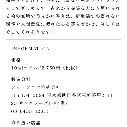
として楽しめます。古来から寺院などにも用いられ
る桧の無垢で柔らかい香りは、新生活での慣れない
環境や人間関係に疲れた心を落ち着かせ、優しくほ
ぐしてくれそうです。
INFORMATION
価格
10mlオイル/2,750円（税抜）
製造会社
アットアロマ株式会社
（〒154-0024 東京都世田谷区三軒茶屋2-11-
23 サンタワーズB棟4階/
03-6453-4231）
取り扱い店舗