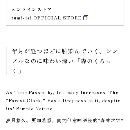
オンラインストア
tumi-isi OFFICIAL STORE
年月が経つほどに馴染んでいく。シン
プルなのに味わい深い『森のくろっ
く』
As Time Passes by, Intimacy Increases. The
“Forest Clock,” Has a Deepness to it, despite
its’ Simple Nature
岁月悠久、更加熟悉。简约但意味深长的“森林之钟”