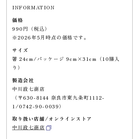
INFORMATION
価格
990円（税込）
※2026年5月時点の価格です。
サイズ
箸 24cm/パッケージ 9cm×31cm（10膳入
り）
製造会社
中川政七商店
（〒630-8144 奈良市東九条町1112-
1/0742-90-0039）
取り扱い店舗/オンラインストア
中川政七商店