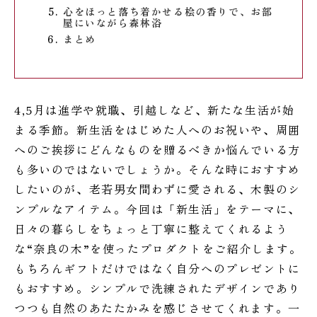
心をほっと落ち着かせる桧の香りで、お部
屋にいながら森林浴
まとめ
4,5月は進学や就職、引越しなど、新たな生活が始
まる季節。新生活をはじめた人へのお祝いや、周囲
へのご挨拶にどんなものを贈るべきか悩んでいる方
も多いのではないでしょうか。そんな時におすすめ
したいのが、老若男女問わずに愛される、木製のシ
ンプルなアイテム。今回は「新生活」をテーマに、
日々の暮らしをちょっと丁寧に整えてくれるよう
な“奈良の木”を使ったプロダクトをご紹介します。
もちろんギフトだけではなく自分へのプレゼントに
もおすすめ。シンプルで洗練されたデザインであり
つつも自然のあたたかみを感じさせてくれます。一