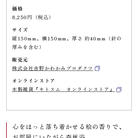
価格
8,250円（税込）
サイズ
縦150mm、横150mm、厚さ 約40mm（針の
厚みを含む）
販売元
株式会社吉野かわかみプロダクツ
オンラインストア
木製雑貨『キトスム オンラインストア』
心をほっと落ち着かせる桧の香りで、
お部屋にいながら森林浴