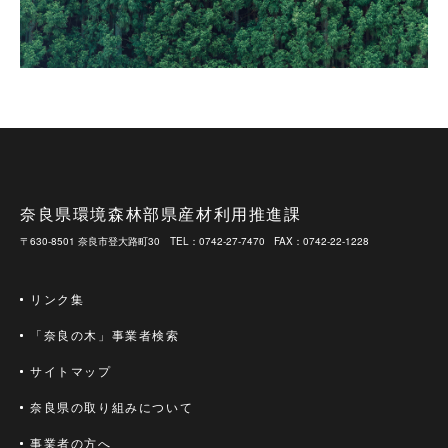
奈良県環境森林部県産材利用推進課
〒630-8501 奈良市登大路町30
TEL：0742-27-7470
FAX：0742-22-1228
リンク集
「奈良の木」事業者検索
サイトマップ
奈良県の取り組みについて
事業者の方へ