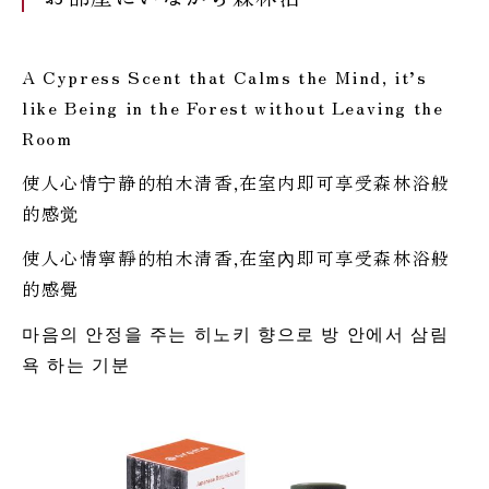
A Cypress Scent that Calms the Mind, it’s
like Being in the Forest without Leaving the
Room
使人心情宁静的柏木清香,在室内即可享受森林浴般
的感觉
使人心情寧靜的柏木清香,在室內即可享受森林浴般
的感覺
마음의 안정을 주는 히노키 향으로 방 안에서 삼림
욕 하는 기분