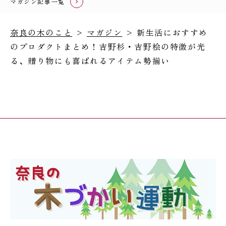
マガジン記事一覧
奈良の木のこと
>
マガジン
> 新生活におすすめ
のプロダクトまとめ！吉野杉・吉野桧の特徴が光
る、贈り物にも喜ばれるアイテム勢揃い