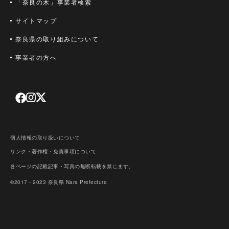
「奈良の木」事業者検索
サイトマップ
奈良県の取り組みについて
事業者の方へ
個人情報の取り扱いについて
リンク・著作権・免責事項について
各ページの記載記事・写真の無断転載を禁じます。
©2017 - 2023 奈良県
Nara Prefecture