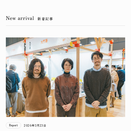
新着記事
Report
2026年3月23日