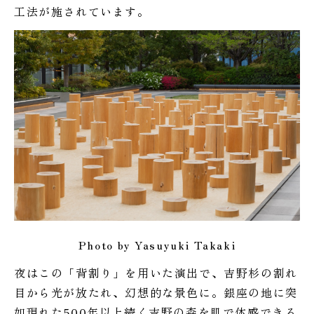
工法が施されています。
Photo by Yasuyuki Takaki
夜はこの「背割り」を用いた演出で、吉野杉の割れ
目から光が放たれ、幻想的な景色に。銀座の地に突
如現れた500年以上続く吉野の森を肌で体感できる