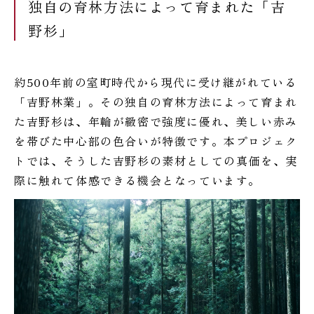
独自の育林方法によって育まれた「吉
野杉」
約500年前の室町時代から現代に受け継がれている
「吉野林業」。その独自の育林方法によって育まれ
た吉野杉は、年輪が緻密で強度に優れ、美しい赤み
を帯びた中心部の色合いが特徴です。本プロジェク
トでは、そうした吉野杉の素材としての真価を、実
際に触れて体感できる機会となっています。