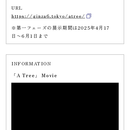
URL
https://ginza6.tokyo/atree/
※第一フェーズの展示期間は2025年4月17
日〜6月1日まで
INFORMATION
「A Tree」 Movie