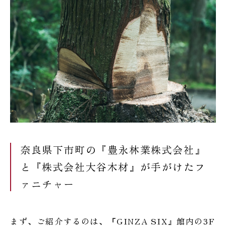
奈良県下市町の『豊永林業株式会社』
と『株式会社大谷木材』が手がけたフ
ァニチャー
まず、ご紹介するのは、『GINZA SIX』館内の3F