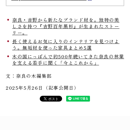
奈良・吉野から新たなブランド材を。独特の美
しさを持つ『吉野百年黒杉』が生まれたストー
リー。
長く使えるお気に入りのインテリアを見つけよ
う。無垢材を使った家具まとめ5選
木の国にっぽんで約500年続いてきた奈良の林業
を支える若手に聞く「今とこれから」
文：奈良の木編集部
2025年5月26日（記事公開日）