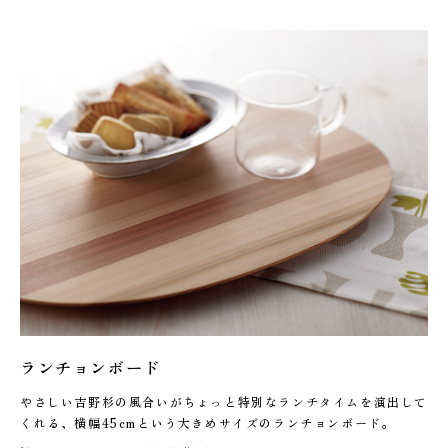
ランチョンボード
やさしい吉野杉の風合いがちょっと特別なランチタイムを演出して
くれる、横幅45cmという大きめサイズのランチョンボード。