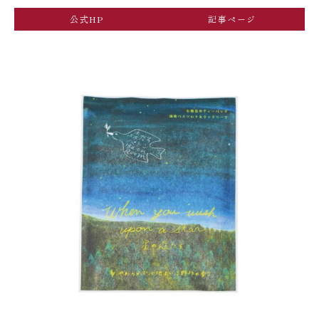
公式HP
記事ページ