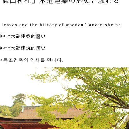
l leaves and the history of wooden Tanzan shrine
神社”木造建築的歷史
神社”木造建筑的历史
＞목조건축의 역사를 만나다.