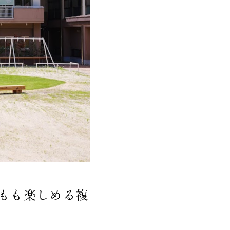
もも楽しめる複