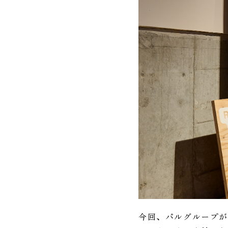
今回、パルグループが