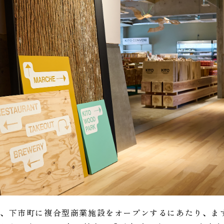
、下市町に複合型商業施設をオープンするにあたり、ま