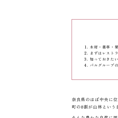
木材・薬草・
まずはレスト
知っておきたい
パルグループの
奈良県のほぼ中央に位
町の8割が山林という
そんな豊かな自然に囲まれ