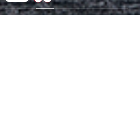
マガジン
新着記事