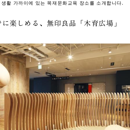
리 생활 가까이에 있는 목재문화교육 장소를 소개합니다.
でに楽しめる、無印良品「木育広場」