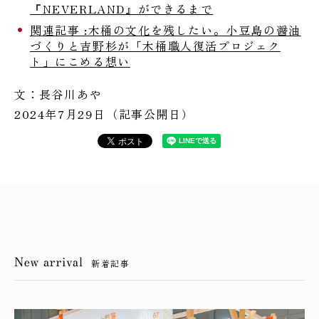
『NEVERLAND』ができるまで
関連記事 :木桶の文化を残したい。小豆島の醤油
づくりと吉野杉が「木桶職人復活プロジェク
ト」にこめる想い
文：長谷川あや
2024年7月29日（記事公開日）
新着記事