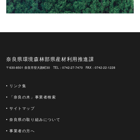
奈良県環境森林部県産材利用推進課
〒630-8501 奈良市登大路町30
TEL：0742-27-7470
FAX：0742-22-1228
リンク集
「奈良の木」事業者検索
サイトマップ
奈良県の取り組みについて
事業者の方へ