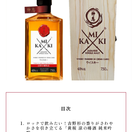
目次
ロックで飲みたい！吉野杉の香りがさわや
かさを引き立てる「黄桜 涼の樽酒 純米吟