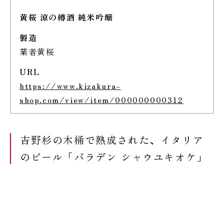
黄桜 涼の樽酒 純米吟醸
製造
業者黄桜
URL
https://www.kizakura-
shop.com/view/item/000000000312
吉野杉の木桶で熟成された、イタリア
のビール「バラデン シャウユキオケ」