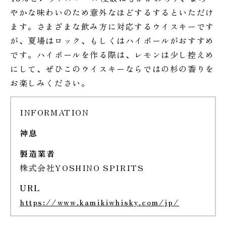
やかな味わいのため意外なほどするするといただけ
ます。さまざまな飲み方に対応するウイスキーです
が、夏場はロック、もしくはハイボールがおすすめ
です。ハイボールを作る際は、レモンは少し控えめ
にして、ぜひこのウイスキーならではの杉の香りを
お楽しみください。
INFORMATION
神息
製造業者
株式会社YOSHINO SPIRITS
URL
https://www.kamikiwhisky.com/jp/