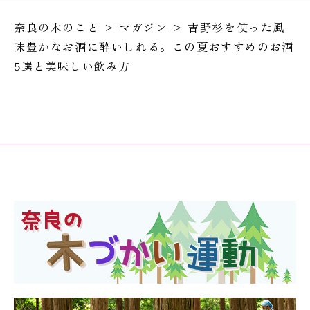
奈良の木のこと
>
マガジン
> 吉野杉を使った風
味豊かなお酒に酔いしれる。この夏おすすめのお酒
5選と美味しい飲み方