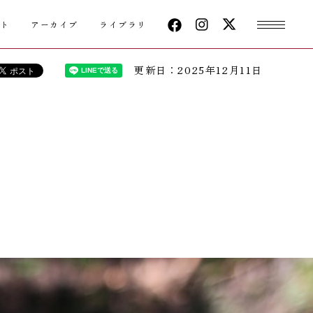
クト
アーカイブ
ライブラリ
更新日：2025年12月11日