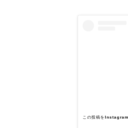
この投稿をInstagra