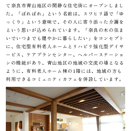
て奈良市青山地区の閑静な住宅街にオープンしまし
た。「ぽれぽれ」という名前は、スワヒリ語で「ゆ
っくり」という意味で、その人に寄り添った介護を
という思いが込められています。「奈良の木の住ま
いでいつまでも健やかに暮らしたい」をコンセプト
に、住宅型有料老人ホームとリハビリ強化型デイサ
ービス、ケアプランセンター、ヘルパーステーショ
ンの機能があり、青山地区の地域の交流の場となる
ように、有料老人ホーム棟の1階には、地域の方も
利用できるコミュニティカフェを併設しています。