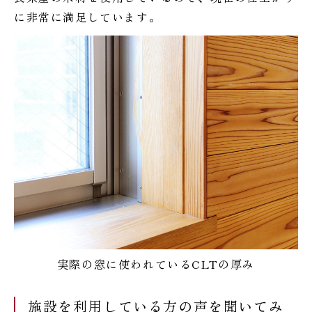
に非常に満足しています。
実際の窓に使われているCLTの厚み
施設を利用している方の声を聞いてみ