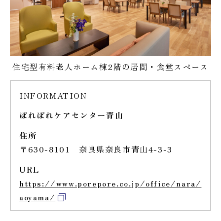
住宅型有料老人ホーム棟2階の居間・食堂スペース
INFORMATION
ぽれぽれケアセンター青山
住所
〒630-8101 奈良県奈良市青山4-3-3
URL
https://www.porepore.co.jp/office/nara/
aoyama/