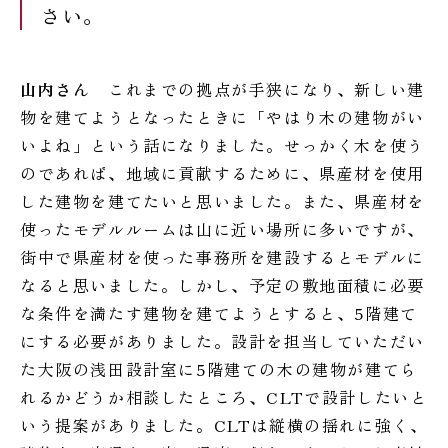
さい。
山内さん
これまでの拠点が手狭になり、新しい建
物を建てようとなったときに「やはり木の建物がい
いよね」という話になりました。せっかく木を使う
のであれば、地域に貢献するために、県産材を使用
した建物を建てたいと思いました。また、県産材を
使ったモデルルームは山に近い場所に多いですが、
街中で県産材を使った事務所を建設するとモデルに
なると思いました。しかし、予定の敷地面積に必要
な条件を満たす建物を建てようとすると、5階建て
にする必要がありました。設計を担当していただい
た大阪の浅田設計室に5階建ての木の建物が建てら
れるかどうか相談したところ、CLTで設計したいと
いう提案がありました。CLTは縦横の揺れに強く、