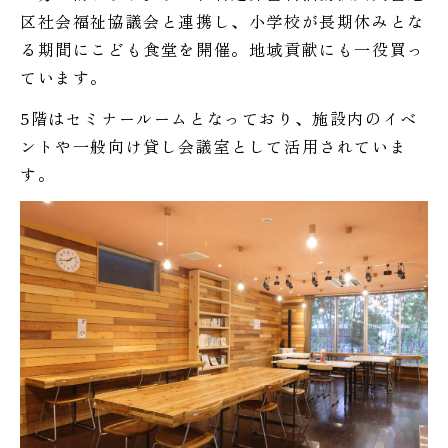
区社会福祉協議会と連携し、小学校が長期休みとな
る期間にこども食堂を開催。地域貢献にも一役買っ
ています。
5階はセミナールームとなっており、施設内のイベ
ントや一般向け貸し会議室として活用されていま
す。