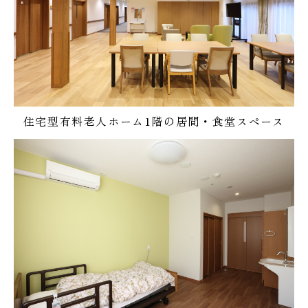
住宅型有料老人ホーム1階の居間・食堂スペース