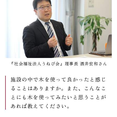
『社会福祉法人うねび会』理事長 酒井宏和さん
施設の中で木を使って良かったと感じ
ることはありますか。また、こんなこ
とにも木を使ってみたいと思うことが
あれば教えてください。