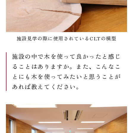
施設見学の際に使用されているCLTの模型
施設の中で木を使って良かったと感じ
ることはありますか。また、こんなこ
とにも木を使ってみたいと思うことが
あれば教えてください。