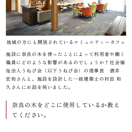
地域の方にも開放されているコミュニティーカフェ
施設に奈良の木を使ったことによって利用者や働く
職員にどのような影響があるのでしょうか？社会福
祉法人うねび会（以下うねび会）の理事長 酒井
宏和さんと、施設を設計した一級建築士の村田 和
久さんにお話を伺いました。
奈良の木をどこに使用しているか教え
てください。