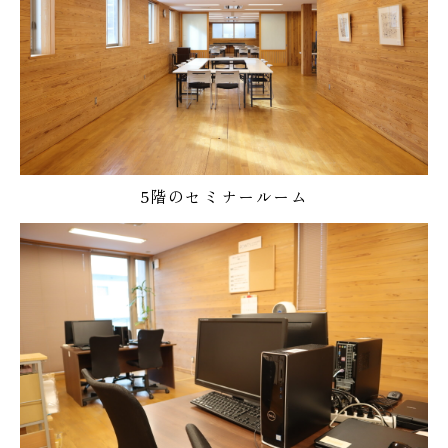
5階のセミナールーム