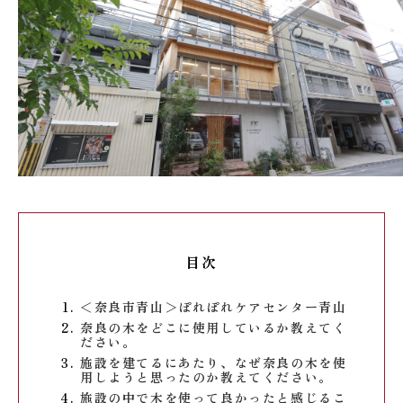
目次
＜奈良市青山＞ぽれぽれケアセンター青山
奈良の木をどこに使用しているか教えてく
ださい。
施設を建てるにあたり、なぜ奈良の木を使
用しようと思ったのか教えてください。
施設の中で木を使って良かったと感じるこ