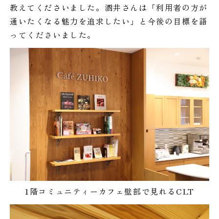
教えてくださいました。酒井さんは「利用者の方が
通いたくなる魅力を追求したい」と今後の目標を語
ってくださいました。
1階コミュニティーカフェ壁部で見れるCLT