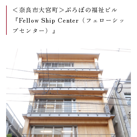
＜奈良市大宮町＞ぷろぼの福祉ビル
『Fellow Ship Center（フェローシッ
プセンター）』