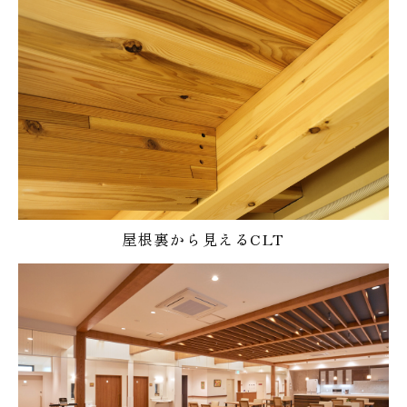
屋根裏から見えるCLT