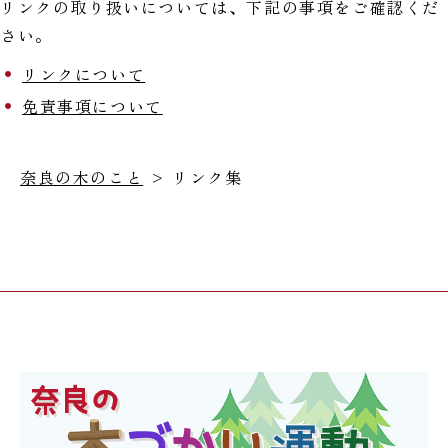
リンクの取り扱いについては、下記の事項をご確認くだ
さい。
リンクについて
免責事項について
奈良の木のこと
> リンク集