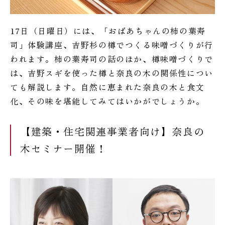
17日（日曜日）には、「おばあちゃんの柿の葉寿
司」体験講座、吉野杉の樽でつくる味噌づくりが行
われます。柿の葉寿司の話のほか、樽味噌づくりで
は、吉野スギを使った樽と奈良の木の関係性につい
ても解説します。自然に恵まれた奈良の木と食文
化、その味を堪能してみてはいかがでしょうか。
【建築・住宅関連事業者向け】奈良の
木セミナー開催！