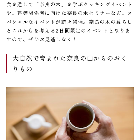
食を通して「奈良の木」を学ぶクッキングイベント
や、建築関係者に向けた奈良の木セミナーなど、ス
ペシャルなイベントが続々開催。奈良の木の暮らし
とこれからを考える2日間限定のイベントとなりま
すので、ぜひお見逃しなく！
大自然で育まれた奈良の山からのおく
りもの