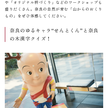
や「オリジナル枡づくり」などのワークショップも
盛りだくさん。奈良の自然が育む「山からのおくり
もの」をぜひ体感してください。
奈良のゆるキャラ“せんとくん”と奈良
の木漢字クイズ！