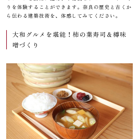
りを体験することができます。奈良の歴史と古くか
ら伝わる建築技術を、体感してみてください。
大和グルメを堪能！柿の葉寿司＆樽味
噌づくり