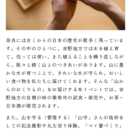
奈良には古くからの日本の歴史が数多く残っていま
す。その中のひとつに、吉野地方では木を植え育
て、伐っては使い、また植えることを繰り返しなが
ら、脈々と続く山とのつきあいがあります。山に豊
かな木が育つことで、きれいな水が守られ、おいし
い食べ物を私たちに届けてくれます。そんな「山か
らのおくりもの」をお届けする本イベントでは、吉
野地方の自慢の柿の葉寿司の試食・販売や、お茶・
日本酒が販売されます。
また、山を守る（管理する）「山守」さんの格好を
しての記念撮影や丸太切り体験、「マイ箸づくり」