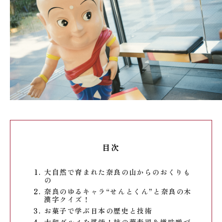
目次
大自然で育まれた奈良の山からのおくりも
の
奈良のゆるキャラ“せんとくん”と奈良の木
漢字クイズ！
お菓子で学ぶ日本の歴史と技術