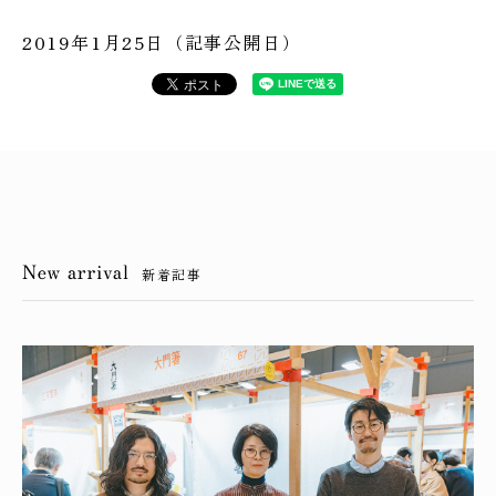
2019年1月25日（記事公開日）
新着記事