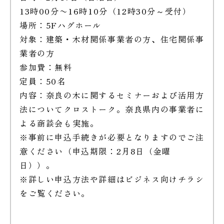
13時00分〜16時10分（12時30分～受付）
場所：5Fハグホール
対象：建築・木材関係事業者の方、住宅関係事
業者の方
参加費：無料
定員：50名
内容：奈良の木に関するセミナーおよび活用方
法についてクロストーク。奈良県内の事業者に
よる商談会も実施。
※事前に申込手続きが必要となりますのでご注
意ください（申込期限：2月8日（金曜
日））。
※詳しい申込方法や詳細はビジネス向けチラシ
をご覧ください。