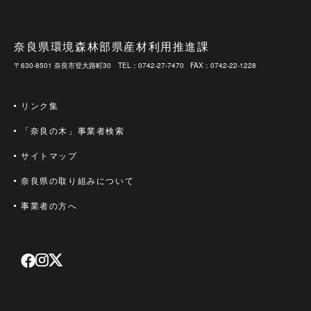
奈良県環境森林部県産材利用推進課
〒630-8501 奈良市登大路町30
TEL：0742-27-7470
FAX：0742-22-1228
リンク集
「奈良の木」事業者検索
サイトマップ
奈良県の取り組みについて
事業者の方へ