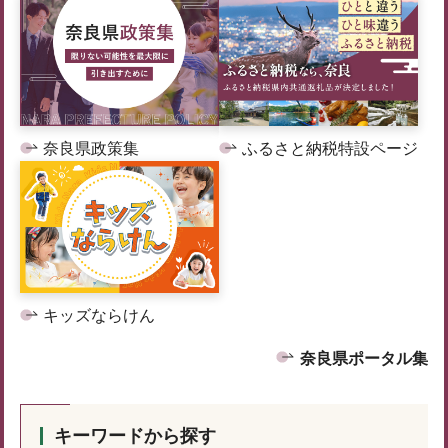
奈良県政策集
ふるさと納税特設ページ
キッズならけん
奈良県ポータル集
キーワードから探す