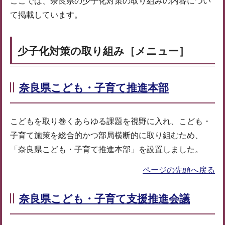
ここでは、奈良県の少子化対策の取り組みの内容につい
て掲載しています。
少子化対策の取り組み［メニュー］
奈良県こども・子育て推進本部
こどもを取り巻くあらゆる課題を視野に入れ、こども・
子育て施策を総合的かつ部局横断的に取り組むため、
「奈良県こども・子育て推進本部」を設置しました。
ページの先頭へ戻る
奈良県こども・子育て支援推進会議