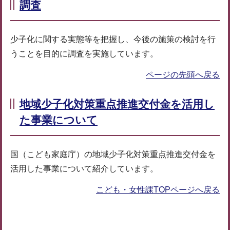
調査
少子化に関する実態等を把握し、今後の施策の検討を行
うことを目的に調査を実施しています。
ページの先頭へ戻る
地域少子化対策重点推進交付金を活用し
た事業について
国（こども家庭庁）の地域少子化対策重点推進交付金を
活用した事業について紹介しています。
こども・女性課TOPページへ戻る