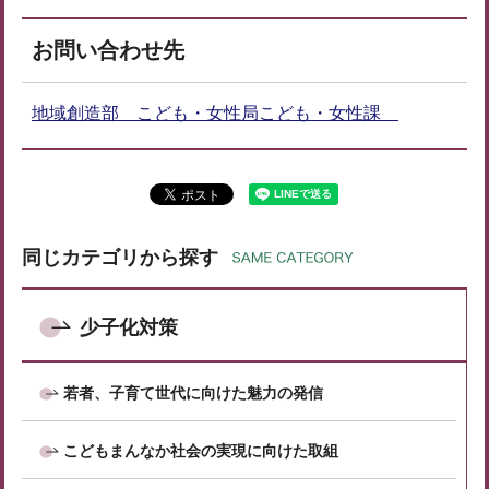
お問い合わせ先
地域創造部 こども・女性局こども・女性課
同じカテゴリから探す
少子化対策
若者、子育て世代に向けた魅力の発信
こどもまんなか社会の実現に向けた取組