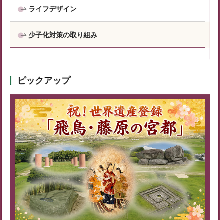
ライフデザイン
少子化対策の取り組み
ピックアップ