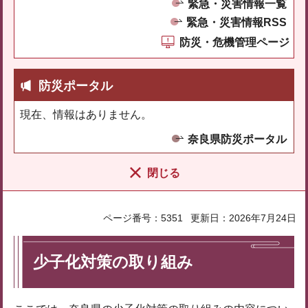
緊急・災害情報一覧
緊急・災害情報RSS
防災・危機管理ページ
防災ポータル
現在、情報はありません。
奈良県防災ポータル
閉じる
ページ番号：5351
更新日：2026年7月24日
少子化対策の取り組み