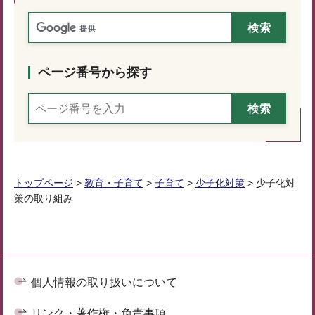
ページ番号から探す
トップページ
>
教育・子育て
>
子育て
>
少子化対策
> 少子化対
策の取り組み
個人情報の取り扱いについて
リンク・著作権・免責事項