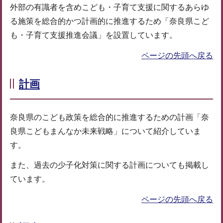
外部の有識者を含めこども・子育て支援に関するあらゆ
る施策を総合的かつ計画的に推進するため「奈良県こど
も・子育て支援推進会議」を設置しています。
ページの先頭へ戻る
計画
奈良県のこども政策を総合的に推進するための計画「奈
良県こどもまんなか未来戦略」について紹介していま
す。
また、過去の少子化対策に関する計画についても掲載し
ています。
ページの先頭へ戻る