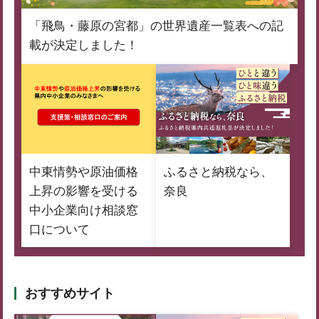
「飛鳥・藤原の宮都」の世界遺産一覧表への記
載が決定しました！
中東情勢や原油価格
ふるさと納税なら、
上昇の影響を受ける
奈良
中小企業向け相談窓
口について
おすすめサイト