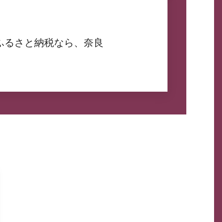
ふるさと納税なら、奈良