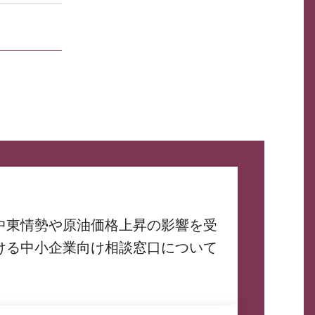
中東情勢や原油価格上昇の影響を受
ける中小企業向け相談窓口について