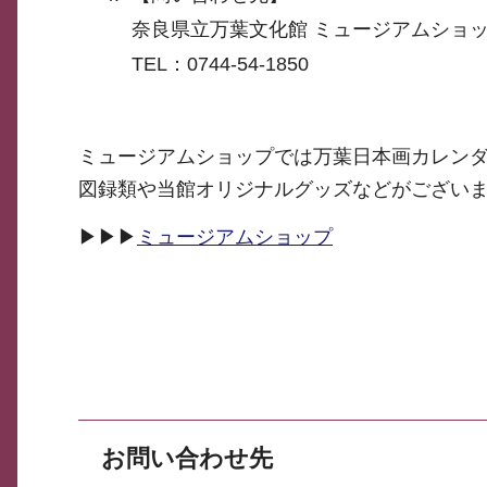
奈良県立万葉文化館 ミュージアムショ
TEL：0744-54-1850
ミュージアムショップでは万葉日本画カレン
図録類や当館オリジナルグッズなどがござい
▶▶▶
ミュージアムショップ
お問い合わせ先