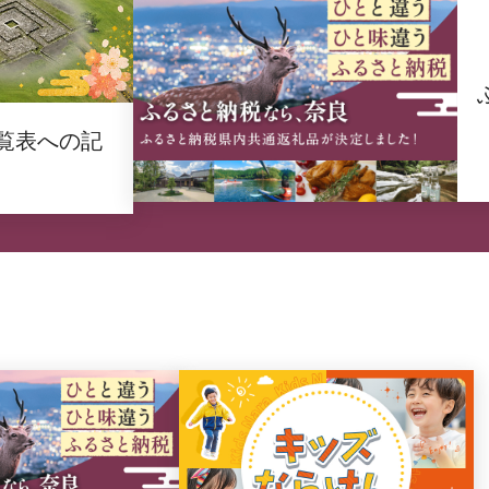
覧表への記