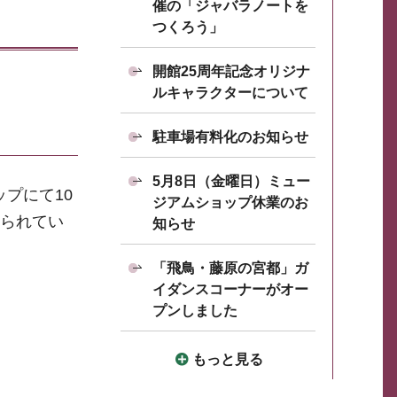
催の「ジャバラノートを
つくろう」
開館25周年記念オリジナ
ルキャラクターについて
駐車場有料化のお知らせ
5月8日（金曜日）ミュー
プにて10
ジアムショップ休業のお
綴られてい
知らせ
「飛鳥・藤原の宮都」ガ
イダンスコーナーがオー
プンしました
もっと見る