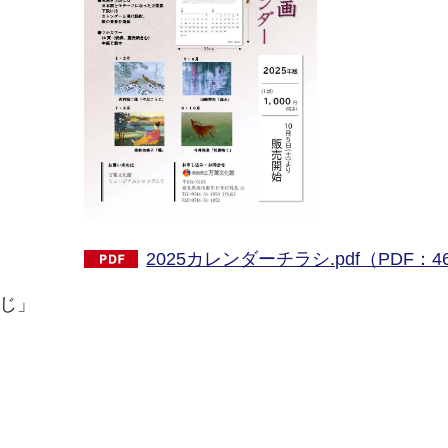
2025カレンダーチラシ.pdf（PDF：4
うじ」