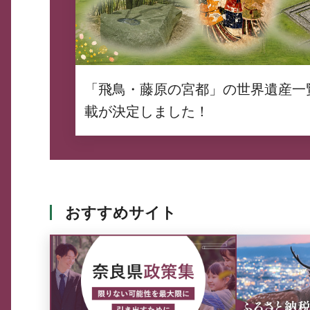
「飛鳥・藤原の宮都」の世界遺産一
載が決定しました！
おすすめサイト