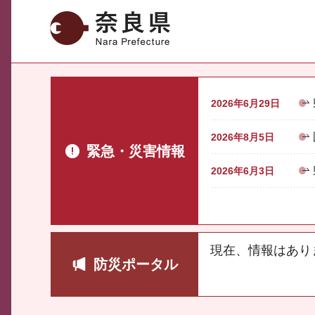
奈良県
2026年6月29日
2026年8月5日
緊急・災害情報
2026年6月3日
現在、情報はあり
防災ポータル