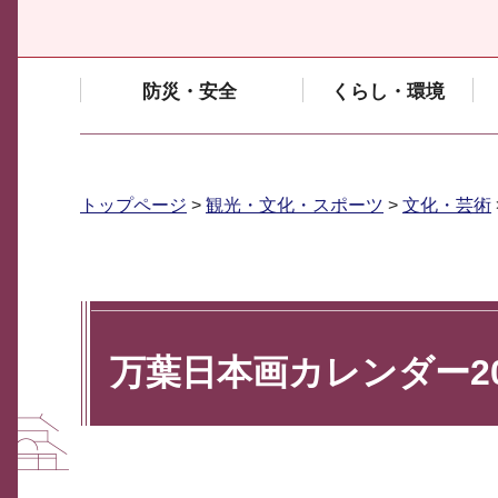
防災・安全
くらし・環境
トップページ
>
観光・文化・スポーツ
>
文化・芸術
万葉日本画カレンダー2