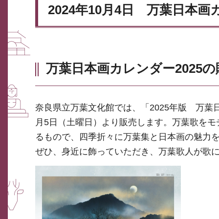
2024年10月4日 万葉日本
万葉日本画カレンダー2025
奈良県立万葉文化館では、「2025年版 万
月5日（土曜日）より販売します。万葉歌をモ
るもので、四季折々に万葉集と日本画の魅力
ぜひ、身近に飾っていただき、万葉歌人が歌