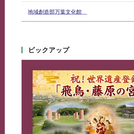
地域創造部万葉文化館
ピックアップ