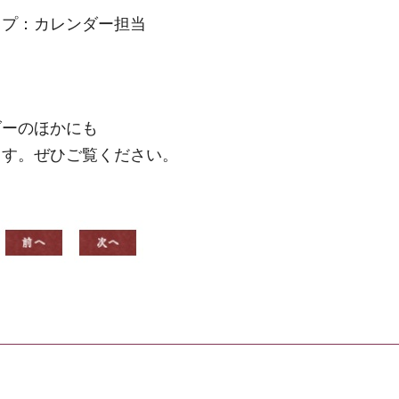
ップ：カレンダー担当
ダーのほかにも
ます。ぜひご覧ください。