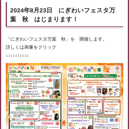
2024年8月23日 にぎわいフェスタ万
葉 秋 はじまります！
「にぎわいフェスタ万葉 秋」を 開催します。
詳しくは画像をクリック
↓↓↓↓↓↓↓↓↓↓