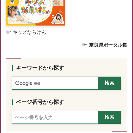
キッズならけん
奈良県ポータル集
キーワードから探す
ページ番号から探す