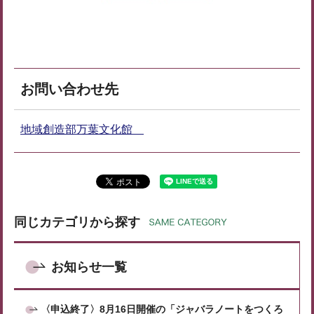
お問い合わせ先
地域創造部万葉文化館
同じカテゴリから探す
お知らせ一覧
〈申込終了〉8月16日開催の「ジャバラノートをつくろ