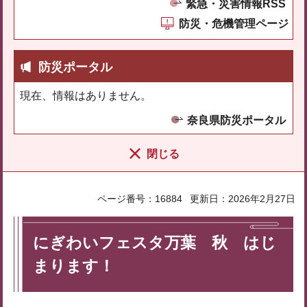
緊急・災害情報RSS
防災・危機管理ページ
防災ポータル
現在、情報はありません。
奈良県防災ポータル
閉じる
ページ番号：16884
更新日：2026年2月27日
にぎわいフェスタ万葉 秋 はじ
まります！