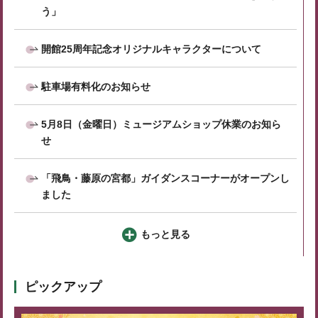
う」
開館25周年記念オリジナルキャラクターについて
駐車場有料化のお知らせ
5月8日（金曜日）ミュージアムショップ休業のお知ら
せ
「飛鳥・藤原の宮都」ガイダンスコーナーがオープンし
ました
もっと見る
ピックアップ